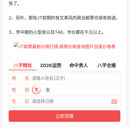
张了。
2、另外，那些JT前期的有文革风的政治邮票也很有前途。
3、早中期的小型张以及T46，市价都在千元以上。
八字精批
2026运势
命中贵人
八字合婚
姓 名
性 别
男
女
生 日