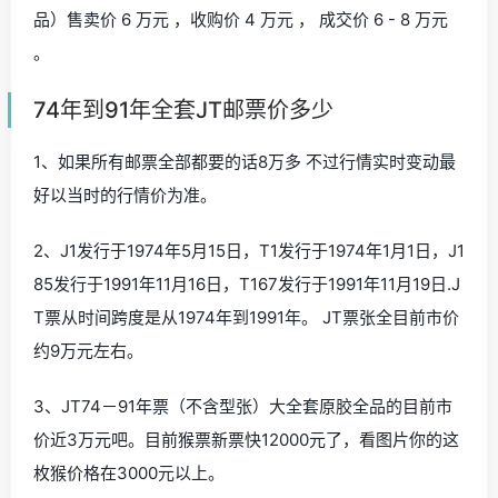
品）售卖价 6 万元 ，收购价 4 万元 ， 成交价 6 - 8 万元
。
74年到91年全套JT邮票价多少
1、如果所有邮票全部都要的话8万多 不过行情实时变动最
好以当时的行情价为准。
2、J1发行于1974年5月15日，T1发行于1974年1月1日，J1
85发行于1991年11月16日，T167发行于1991年11月19日.J
T票从时间跨度是从1974年到1991年。 JT票张全目前市价
约9万元左右。
3、JT74－91年票（不含型张）大全套原胶全品的目前市
价近3万元吧。目前猴票新票快12000元了，看图片你的这
枚猴价格在3000元以上。