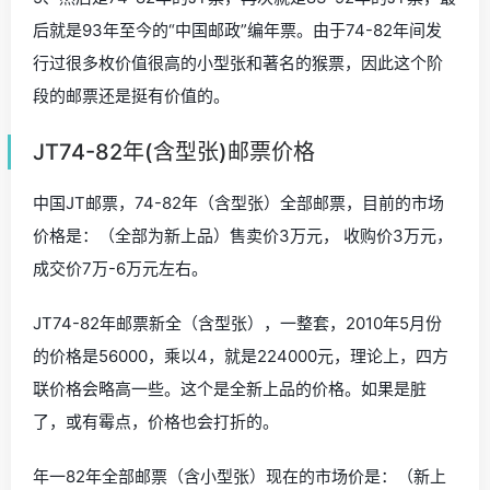
后就是93年至今的“中国邮政”编年票。由于74-82年间发
行过很多枚价值很高的小型张和著名的猴票，因此这个阶
段的邮票还是挺有价值的。
JT74-82年(含型张)邮票价格
中国JT邮票，74-82年（含型张）全部邮票，目前的市场
价格是：（全部为新上品）售卖价3万元， 收购价3万元，
成交价7万-6万元左右。
JT74-82年邮票新全（含型张），一整套，2010年5月份
的价格是56000，乘以4，就是224000元，理论上，四方
联价格会略高一些。这个是全新上品的价格。如果是脏
了，或有霉点，价格也会打折的。
年一82年全部邮票（含小型张）现在的市场价是：（新上