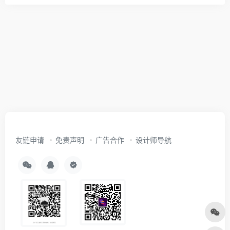
友链申请
免责声明
广告合作
设计师导航