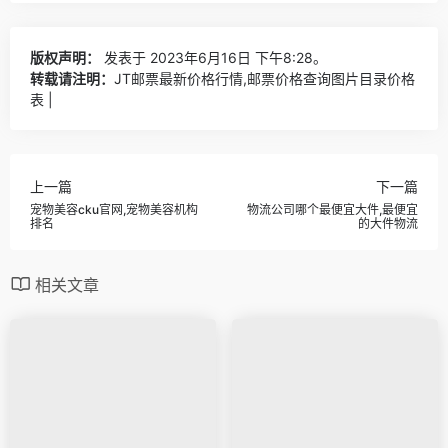
版权声明：
发表于 2023年6月16日 下午8:28。
转载请注明：
JT邮票最新价格行情,邮票价格查询图片目录价格
表 |
上一篇
下一篇
宠物美容cku官网,宠物美容机构
物流公司哪个最便宜大件,最便宜
排名
的大件物流
相关文章