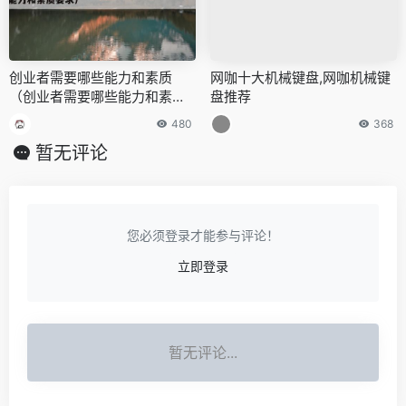
创业者需要哪些能力和素质
网咖十大机械键盘,网咖机械键
（创业者需要哪些能力和素质
盘推荐
要求）
480
368
暂无评论
您必须登录才能参与评论！
立即登录
暂无评论...