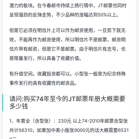
潜力的板块。在今春邮市持续上扬行情中，JT邮票也同时
呈现强劲的反弹走势，不少品种的涨幅达到50%以上。
但是它必须在明信片上可以作为邮资使用，一旦剪下就无
效，不能再作为邮资使用，所以明信片不是邮票，邮资明
信片带有邮资，但是它不是邮票。由于明信片有志号，也
是限量发行，所以具备了收藏价值。
有升值空间。收藏投资都可以。小型张一般是为纪念特殊
事件发行的具有收藏性的邮资品。
请问:购买74年至今的JT邮票年册大概需要
多少钱
1、年票全（含型张）：230元 以上74-2010年邮票含型张
共计56310，如果加中美小版张9000元的话大概需要6531