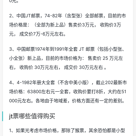
0元。
2、中国JT邮票，74-82年（含型张）全部邮票，目前的市
场价格是：（全部为新上品）售卖价3万元， 收购价3万
元， 成交价7万-6万元左右。
3、中国邮票1974年到1991年全套 JT 邮票（包括小型张、
小全张）新上品，目前的市场价格为： 售卖价 25 万元左
右， 收购价 30万元左右， 成交价 30万元左右 。
4、4-1982年册大全套（不含中美小版），截止202最新市
场价格：63800左右元一全套，收购价要打8折，大约在51
000元左右。各地由于地域差，价格方面还有一定的差别。
jt票哪些值得购买
1、如果光考虑市场价格，那除了猴票，其余恐怕都是小型