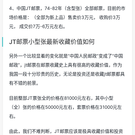
4、中国JT邮票，74-82年（含型张）全部邮票，目前的市
场价格是：（全部为新上品）售卖价3万元， 收购价3万
元， 成交价7万-6万元左右。
JT邮票小型张最新收藏价值如何
另外一个比较显着的变化就是“中国人民邮政”变成了“中国
邮政”，jt邮票在邮票收藏史上具有很高的收藏价值，作为
我国一段十分珍贵的历史，无论是投资还是收藏jt邮票都具
有不错的前景。
目前整部JT票张全的价格在81000元左右，其中小型
（全）张的价格在50000元左右，套票价格在31000元左
右。
由此，我们不难判断，JT邮票应该是极具收藏价值和投资