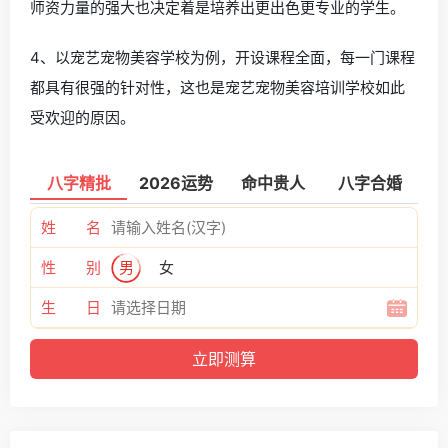
师资力量的强大也决定着是培养出更出色更专业的学生。
4、以宠艺宠物美容学校为例，开设课程全面，每一门课程
都具有很强的针对性，这也是宠艺宠物美容培训学校如此
受欢迎的原因。
八字精批
2026运势
命中贵人
八字合婚
姓 名
性 别
男
女
生 日