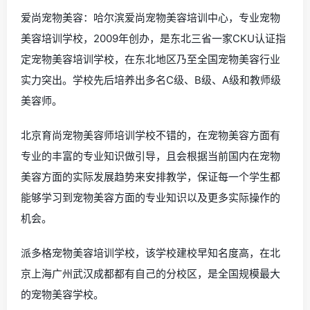
爱尚宠物美容：哈尔滨爱尚宠物美容培训中心，专业宠物
美容培训学校，2009年创办，是东北三省一家CKU认证指
定宠物美容培训学校，在东北地区乃至全国宠物美容行业
实力突出。学校先后培养出多名C级、B级、A级和教师级
美容师。
北京育尚宠物美容师培训学校不错的，在宠物美容方面有
专业的丰富的专业知识做引导，且会根据当前国内在宠物
美容方面的实际发展趋势来安排教学，保证每一个学生都
能够学习到宠物美容方面的专业知识以及更多实际操作的
机会。
派多格宠物美容培训学校，该学校建校早知名度高，在北
京上海广州武汉成都都有自己的分校区，是全国规模最大
的宠物美容学校。