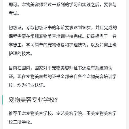
即可。宠物美容师经过一系列的学习和实践之后，要参与
考试。
初级证，考取初级证书的年龄要求达到16岁，并且完成的
课程需要在常规宠物美容培训学校完成。初级相当于一名
学徒工。学习简单的宠物修复和护理技巧，以及如何正确
护理的技术。
目前在国内，国家对于宠物美容师证书还没有系统的认
证。现在宠物美容师的证书全部来自各个宠物美容培训学
校，均为行业认证。
宠物美容专业学校?
推荐圣宠宠物美容学校、宠艺美容学院、玉美宠物美容学
校三所学校。