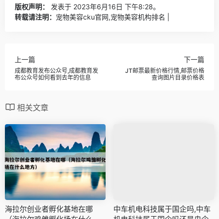
版权声明：
发表于 2023年6月16日 下午8:28。
转载请注明：
宠物美容cku官网,宠物美容机构排名 |
上一篇
下一篇
成都教育发布公众号,成都教育发
JT邮票最新价格行情,邮票价格
布公众号如何看到去年的信息
查询图片目录价格表
相关文章
海拉尔创业者孵化基地在哪
中车机电科技属于国企吗,中车