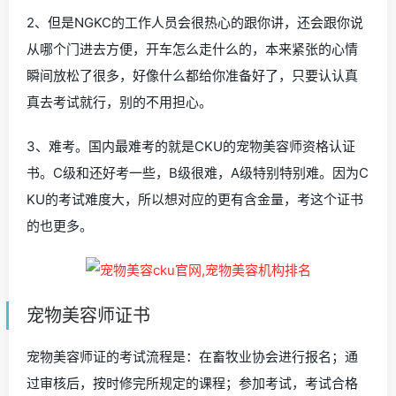
2、但是NGKC的工作人员会很热心的跟你讲，还会跟你说
从哪个门进去方便，开车怎么走什么的，本来紧张的心情
瞬间放松了很多，好像什么都给你准备好了，只要认认真
真去考试就行，别的不用担心。
3、难考。国内最难考的就是CKU的宠物美容师资格认证
书。C级和还好考一些，B级很难，A级特别特别难。因为C
KU的考试难度大，所以想对应的更有含金量，考这个证书
的也更多。
宠物美容师证书
宠物美容师证的考试流程是：在畜牧业协会进行报名；通
过审核后，按时修完所规定的课程；参加考试，考试合格