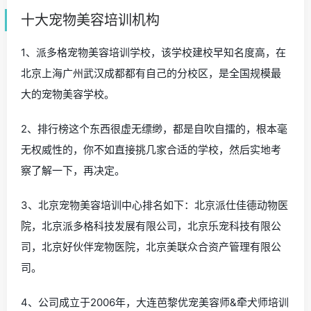
十大宠物美容培训机构
1、派多格宠物美容培训学校，该学校建校早知名度高，在
北京上海广州武汉成都都有自己的分校区，是全国规模最
大的宠物美容学校。
2、排行榜这个东西很虚无缥缈，都是自吹自擂的，根本毫
无权威性的，你不如直接挑几家合适的学校，然后实地考
察了解一下，再决定。
3、北京宠物美容培训中心排名如下：北京派仕佳德动物医
院，北京派多格科技发展有限公司，北京乐宠科技有限公
司，北京好伙伴宠物医院，北京美联众合资产管理有限公
司。
4、公司成立于2006年，大连芭黎优宠美容师&牵犬师培训