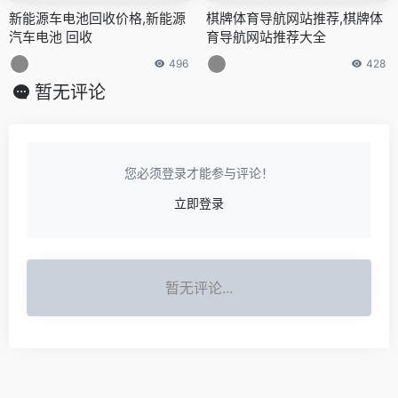
新能源车电池回收价格,新能源
棋牌体育导航网站推荐,棋牌体
汽车电池 回收
育导航网站推荐大全
496
428
暂无评论
您必须登录才能参与评论！
立即登录
暂无评论...