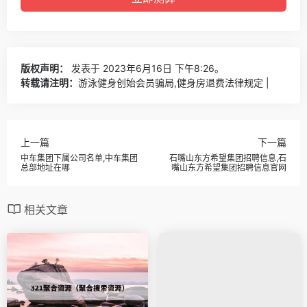
版权声明：
发表于 2023年6月16日 下午8:26。
转载请注明：
游泳健身创始会员骗局,健身房退费法律规定 |
上一篇
下一篇
中车集团下属公司名单,中车集团
石嘴山东方希望集团招聘信息,石
总部地址在哪
嘴山东方希望集团招聘信息官网
相关文章