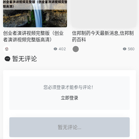
创业者演讲视频完整版（创业
信邦制药今天最新消息,信邦制
者演讲视频完整版高清）
药百科
402
560
暂无评论
您必须登录才能参与评论！
立即登录
暂无评论...