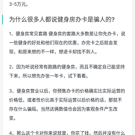
3-5万元。
为什么很多人都说健身房办卡是骗人的?
1、健身房常见套路 健身房的套路大多数是让你先办卡，说
一些健身的好处和他们现在的优惠，办完卡之后就会发
现，和原来想的不一样，想退卡却找不到人。
2、因为听说经常有跑路的健身房，而且不确定自己能坚持
下来，所以想先办张一年卡，试下看看。
3、健身房营业以后，你预售办卡的价格确实比实际运营的
价格低，或者性价比高于实际运营以后价格的话，那就不
存在什么骗局。当然这俩数值也会因为客观条件产生改
变。
4、那么这个卡对你来说就是，你花了钱，然后并没有什么