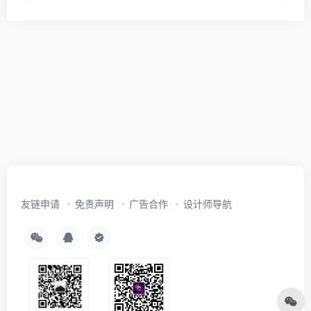
友链申请
免责声明
广告合作
设计师导航