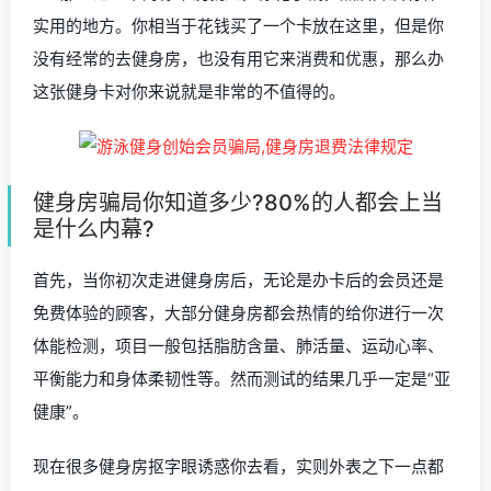
实用的地方。你相当于花钱买了一个卡放在这里，但是你
没有经常的去健身房，也没有用它来消费和优惠，那么办
这张健身卡对你来说就是非常的不值得的。
健身房骗局你知道多少?80%的人都会上当
是什么内幕?
首先，当你初次走进健身房后，无论是办卡后的会员还是
免费体验的顾客，大部分健身房都会热情的给你进行一次
体能检测，项目一般包括脂肪含量、肺活量、运动心率、
平衡能力和身体柔韧性等。然而测试的结果几乎一定是“亚
健康”。
现在很多健身房抠字眼诱惑你去看，实则外表之下一点都