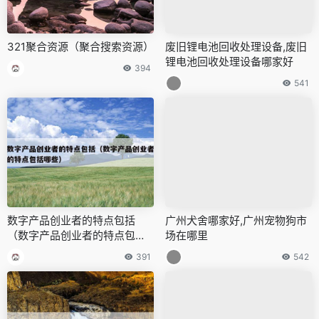
321聚合资源（聚合搜索资源）
废旧锂电池回收处理设备,废旧
锂电池回收处理设备哪家好
394
541
数字产品创业者的特点包括
广州犬舍哪家好,广州宠物狗市
（数字产品创业者的特点包括
场在哪里
哪些）
391
542