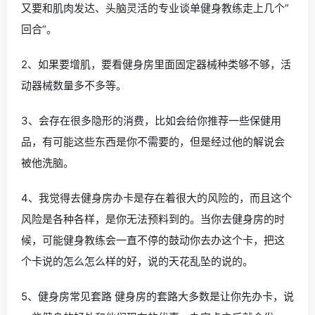
又要和肌肉发达、头脑灵活的专业谈单健身教练走上几个”
回合“。
2、如果要增肌，要看健身房里面固定器械种类够不够，活
动器械数量多不多等。
3、会存在很多隐形的消费，比如会给你推荐一些保健用
品，有可能这些东西是你不需要的，但是经过他的解说会
被他洗脑。
4、我觉得去健身房办卡是存在着很大的风险的，而且这个
风险是各种各样，是你无法预料到的。当你去健身房的时
候，可能健身教练会一直不停的鼓动你去办这个卡，把这
个卡说的怎么怎么样的好，说的天花乱坠的说的。
5、健身房常见套路 健身房的套路大多数是让你先办卡，说