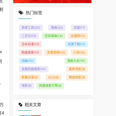
长
制
热门标签
系统工具
(30)
漫画
(20)
动漫
(17)
辆
二次元
(15)
在线漫画
(14)
动漫网
(11)
日本动漫
(11)
动漫下载
(11)
产
网盘搜索
(11)
免费视频
(10)
小说
(10)
制
动画
(10)
漫画大全
(10)
百度网盘搜索
(10)
最新电影
(9)
新番动漫
(9)
ACG
(9)
韩国电影
(9)
人
电影
(9)
网盘搜索引擎
(8)
0万
相关文章
资4