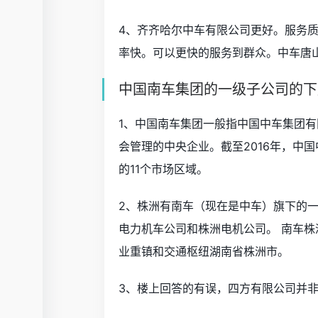
4、齐齐哈尔中车有限公司更好。服务
率快。可以更快的服务到群众。中车唐
中国南车集团的一级子公司的下
1、中国南车集团一般指中国中车集团
会管理的中央企业。截至2016年，中
的11个市场区域。
2、株洲有南车（现在是中车）旗下的
电力机车公司和株洲电机公司。 南车
业重镇和交通枢纽湖南省株洲市。
3、楼上回答的有误，四方有限公司并