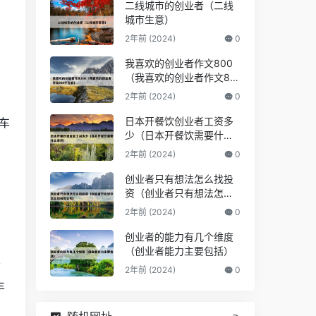
二线城市的创业者（二线
城市生意）
2年前 (2024)
0
我喜欢的创业者作文800
（我喜欢的创业者作文80
0字左右）
2年前 (2024)
0
日本开餐饮创业者工资多
车
少（日本开餐饮需要什么
条件）
2年前 (2024)
0
创业者只有想法怎么找投
同
资（创业者只有想法怎么
找投资公司）
2年前 (2024)
0
创业者的能力有几个维度
（创业者能力主要包括）
于
2年前 (2024)
0
丰