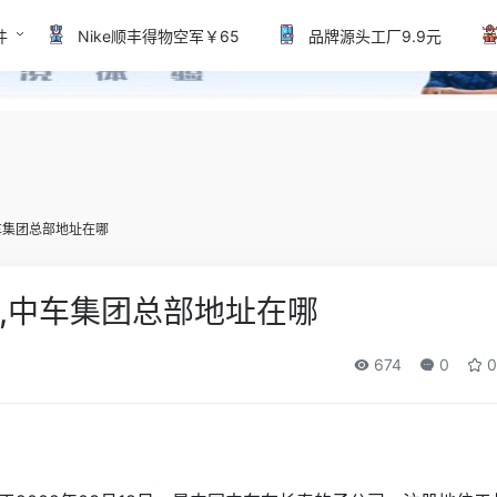
件
Nike顺丰得物空军￥65
品牌源头工厂9.9元
车集团总部地址在哪
,中车集团总部地址在哪
674
0
0