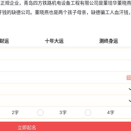
是正规企业，青岛四方铁路机电设备工程有限公司是董培华董晓
汗钱的缺德公司。董晓燕也是两个孩子母亲，缺德骗工人血汗钱
财运
十年大运
测终身运
2字
3字
4字