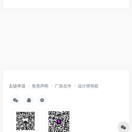
友链申请
免责声明
广告合作
设计师导航