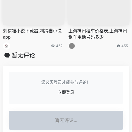
刺猬猫小说下载器,刺猬猫小说
上海神州租车价格表,上海神州
app
租车电话号码多少
452
455
暂无评论
您必须登录才能参与评论！
立即登录
暂无评论...