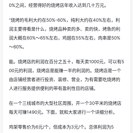
0%之间，经营得好的烧烤店年收入达到几十万元。
“烧烤的毛利大约在50%-60%，纯利大约在40%左右，利
润主要得看是什么，烧烤品种卖的多、卖的快，烤鱼的利
润大概在60%～65%左右，鸡翅在55%左右，肉串是50%
～60%。
能。烧烤店的利润在百分之五十，每天卖1000元，可以有5
00元的利润，烧烤店是能赚一半的利润的。烧烤店是一个
由店铺经营者进行投资、装修、营业，为有需要吃烧烤的
人进行服务提供便利的带有盈利性目的店铺。
在一个三线城市的大型社区周围，开一个30平米的烧烤店
每天可赚1490元。下面，就和大家进行一个详细分析。
鸡架零售价为6元/个，但成本为3元/个。总体利润为5