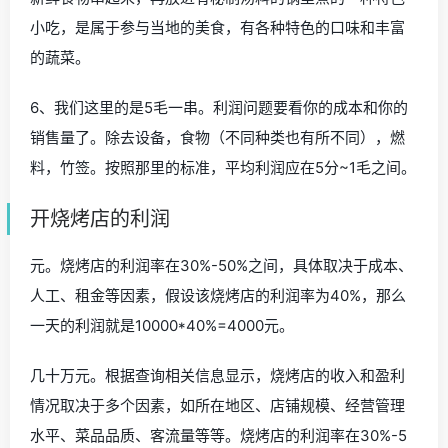
小吃，是属于参与当地的美食，有各种特色的口味和丰富
的蔬菜。
6、我们这里的是5毛一串。利润问题要看你的成本和你的
销售量了。除去设备，食物（不同种类也有所不同），燃
料，竹签。按照那里的标准，平均利润应在5分~1毛之间。
开烧烤店的利润
元。烧烤店的利润率在30%-50%之间，具体取决于成本、
人工、租金等因素，假设该烧烤店的利润率为40%，那么
一天的利润就是10000*40%=4000元。
几十万元。根据查询相关信息显示，烧烤店的收入和盈利
情况取决于多个因素，如所在地区、店铺规模、经营管理
水平、菜品品质、客流量等等。烧烤店的利润率在30%-5