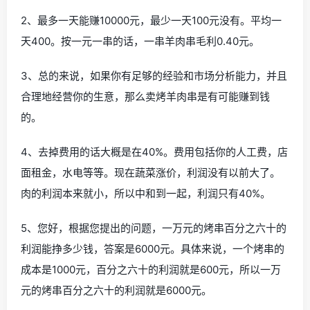
2、最多一天能赚10000元，最少一天100元没有。平均一
天400。按一元一串的话，一串羊肉串毛利0.40元。
3、总的来说，如果你有足够的经验和市场分析能力，并且
合理地经营你的生意，那么卖烤羊肉串是有可能赚到钱
的。
4、去掉费用的话大概是在40%。费用包括你的人工费，店
面租金，水电等等。现在蔬菜涨价，利润没有以前大了。
肉的利润本来就小，所以中和到一起，利润只有40%。
5、您好，根据您提出的问题，一万元的烤串百分之六十的
利润能挣多少钱，答案是6000元。具体来说，一个烤串的
成本是1000元，百分之六十的利润就是600元，所以一万
元的烤串百分之六十的利润就是6000元。