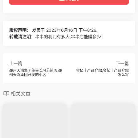
版权声明：
发表于 2023年6月16日 下午8:26。
转载请注明：
串串的利润有多大,串串店能赚多少 |
上一篇
下一篇
邳州天鸿集团董事长冯苏简历,邳
金亿丰产品介绍,金亿丰产品介绍
州天鸿集团开发的小区
怎么写
相关文章