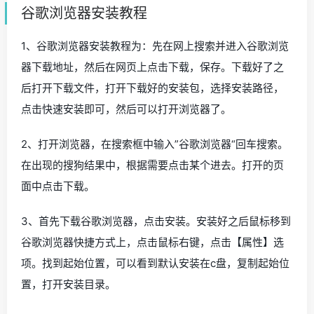
谷歌浏览器安装教程
1、谷歌浏览器安装教程为：先在网上搜索并进入谷歌浏览
器下载地址，然后在网页上点击下载，保存。下载好了之
后打开下载文件，打开下载好的安装包，选择安装路径，
点击快速安装即可，然后可以打开浏览器了。
2、打开浏览器，在搜索框中输入”谷歌浏览器“回车搜索。
在出现的搜狗结果中，根据需要点击某个进去。打开的页
面中点击下载。
3、首先下载谷歌浏览器，点击安装。安装好之后鼠标移到
谷歌浏览器快捷方式上，点击鼠标右键，点击【属性】选
项。找到起始位置，可以看到默认安装在c盘，复制起始位
置，打开安装目录。