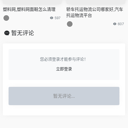
塑料网,塑料网面鞋怎么清理
轿车托运物流公司哪家好,汽车
托运物流平台
597
607
暂无评论
您必须登录才能参与评论！
立即登录
暂无评论...