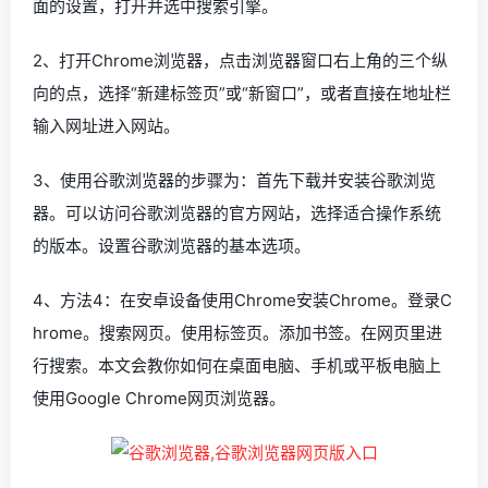
面的设置，打开并选中搜索引擎。
2、打开Chrome浏览器，点击浏览器窗口右上角的三个纵
向的点，选择“新建标签页”或“新窗口”，或者直接在地址栏
输入网址进入网站。
3、使用谷歌浏览器的步骤为：首先下载并安装谷歌浏览
器。可以访问谷歌浏览器的官方网站，选择适合操作系统
的版本。设置谷歌浏览器的基本选项。
4、方法4：在安卓设备使用Chrome安装Chrome。登录C
hrome。搜索网页。使用标签页。添加书签。在网页里进
行搜索。本文会教你如何在桌面电脑、手机或平板电脑上
使用Google Chrome网页浏览器。