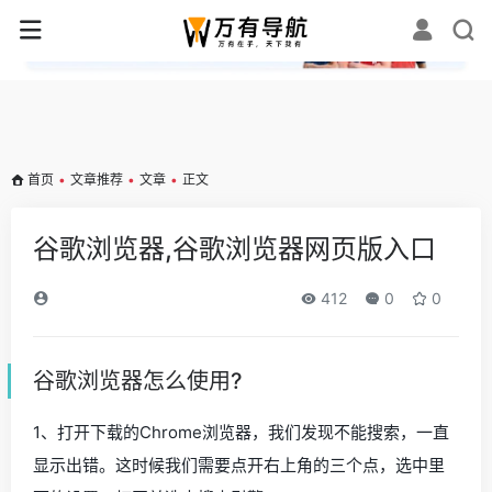
✕
首页
•
文章推荐
•
文章
•
正文
谷歌浏览器,谷歌浏览器网页版入口
412
0
0
谷歌浏览器怎么使用?
1、打开下载的Chrome浏览器，我们发现不能搜索，一直
显示出错。这时候我们需要点开右上角的三个点，选中里