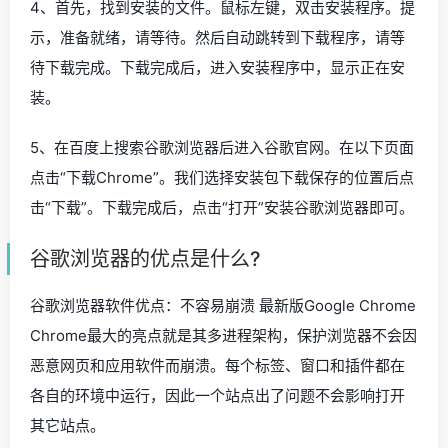
4、首先，找到安装的文件。鼠标左键，双击安装程序。提
示，准备就绪，请等待。然后自动跳转到下载程序，请等
待下载完成。下载完成后，进入安装程序中，显示正在安
装。
5、在百度上搜索谷歌浏览器后进入谷歌官网。在以下页面
点击“下载Chrome”。我们选择安装包下载保存的位置后点
击“下载”。下载完成后，点击“打开”安装谷歌浏览器即可。
谷歌浏览器的优点是什么?
谷歌浏览器软件优点：不容易崩溃 最新版Google Chrome
Chrome最大的亮点就是其多进程架构，保护浏览器不会因
恶意网页和应用软件而崩溃。每个标签、窗口和插件都在
各自的环境中运行，因此一个站点出了问题不会影响打开
其它站点。