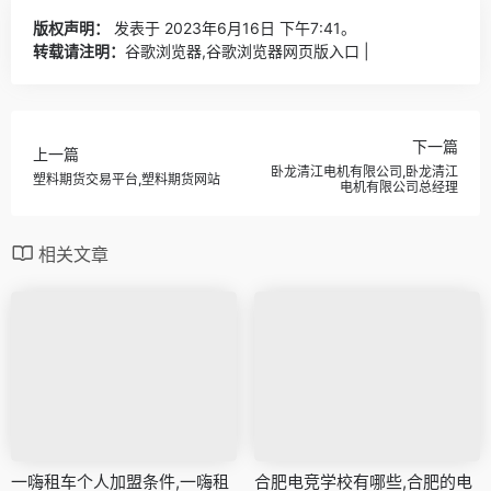
版权声明：
发表于 2023年6月16日 下午7:41。
转载请注明：
谷歌浏览器,谷歌浏览器网页版入口 |
下一篇
上一篇
卧龙清江电机有限公司,卧龙清江
塑料期货交易平台,塑料期货网站
电机有限公司总经理
相关文章
一嗨租车个人加盟条件,一嗨租
合肥电竞学校有哪些,合肥的电