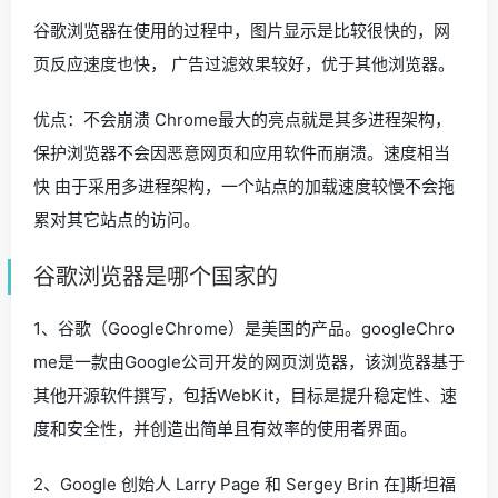
谷歌浏览器在使用的过程中，图片显示是比较很快的，网
页反应速度也快， 广告过滤效果较好，优于其他浏览器。
优点：不会崩溃 Chrome最大的亮点就是其多进程架构，
保护浏览器不会因恶意网页和应用软件而崩溃。速度相当
快 由于采用多进程架构，一个站点的加载速度较慢不会拖
累对其它站点的访问。
谷歌浏览器是哪个国家的
1、谷歌（GoogleChrome）是美国的产品。googleChro
me是一款由Google公司开发的网页浏览器，该浏览器基于
其他开源软件撰写，包括WebKit，目标是提升稳定性、速
度和安全性，并创造出简单且有效率的使用者界面。
2、Google 创始人 Larry Page 和 Sergey Brin 在]斯坦福