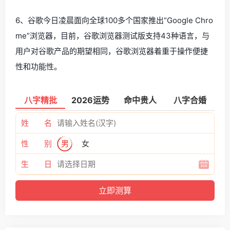
6、谷歌今日凌晨面向全球100多个国家推出“Google Chro
me”浏览器，目前，谷歌浏览器测试版支持43种语言，与
用户对谷歌产品的期望相同，谷歌浏览器着重于操作便捷
性和功能性。
八字精批
2026运势
命中贵人
八字合婚
姓 名
性 别
男
女
生 日