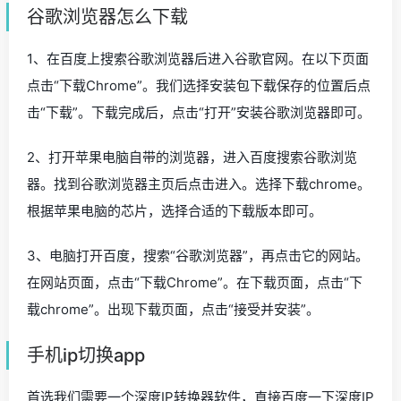
谷歌浏览器怎么下载
1、在百度上搜索谷歌浏览器后进入谷歌官网。在以下页面
点击“下载Chrome”。我们选择安装包下载保存的位置后点
击“下载”。下载完成后，点击“打开”安装谷歌浏览器即可。
2、打开苹果电脑自带的浏览器，进入百度搜索谷歌浏览
器。找到谷歌浏览器主页后点击进入。选择下载chrome。
根据苹果电脑的芯片，选择合适的下载版本即可。
3、电脑打开百度，搜索“谷歌浏览器”，再点击它的网站。
在网站页面，点击“下载Chrome”。在下载页面，点击“下
载chrome”。出现下载页面，点击“接受并安装”。
手机ip切换app
首选我们需要一个深度IP转换器软件，直接百度一下深度IP