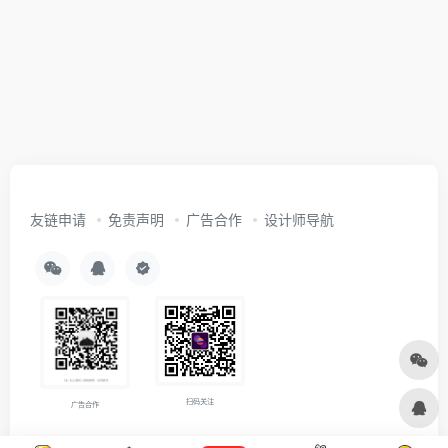
友链申请
免责声明
广告合作
设计师导航
扫码关注
广告合作