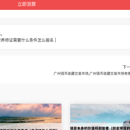
6。
养师证需要什么条件怎么报名 |
下
广州钱币收藏交易市场,广州钱币收藏交易市场有