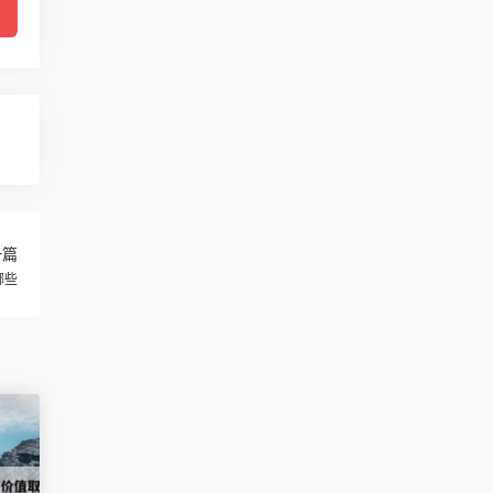
一篇
哪些