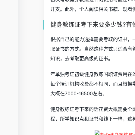
开支。此外，个人阅读相关书籍、观看
健身教练证考下来要多少钱?有
根据自己的能力选择需要考取的证书，一
取证书的方式。当然这种方式只适合有
知识，去考取更高级的证书。
年单独考证初级健身教练国职证费用在2
每个培训机构收费都不相同，而且根据学
大概在7000-16500左右。
健身教练证考下来的话花费大概需要个
程，所学知识点和证书和线下一样，这