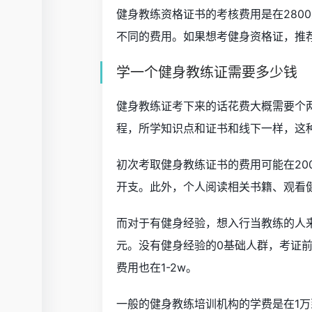
健身教练资格证书的考核费用是在280
不同的费用。如果想考健身资格证，推
学一个健身教练证需要多少钱
健身教练证考下来的话花费大概需要个
程，所学知识点和证书和线下一样，这
初次考取健身教练证书的费用可能在20
开支。此外，个人阅读相关书籍、观看
而对于有健身经验，想入行当教练的人
元。没有健身经验的0基础人群，考证前
费用也在1-2w。
一般的健身教练培训机构的学费是在1