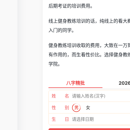
后期考证的培训费用。
线上健身教练培训的话，纯线上的看大概
入门的同学。
健身教练培训收取的费用，大致在一万
有作用的，而生看性价比。选择健身教
学院。
八字精批
202
姓 名
性 别
男
女
生 日