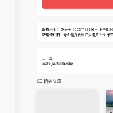
版权声明：
发表于 2023年6月16日 下午8:2
转载请注明：
考个健身教练证大概多少钱,考营
上一篇
絮凝剂,絮凝剂是明矾吗
相关文章