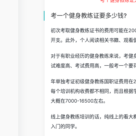
考一个健身教练证要多少钱?
初次考取健身教练证书的费用可能在20
开支。此外，个人阅读相关书籍、观看
对于有职业经历的健身教练来说，考健
试难度高、考试费用高，一般考一个要花1
年单独考证初级健身教练国职证费用在2
每个培训机构收费都不相同，而且根据学
大概在7000-16500左右。
线上健身教练培训的话，纯线上的看大概
入门的同学。