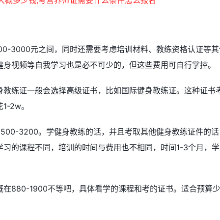
00-3000元之间，同时还需要考虑培训材料、教练资格认证等其
健身视频等自我学习也是必不可少的，但这些费用可自行掌控。
身教练证一般会选择高级证书，比如国际健身教练证。这种证书
-2w。
500-3200。学健身教练的话，并且考取其他健身教练证件的话
习的课程不同，培训的时间与费用也不相同，时间1-3个月，学
在880-1900不等吧，具体看学的课程和考的证书。适合预算