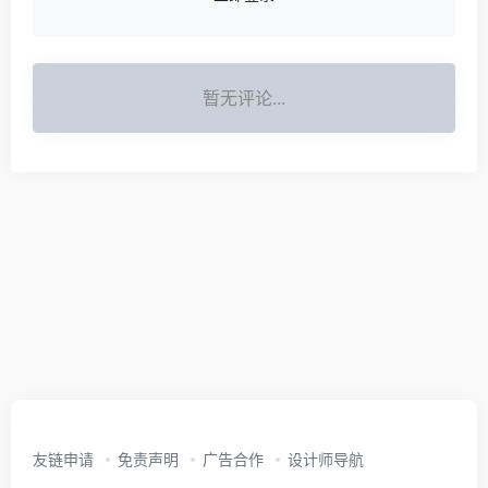
暂无评论...
友链申请
免责声明
广告合作
设计师导航