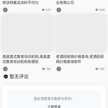
喷涂特氟龙涂料不均匀
业有限公司
547
548
南昌雷式教育培训机构,南昌雷
老酒回收网价格查询,老酒回收
式教育培训机构有哪些
网价格查询软件
381
740
暂无评论
您必须登录才能参与评论！
立即登录