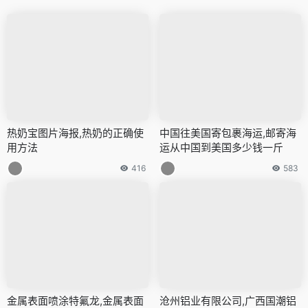
热奶宝图片海报,热奶的正确使
中国往美国寄包裹海运,邮寄海
用方法
运从中国到美国多少钱一斤
416
583
金属表面喷涂特氟龙,金属表面
沧州铝业有限公司,广西国潮铝