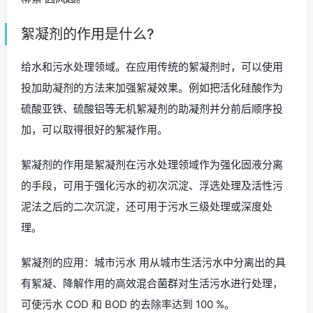
絮凝剂的作用是什么?
给水和污水处理领域。在应用传统的絮凝剂时，可以使用
投加助凝剂的方法来加强絮凝效果。例如把活化硅酸作为
硫酸亚铁、硫酸铝等无机絮凝剂的助凝剂并分前后顺序投
加，可以取得很好的絮凝作用。
絮凝剂的作用是絮凝剂在污水处理领域作为强化固液分离
的手段，可用于强化污水的初次沉淀、浮选处理及活性污
泥法之后的二次沉淀，还可用于污水三级处理或深度处
理。
絮凝剂的应用：城市污水 用从城市生活污水中分离出的具
有絮凝、降解作用的高效混合菌群对生活污水进行处理，
可使污水 COD 和 BOD 的去除率达到 100 %。