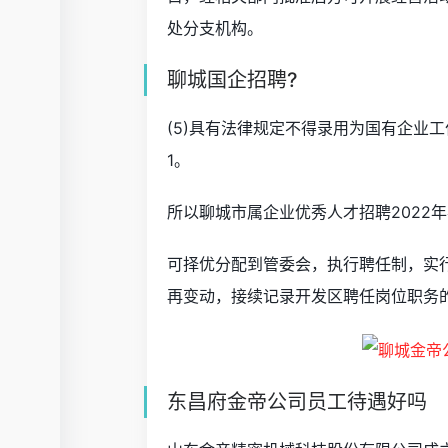
处分支机构。
聊城国企招聘?
(5)具有法律规定不得录用为国有企业
1。
所以聊城市属企业优秀人才招聘2022年
可择优分配到管委会，执行聘任制，实行
再变动，接续记录开发区聘任岗位职务
东昌府金帝公司员工待遇好吗