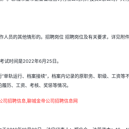
工作人员的其他情形的。招聘岗位 招聘岗位及有关要求，详见附
考试时间是2022年6月25日。
“单轨运行、档案接续”，档案内记录的原职务、职级、工资等
的履历、工资、考核、奖惩等情况。