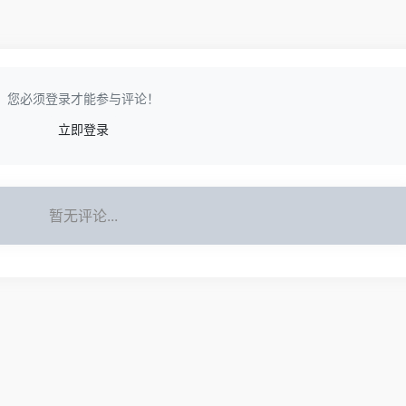
您必须登录才能参与评论！
立即登录
暂无评论...