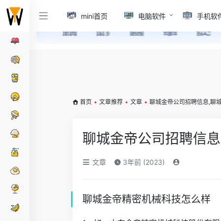
mini首页
电脑软件
手机软
首页
•
文章推荐
•
文章
•
聊城金帝公司招聘信息,聊
聊城金帝公司招聘信息
文章
3年前 (2023)
聊城金帝精密机械科技怎么样