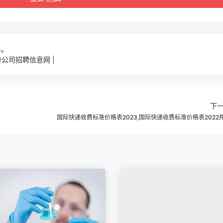
4。
公司招聘信息网 |
下
国际快递收费标准价格表2023,国际快递收费标准价格表2022