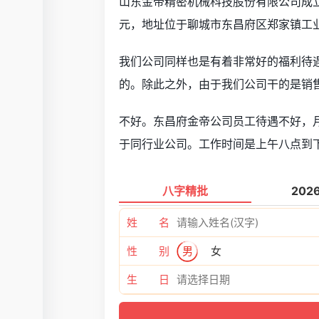
山东金帝精密机械科技股份有限公司成立于
元，地址位于聊城市东昌府区郑家镇工业
我们公司同样也是有着非常好的福利待
的。除此之外，由于我们公司干的是销
不好。东昌府金帝公司员工待遇不好，月
于同行业公司。工作时间是上午八点到
八字精批
202
姓 名
性 别
男
女
生 日