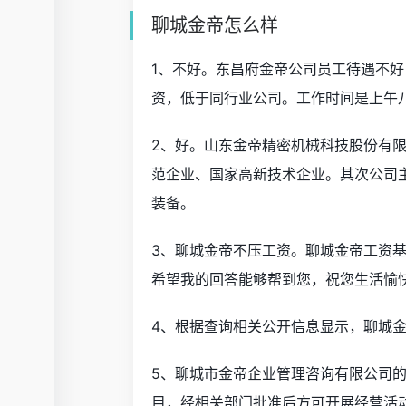
聊城金帝怎么样
1、不好。东昌府金帝公司员工待遇不好
资，低于同行业公司。工作时间是上午
2、好。山东金帝精密机械科技股份有限
范企业、国家高新技术企业。其次公司
装备。
3、聊城金帝不压工资。聊城金帝工资
希望我的回答能够帮到您，祝您生活愉
4、根据查询相关公开信息显示，聊城
5、聊城市金帝企业管理咨询有限公司
目，经相关部门批准后方可开展经营活