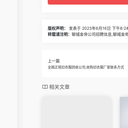
版权声明：
发表于 2023年6月16日 下午8:2
转载请注明：
聊城金帝公司招聘信息,聊城金帝
上一篇
全国正规旧衣服回收公司,收购旧衣服厂家联系方式
相关文章