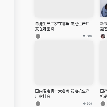
电池生产厂家在哪里,电池生产厂
新
家在哪里啊
题
600
国内发电机十大名牌,发电机生产
国
厂家排名
机
509