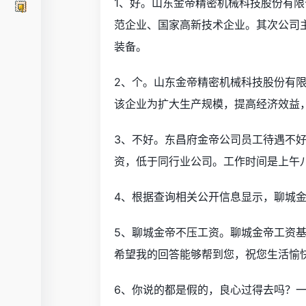
1、好。山东金帝精密机械科技股份有限公
范企业、国家高新技术企业。其次公司
装备。
2、个。山东金帝精密机械科技股份有
该企业为扩大生产规模，提高经济效益
3、不好。东昌府金帝公司员工待遇不好
资，低于同行业公司。工作时间是上午
4、根据查询相关公开信息显示，聊城
5、聊城金帝不压工资。聊城金帝工资
希望我的回答能够帮到您，祝您生活愉
6、你说的都是假的，良心过得去吗？