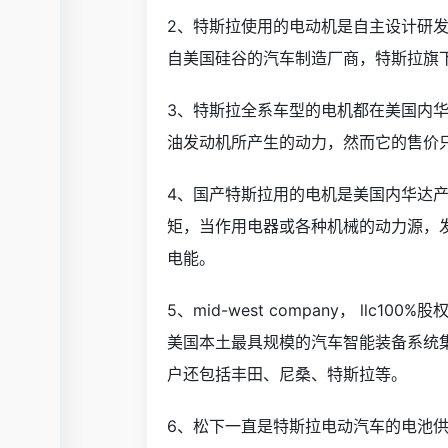
2、特斯拉使用的电动机是自主设计研
自美国硅谷的汽车制造厂商，特斯拉旗下的车型
3、特斯拉全系车型的电机都在美国内华达
油发动机所产生的动力，然而它的售价只
4、国产特斯拉用的电机是美国内华达
矩，当作用电器或各种机械的动力源，
电能。
5、mid-west company， ll
美国本土最具规模的汽车智能装备系统
户还包括丰田、尼桑、特斯拉等。
6、松下一直是特斯拉电动汽车的电池供应