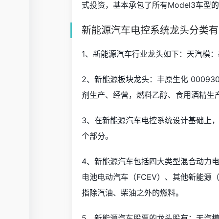
式投资，基本承包了所有Model3车型
新能源汽车电控系统龙头分类有
1、新能源汽车行业龙头如下：天汽模
2、新能源板块龙头：丰原生化 00093
剂生产、经营，燃料乙醇、食用酒精生
3、在新能源汽车电控系统设计基础上
个部分。
4、新能源汽车包括四大类型混合动力电
电池电动汽车（FCEV）、其他新能源
指除汽油、柴油之外的燃料。
5、新能源汽车股票的龙头股有：天汽