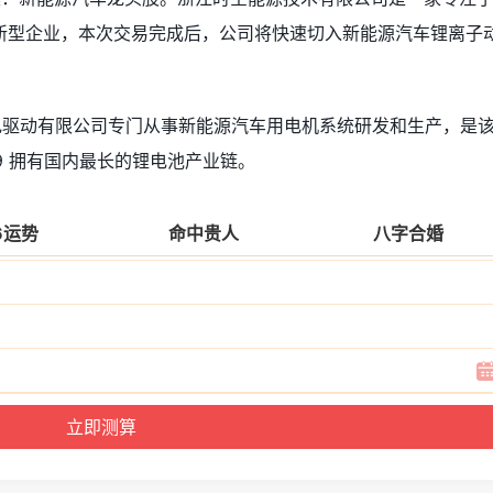
新型企业，本次交易完成后，公司将快速切入新能源汽车锂离子
上海电驱动有限公司专门从事新能源汽车用电机系统研发和生产，是
9 拥有国内最长的锂电池产业链。
6运势
命中贵人
八字合婚