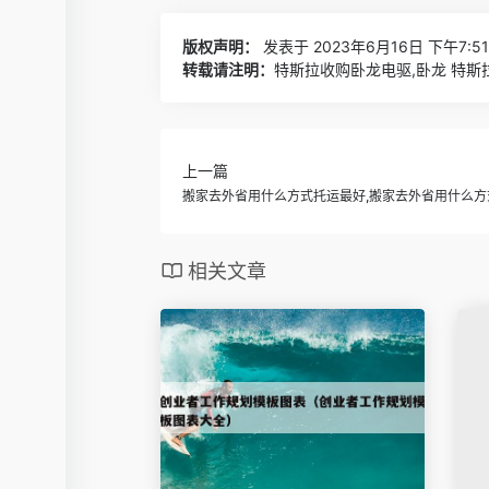
版权声明：
发表于 2023年6月16日 下午7:5
转载请注明：
特斯拉收购卧龙电驱,卧龙 特斯拉
上一篇
搬家去外省用什么方式托运最好,搬家去外省用什么方
相关文章