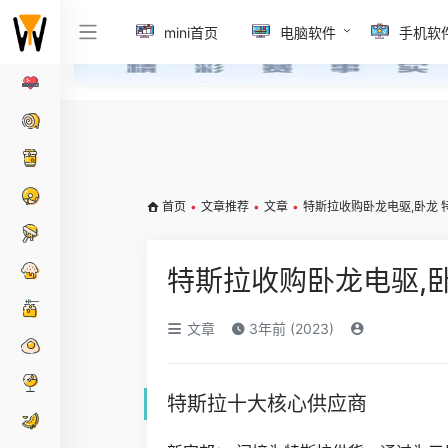
mini首页
电脑软件
手机软
首页
•
文章推荐
•
文章
•
特斯拉收购卧龙电驱,卧龙 
特斯拉收购卧龙电驱,卧
文章
3年前 (2023)
特斯拉十大核心供应商