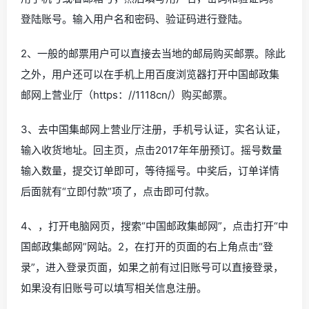
登陆账号。输入用户名和密码、验证码进行登陆。
2、一般的邮票用户可以直接去当地的邮局购买邮票。除此
之外，用户还可以在手机上用百度浏览器打开中国邮政集
邮网上营业厅（https：//1118cn/）购买邮票。
3、去中国集邮网上营业厅注册，手机号认证，实名认证，
输入收货地址。回主页，点击2017年年册预订。摇号数量
输入数量，提交订单即可，等待摇号。中奖后，订单详情
后面就有“立即付款”项了，点击即可付款。
4、，打开电脑网页，搜索“中国邮政集邮网”，点击打开“中
国邮政集邮网”网站。2，在打开的页面的右上角点击“登
录”，进入登录页面，如果之前有过旧账号可以直接登录，
如果没有旧账号可以填写相关信息注册。