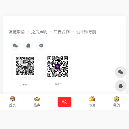
友链申请
免责声明
广告合作
设计师导航
扫码关注
广告合作
Copyright © 2026
沪ICP备2021007899号-5
Designed by
设计资源
首页
热点
写真
我的