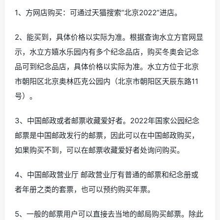
1、方网店购买：可通过天猫搜索“北京2022”进店。
2、能买到，具体价格以实际为准。根据查询水立方官网显
示，水立方嬉水乐园内有多个纪念品店，购买冬奥会记念
品可到纪念品店，具体价格以实际为准。水立方位于北京
市朝阳区北京奥林匹克公园内（北京市朝阳区天辰东路11
号）。
3、中国邮政或者邮票收藏爱好者。2022年国家公园纪念
邮票是中国邮政发行的邮票，因此可以在中国邮政购买，
如果购买不到，可以在邮票收藏爱好者处询问购买。
4、中国邮政营业厅 邮政营业厅有普通的邮票和纪念册或
者年册之类的套票，也可以预约购买年票。
5、一般的邮票用户可以直接去当地的邮局购买邮票。除此