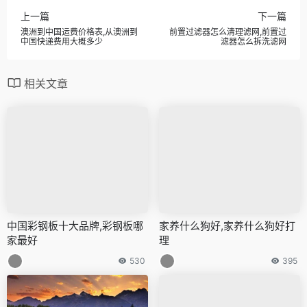
上一篇
下一篇
澳洲到中国运费价格表,从澳洲到
前置过滤器怎么清理滤网,前置过
中国快递费用大概多少
滤器怎么拆洗滤网
相关文章
中国彩钢板十大品牌,彩钢板哪
家养什么狗好,家养什么狗好打
家最好
理
530
395