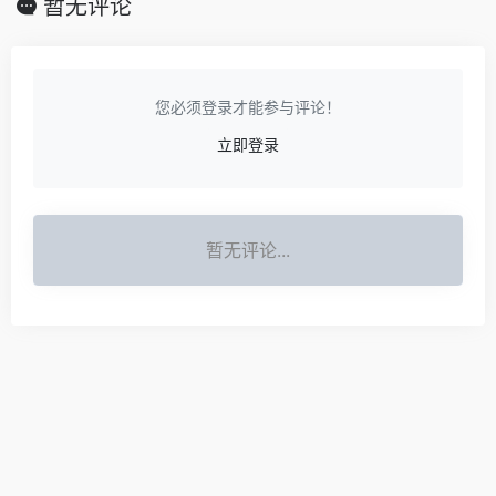
暂无评论
您必须登录才能参与评论！
立即登录
暂无评论...