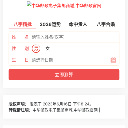
八字精批
2026运势
命中贵人
八字合婚
姓 名
性 别
男
女
生 日
版权声明：
发表于 2023年6月16日 下午8:24。
转载请注明：
中华邮政电子集邮商城,中华邮政官网 |