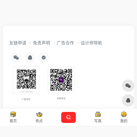
友链申请
免责声明
广告合作
设计师导航
扫码关注
广告合作
Copyright © 2026
沪ICP备2021007899号-5
Designed by
设计资源
首页
热点
写真
我的