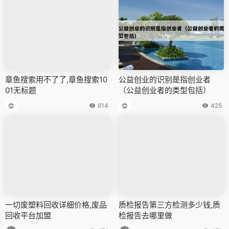
章鱼搜索用不了了,章鱼搜索10
公益创业的识别是指创业者
01无标题
（公益创业者的类型包括）
614
425
一切废塑料回收详细价格,废品
质检报告第三方检测多少钱,质
回收平台加盟
检报告去哪里做