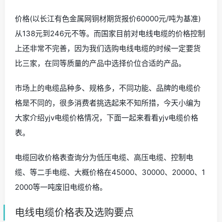
价格(以长江有色金属网铜材期货报价60000元/吨为基准)
从138元到246元不等。而国家目前对电线电缆的价格控制
上还非常不完善，因为我们选购电线电缆的时候一定要货
比三家，在同等质量的产品中选择价位合适的产品。
市场上的电缆品种多、规格多，不同功能、品牌的电缆价
格是不同的，很多消费者挑选起来不知所措，今天小编为
大家介绍yjv电缆价格情况，下面一起来看看yjv电缆价格
表。
电缆回收价格表查询分为低压电缆、高压电缆、控制电
缆、等二手电缆、大概价格在45000、30000、20000、1
2000等一吨废旧电缆价格。
电线电缆价格表及选购要点