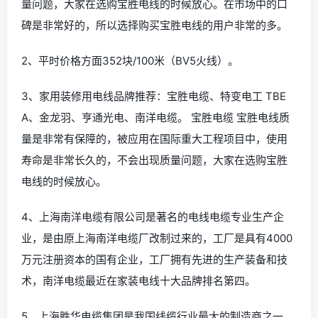
量问题，大家在选购宝胜电线的时候放心。在市场中的口
碑是非常好的，所以选择购买宝胜电线的用户非常的多。
2、平时价格方面352块/100米（BV5火线）。
3、家用装修用电线品牌推荐：宝胜电缆、特变电工 TBE
A、金龙羽、亨通光电、南洋电缆。 宝胜电缆 宝胜电线质
量是非常有保障的，被应用在国际重大工程项目中，使用
寿命是非常长久的，不会出现质量问题，大家在选购宝胜
电线的时候放心。
4、上海南洋电缆有限公司是著名的电线电缆专业生产企
业，是由原上海南洋电缆厂改制过来的，工厂是具有4000
万元注册资本的国有企业，工厂拥有先进的生产装备和技
术，南洋电缆最近在家装电线十大品牌排名第四。
5、上海胜华电缆集团是我国线缆行业最大的制造商之一，