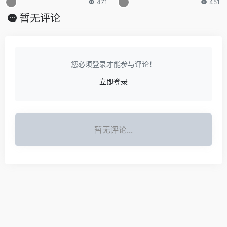
471
451
暂无评论
您必须登录才能参与评论！
立即登录
暂无评论...