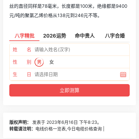
丝的直径同样是78毫米，长度都是100米，绝缘都是9400
元/吨的聚氯乙烯价格从138元到246元不等。
八字精批
2026运势
命中贵人
八字合婚
姓 名
性 别
男
女
生 日
版权声明：
发表于 2023年6月16日 下午8:23。
转载请注明：
电线价格一览表,今日电缆价格查询 |