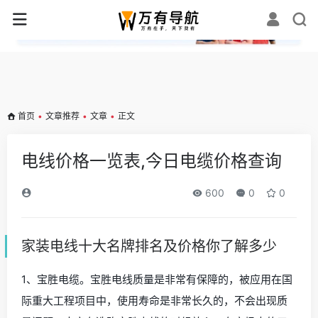
✕
首页
•
文章推荐
•
文章
•
正文
电线价格一览表,今日电缆价格查询
600
0
0
家装电线十大名牌排名及价格你了解多少
1、宝胜电缆。宝胜电线质量是非常有保障的，被应用在国
际重大工程项目中，使用寿命是非常长久的，不会出现质