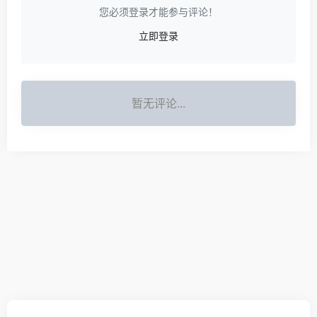
您必须登录才能参与评论！
立即登录
暂无评论...