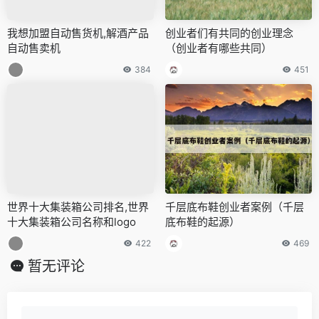
我想加盟自动售货机,解酒产品
创业者们有共同的创业理念
自动售卖机
（创业者有哪些共同）
384
451
世界十大集装箱公司排名,世界
千层底布鞋创业者案例（千层
十大集装箱公司名称和logo
底布鞋的起源）
422
469
暂无评论