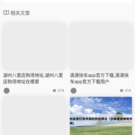
相关文章
湖州八里店狗场地址,湖州八里
滴滴快车app官方下载,滴滴快
店狗场地址在哪里
车app官方下载用户
578
519