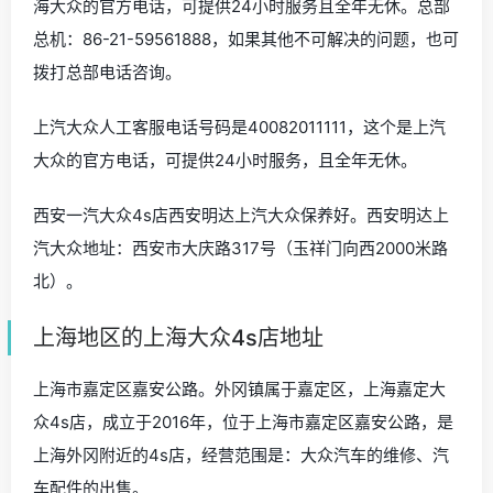
海大众的官方电话，可提供24小时服务且全年无休。总部
总机：86-21-59561888，如果其他不可解决的问题，也可
拨打总部电话咨询。
上汽大众人工客服电话号码是40082011111，这个是上汽
大众的官方电话，可提供24小时服务，且全年无休。
西安一汽大众4s店西安明达上汽大众保养好。西安明达上
汽大众地址：西安市大庆路317号（玉祥门向西2000米路
北）。
上海地区的上海大众4s店地址
上海市嘉定区嘉安公路。外冈镇属于嘉定区，上海嘉定大
众4s店，成立于2016年，位于上海市嘉定区嘉安公路，是
上海外冈附近的4s店，经营范围是：大众汽车的维修、汽
车配件的出售。