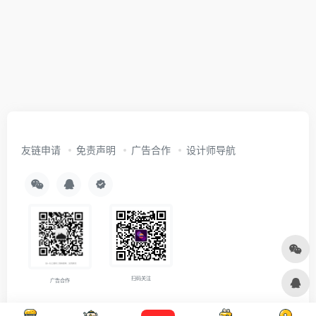
友链申请
免责声明
广告合作
设计师导航
扫码关注
广告合作
Copyright © 2026
沪ICP备2021007899号-5
Designed by
设计资源