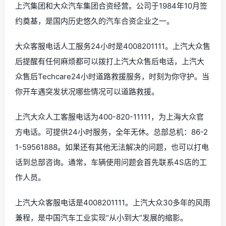
上汽集团和大众汽车集团合资经营。公司于1984年10月签
约奠基，是国内历史悠久的汽车合资企业之一。
大众客服电话人工服务24小时是4008201111。上汽大众售
后提醒有任何麻烦都可以拨打上汽大众售后电话，上汽大
众售后Techcare24小时道路救援服务，时刻为你守护。当
你开车遇突发状况哪些情况可以道路救援。
上汽大众人工客服电话为400-820-11111，为上海大众官
方电话。可提供24小时服务，全年无休。总部总机：86-2
1-59561888。如果还有其他无法解决的问题，也可以打电
话到总部咨询。通常，车辆使用问题会首先联系4S店的工
作人员。
上汽大众客服电话是4008201111。上汽大众30多年的风雨
兼程，是中国汽车工业实现“从小到大”发展的缩影。