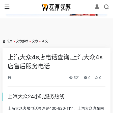
✕
首页
•
文章推荐
•
文章
•
正文
上汽大众4s店电话查询,上汽大众4s
店售后服务电话
521
0
0
上汽大众24小时服务热线
上海大众客服电话号码是400-820-1111。上汽大众汽车由