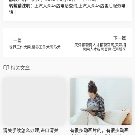
转载请注明：
上汽大众4s店电话查询,上汽大众4s店售后服务电
话 |
下一篇
上一篇
天津招聘网人才招聘官网,天津招
世界工作犬网,世界工作犬网马犬
聘网人才招聘官网滨海新区
相关文章
清关手续怎么办理,进口清关
有很多动画片的，有很多动画