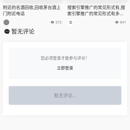
附近的名酒回收,回收茅台酒上
搜索引擎推广的常见形式有,搜
门附近电话
索引擎推广的常见形式有多选
题
572
641
暂无评论
您必须登录才能参与评论！
立即登录
暂无评论...