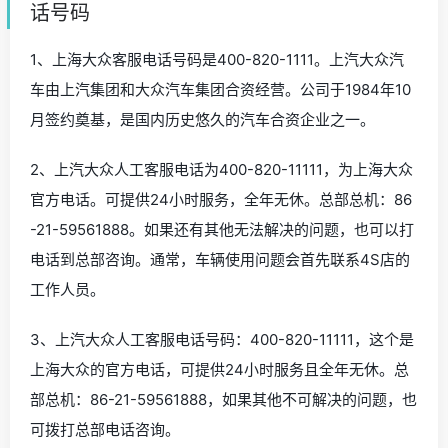
话号码
1、上海大众客服电话号码是400-820-1111。上汽大众汽
车由上汽集团和大众汽车集团合资经营。公司于1984年10
月签约奠基，是国内历史悠久的汽车合资企业之一。
2、上汽大众人工客服电话为400-820-11111，为上海大众
官方电话。可提供24小时服务，全年无休。总部总机：86
-21-59561888。如果还有其他无法解决的问题，也可以打
电话到总部咨询。通常，车辆使用问题会首先联系4S店的
工作人员。
3、上汽大众人工客服电话号码：400-820-11111，这个是
上海大众的官方电话，可提供24小时服务且全年无休。总
部总机：86-21-59561888，如果其他不可解决的问题，也
可拨打总部电话咨询。