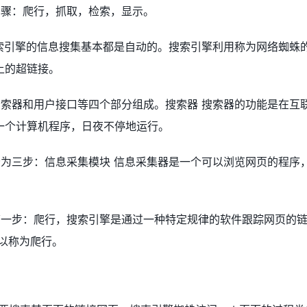
步骤：爬行，抓取，检索，显示。
搜索引擎的信息搜集基本都是自动的。搜索引擎利用称为网络蜘蛛
上的超链接。
检索器和用户接口等四个部分组成。搜索器 搜索器的功能是在互
一个计算机程序，日夜不停地运行。
分为三步：信息采集模块 信息采集器是一个可以浏览网页的程序
第一步：爬行，搜索引擎是通过一种特定规律的软件跟踪网页的
以称为爬行。