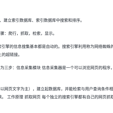
集、建立索引数据库、索引数据库中搜索和排序。
步骤：爬行，抓取，检索，显示。
搜索引擎的信息搜集基本都是自动的。搜索引擎利用称为网络蜘蛛
上的超链接。
分为三步：信息采集模块 信息采集器是一个可以浏览网页的程序
（以网页文字为主），建立起数据库，并能检索与用户查询条件
。 工作原理 抓取网页 每个独立的搜索引擎都有自己的网页抓