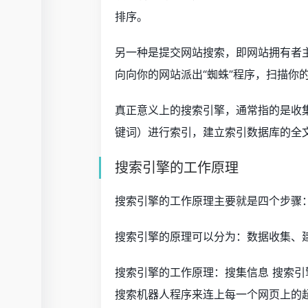
排序。
另一种是提交网站搜索，即网站拥有者
向向你的网站派出“蜘蛛”程序，扫描你
真正意义上的搜索引擎，通常指的是收
键词）进行索引，建立索引数据库的全
搜索引擎的工作原理
搜索引擎的工作原理主要就是四个步骤
搜索引擎的原理可以分为：数据收集、
搜索引擎的工作原理：搜集信息 搜索
搜索机器人程序来连上每一个网页上的