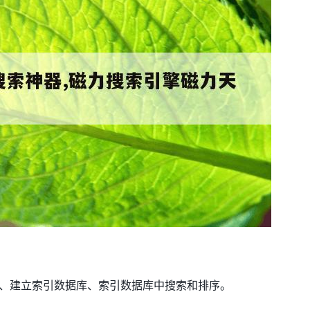
集、建立索引数据库、索引数据库中搜索和排序。