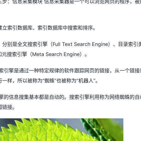
三步：信息采集模块 信息采集器是一个可以浏览网页的程序，被
建立索引数据库、索引数据库中搜索和排序。
文搜索引擎（Full Text Search Engine）、目录索引
）和元搜索引擎（Meta Search Engine）。
搜索引擎是通过一种特定规律的软件跟踪网页的链接，从一个链接
一样，所以被称为“蜘蛛”也被称为“机器人”。
引擎的信息搜集基本都是自动的。搜索引擎利用称为网络蜘蛛的自
超链接。