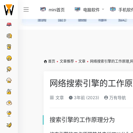
mini首页
电脑软件
手机软
首页
•
文章推荐
•
文章
•
网络搜索引擎的工作原理,
网络搜索引擎的工作原
文章
3年前 (2023)
万有导航
搜索引擎的工作原理分为