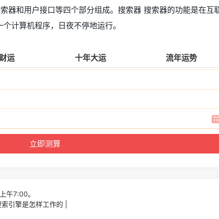
检索器和用户接口等四个部分组成。搜索器 搜索器的功能是在互
一个计算机程序，日夜不停地运行。
财运
十年大运
流年运势
上午7:00。
索引擎是怎样工作的 |