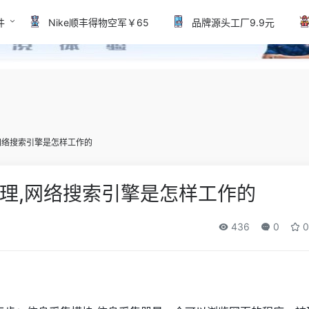
件
Nike顺丰得物空军￥65
品牌源头工厂9.9元
网络搜索引擎是怎样工作的
理,网络搜索引擎是怎样工作的
436
0
0