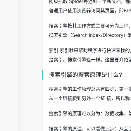
网页抓取 Spider每遇到一个新文档
普通用户使用浏览器访问其页面，即B/
搜索引擎按其工作方式主要可分为三种，分别是全
搜索引擎（Search Index/Directory
索引 索引就是帮助程序进行快速查找
是索引。搜索引擎也一样。这里要介绍
搜索引擎的搜索原理是什么?
搜索引擎的工作原理总共有四步：第一
从一个链接爬到另外一个链 接，所以称
搜索引擎的原理可以分为：数据收集、
搜索引擎的原理，可以看做三步：从互