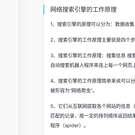
网络搜索引擎的工作原理
1、搜索引擎的原理可以分为：数据收
2、搜索引擎的工作原理主要就是四个
3、搜索引擎的工作原理：搜集信息 
自动搜索机器人程序来连上每一个网页
4、搜索引擎的工作原理简单来说可以
被形容为“网络爬虫”。
5、它们从互联网提取各个网站的信息
匹配的记录，按一定的排列顺序返回结果
程序（spider）。