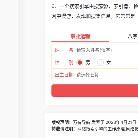
6、一个搜索引擎由搜索器、索引器、
网中漫游，发现和搜集信息。它常常是
事业运程
八字
姓 名
性 别
男
女
出生日期
版权声明：
万有导航
发表于 2023年4月21日 
转载请注明：
网络搜索引擎的工作原理,网络搜