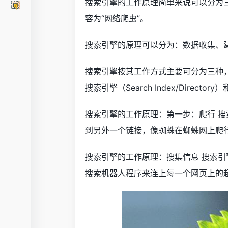
搜索引擎的工作原理简单来说可以分为
容为“网络爬虫”。
搜索引擎的原理可以分为：数据收集、
搜索引擎按其工作方式主要可分为三种，分别是全
搜索引擎（Search Index/Directory
搜索引擎的工作原理：第一步：爬行 
到另外一个链接，像蜘蛛在蜘蛛网上爬行
搜索引擎的工作原理：搜集信息 搜索
搜索机器人程序来连上每一个网页上的