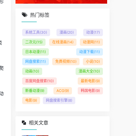
形
热门标签
系统工具
(30)
漫画
(20)
动漫
(17)
类
二次元
(15)
在线漫画
(14)
动漫网
(11)
日本动漫
(11)
动漫下载
(11)
网盘搜索
(11)
免费视频
(10)
小说
(10)
爬
动画
(10)
漫画大全
(10)
百度网盘搜索
(10)
最新电影
(9)
新番动漫
(9)
ACG
(9)
韩国电影
(9)
动
电影
(9)
网盘搜索引擎
(8)
相关文章