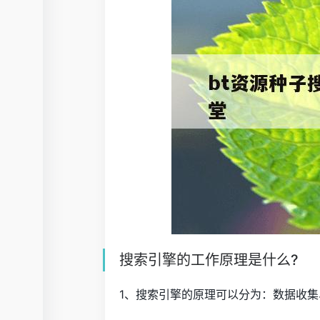
搜索引擎的工作原理是什么?
1、搜索引擎的原理可以分为：数据收