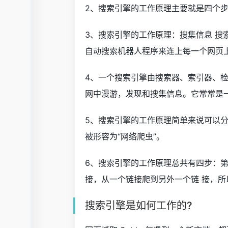
2、搜索引擎的工作原理主要就是四个
3、搜索引擎的工作原理：搜集信息 
自动搜索机器人程序来连上每一个网页
4、一个搜索引擎由搜索器、索引器、
网中漫游，发现和搜集信息。它常常是
5、搜索引擎的工作原理简单来说可以
被形容为“网络爬虫”。
6、搜索引擎的工作原理总共有四步：
接，从一个链接爬到另外一个链 接，所
搜索引擎是如何工作的?