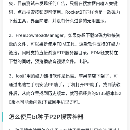
爽，目前测试未发现任何广告，只需在搜索框内输入关键
词，点击搜索按钮即可使用。RocketBT同样也是一款磁力
下载工具，界面简洁，并没有什么过多的无用显示。
2、FreeDownloadManager。如果你想下载bt磁力链接资
源的文件，可以果断使用FDM工具。这款软件支持BT磁力
链接，同时支持直接浏览FTP服务器目录。FDM还支持在
下载的同时，预览播放音视频文件。电驴。
3、ios好用的磁力链接软件是迅雷。苹果商店下架了，可
通过电脑在手机安装PP助手，手机打开PP助手，找到该软
件后，从简介里找到历史版本，就可把经典的5135版本(52
0版本可能会闪退)下载回手机里即可。
怎么使用bt种子P2P搜索神器