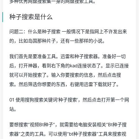
多种优秀网盘搜索集一身的网盘搜索工具。
种子搜索是什么
问题二：什么是种子搜索 一般情况下是指网上不许发出来
的，比如岛国那种片子，还有一些那样的小说。
我们首先是要准备工具。迅雷和种子搜索器。准备好一切
后，打开神器，看到右下角的kad连接状态了。显示已连接
就可以开始搜索了。输入你要搜索的信息，然后点击搜
索。然后筛选你想要的东西，右键用迅雷下载就好了。
01 使用搜狗搜索关键词‘种子搜索’，然后点击打开第一个网
站。
要想搜索“视频Bt种子”，就需要给电脑安装相关“Bt种子搜
索器”之类的工具。可以使用“bt种子搜索器”工具来搜索视