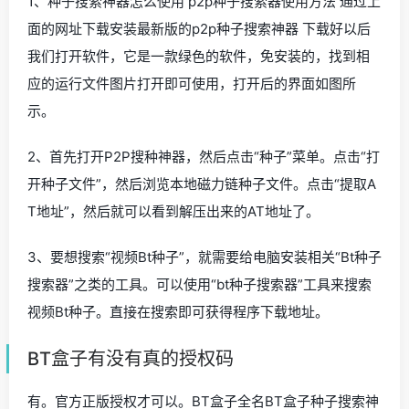
1、种子搜索神器怎么使用 p2p种子搜索器使用方法 通过上
面的网址下载安装最新版的p2p种子搜索神器 下载好以后
我们打开软件，它是一款绿色的软件，免安装的，找到相
应的运行文件图片打开即可使用，打开后的界面如图所
示。
2、首先打开P2P搜种神器，然后点击“种子”菜单。点击“打
开种子文件”，然后浏览本地磁力链种子文件。点击“提取A
T地址”，然后就可以看到解压出来的AT地址了。
3、要想搜索“视频Bt种子”，就需要给电脑安装相关“Bt种子
搜索器”之类的工具。可以使用“bt种子搜索器”工具来搜索
视频Bt种子。直接在搜索即可获得程序下载地址。
BT盒子有没有真的授权码
有。官方正版授权才可以。BT盒子全名BT盒子种子搜索神