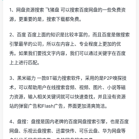
1、网盘资源搜索 飞猪盘 可以搜索百度网盘的一些免费资
源，更重要的是，搜索下载都免费。
2、百度 百度上面的知识是比较丰富的，而且百度是做搜索
引擎最早的公司，所以在内容上、专业程度上更加的优
秀。如果我们要找文字内容，我们可以通过关键字在百度
上上进行匹配。
3、黑米磁力 一款BT磁力搜索软件，采用的是P2P嗅探技
术，可以帮助用户在线搜索音频、视频、图片、小说等磁
力资源，输入相关关键词就可以快速查找，并且没有资源
站的弹窗广告和Flash广告，界面更加清爽简洁。
4、盘搜：盘搜是国内老牌的百度网盘搜索引擎，也是百度
网盘、乐视云盘搜索、迅雷快传、可乐云盘、华为网盘等