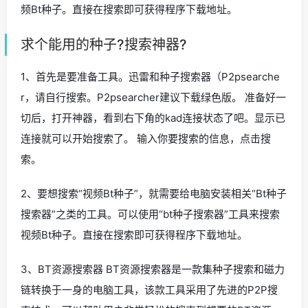
频Bt种子。直接在搜索即可获得程序下载地址。
求个能用的种子?搜索神器?
1、首先是要准备工具。迅雷和种子搜索器（P2psearche
r，请自行搜索。P2psearcher建议下载绿色版。 准备好一
切后，打开神器，看到右下角的kad连接状态了吧。显示已
连接就可以开始搜索了。 输入你要搜索的信息，点击搜
索。
2、要想搜索“视频Bt种子”，就需要给电脑安装相关“Bt种子
搜索器”之类的工具。可以使用“bt种子搜索器”工具来搜索
视频Bt种子。直接在搜索即可获得程序下载地址。
3、BT资源搜索器 BT资源搜索器是一款集种子搜索和磁力
链转换于一身的电脑工具，该款工具采用了先进的P2P搜