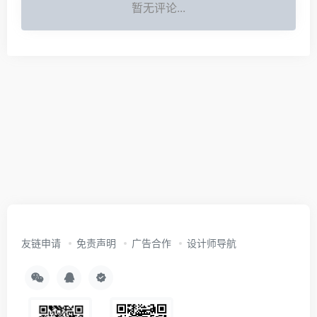
暂无评论...
友链申请
免责声明
广告合作
设计师导航