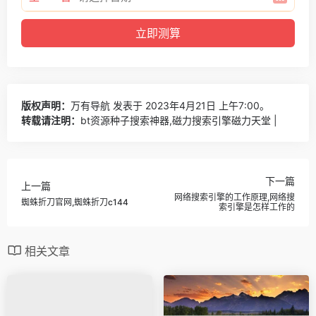
版权声明：
万有导航
发表于 2023年4月21日 上午7:00。
转载请注明：
bt资源种子搜索神器,磁力搜索引擎磁力天堂 |
下一篇
上一篇
网络搜索引擎的工作原理,网络搜
蜘蛛折刀官网,蜘蛛折刀c144
索引擎是怎样工作的
相关文章