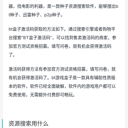
器，找电影的利器，是一款种子资源搜索软件，能够搜出b
t种子、迅雷种子、p2p种子。
bt盒子激活码获取的方法如下。通过搜索引擎或者购物平
台搜索“BT盒子激活码”，可以找到售卖激活码的商家，参
加官方测试资格招募。填写问卷，就有机会获得激活码
了。
激活码获得方法有参加官方测试资格招募，填写问卷，就
有机会获得激活码了。bt游戏盒子是一款具有辅助性质版
本的软件，软件已经全面破解，软件内的游戏用户都可以
免费使用，无需额外付费即可畅玩。
资源搜索用什么