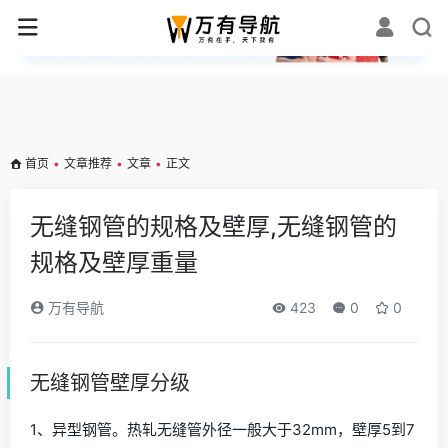
✕
首页
•
文章推荐
•
文章
•
正文
无缝钢管的规格及壁厚,无缝钢管的
规格及壁厚重量
万有导航
423
0
0
无缝钢管壁厚分级
1、异型钢管。热轧无缝管外径一般大于32mm，壁厚5到7