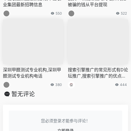
业集团最新招聘信息
被骗的钱从平台提现
550
522
深圳甲醛测试专业机构,深圳甲
搜索引擎推广的常见形式有D论
醛测试专业机构电话
坛推广,搜索引擎推广的优点有
哪些
380
444
暂无评论
您必须登录才能参与评论！
立即登录