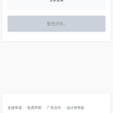
暂无评论...
友链申请
免责声明
广告合作
设计师导航