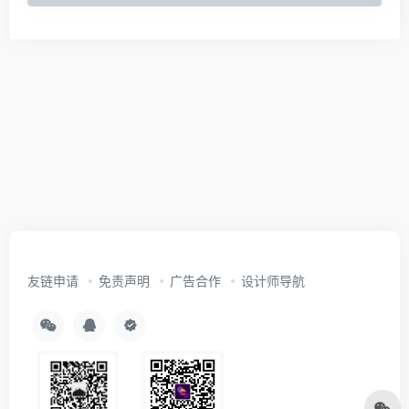
友链申请
免责声明
广告合作
设计师导航