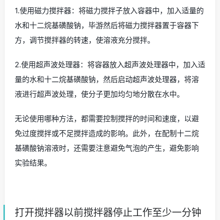
1.使用磁力搅拌器：将磁力搅拌子放入容器中，加入适量的
水和十二烷基磺酸钠，毕游然后将磁力搅拌器置于容器下
方，调节搅拌器的转速，使溶液充分搅拌。
2.使用超声波处理器：将容器放入超声波处理器中，加入适
量的水和十二烷基磺酸钠，然后启动超声波处理器，将溶
液进行超声波处理，使分子更加均匀地分散在水中。
无论使用哪种方法，都需要控制搅拌的时间和速度，以避
免过度搅拌或不足搅拌造成的影响。此外，在配制十二烷
基磺酸钠溶液时，还需要注意避免气泡的产生，避免影响
实验结果。
打开搅拌器以前搅拌器停止工作至少一分钟