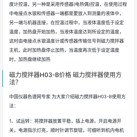
度计控温，另一种是采用传感器(电热偶)控温，在使用过程
中电接点水银和传感器一端都是要放入到测量的液体中，
另一端与机器连接，在控温过程中，当液体温度低于设定
温度，加热盘开始加热，当液体温度达到所设定的温度，
这时由电接点水银温度计或传感器传输信号到磁力搅拌器
主机，此时加热盘停止加热，当温度再次低于设定温度
时，加热盘继续加热
磁力搅拌器H03-B价格 磁力搅拌器使用方
法？
中国仪器色谱网专家 为大家介绍磁力搅拌器H03-B使用方
法：
1、试运转：将搅拌器放置平稳，插上电源，开启电源开
关，电源指示灯亮，顺时针调节旋钮，可细听到机内电机