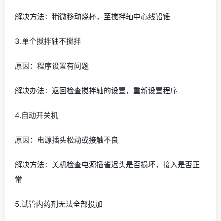
解决方法：稍微移动烧杯，至搅拌轴中心线铅锤
3.单个搅拌轴不搅拌
原因：程序设置有问题
解决办法：返回检查搅拌轴的设置，重新设置程序
4.自动开关机
原因：电源插头松动或接触不良
解决方法：关机检查电源插雀迟头是否损坏，接入是否正
常
5.试管内药剂无法全部投加