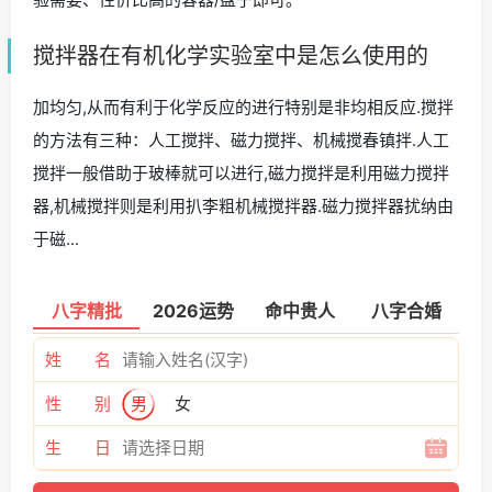
搅拌器在有机化学实验室中是怎么使用的
加均匀,从而有利于化学反应的进行特别是非均相反应.搅拌
的方法有三种：人工搅拌、磁力搅拌、机械搅春镇拌.人工
搅拌一般借助于玻棒就可以进行,磁力搅拌是利用磁力搅拌
器,机械搅拌则是利用扒李粗机械搅拌器.磁力搅拌器扰纳由
于磁...
八字精批
2026运势
命中贵人
八字合婚
姓 名
性 别
男
女
生 日