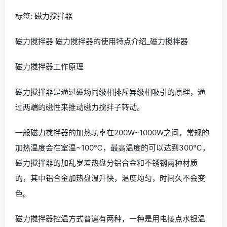
标签: 磁力搅拌器
磁力搅拌器 磁力搅拌器的使用特点介绍_磁力搅拌器
磁力搅拌器工作原理
磁力搅拌器是通过磁场同级相排斥异级相吸引的原理，通
过两端的磁性来推动磁力搅拌子转动。
一般磁力搅拌器的加热功率在200W~1000W之间，常规的
加热温度会在室温~100℃，最高温度的可以达到300℃，
磁力搅拌器的加乱岁差热盘分铝合金和不锈钢两种材质
的，其中铝合金加热盘温升快，温度均匀，时间久不会变
色。
磁力搅拌器控温方式普遍有两种，一种是用电接点水银温