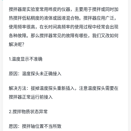
搅拌器是实验室常用哗皮的仪器，主要用于搅拌或同时加
热搅拌低粘稠度的液体或固液混合物。搅拌器应用广泛，
使用频率很高，在长时间高频率的使用过程中经常会出现
各种故障。那么搅拌器常见的故障有哪些，我们又改如何
解决呢？
1.温度显示不准确
原因：温度探头未正确接入
解决方法：拔掉温度探头重新插入，注意温度探头需要在
搅拌器正常运行前接入
2.搅拌物质状态异常
愿因：搅拌轴位置不当所致