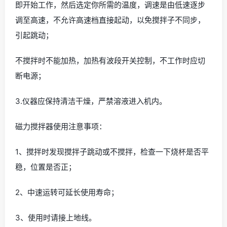
即开始工作，然后选定你所需的温度，调速是由低速逐步
调至高速，不允许高速档直接起动，以免搅拌子不同步，
引起跳动；
不搅拌时不能加热，加热有波段开关控制，不工作时应切
断电源；
3.仪器应保持清洁干燥，严禁溶液进入机内。
磁力搅拌器使用注意事项：
1、搅拌时发现搅拌子跳动或不搅拌，检查一下烧杯是否平
稳，位置是否正；
2、中速运转可延长使用寿命；
3、使用时请接上地线。