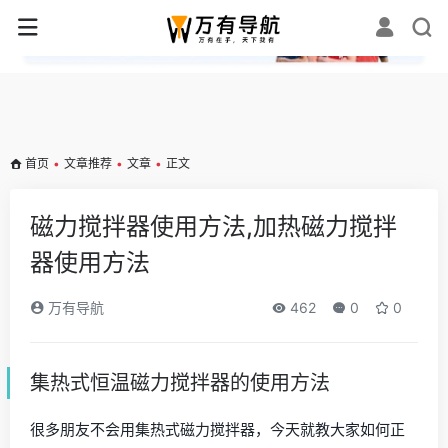
✕
首页
•
文章推荐
•
文章
•
正文
磁力搅拌器使用方法,加热磁力搅拌
器使用方法
万有导航
462
0
0
集热式恒温磁力搅拌器的使用方法
很多朋友不会用集热式磁力搅拌器，今天就教大家如何正