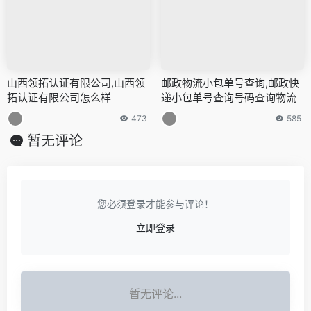
山西领拓认证有限公司,山西领
邮政物流小包单号查询,邮政快
拓认证有限公司怎么样
递小包单号查询号码查询物流
473
585
暂无评论
您必须登录才能参与评论！
立即登录
暂无评论...