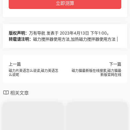
版权声明：
万有导航
发表于 2023年4月13日 下午1:00。
转载请注明：
磁力搅拌器使用方法,加热磁力搅拌器使用方法 |
上一篇
下一篇
磁力片英语怎么说读,磁力英语怎
磁力猫最新版在线搜索,磁力猫最
么说呢
新版官网在线
相关文章