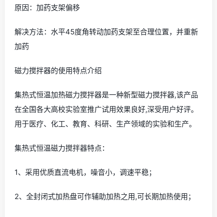
原因：加药支架偏移
解决方法：水平45度角转动加药支架至合理位置，并重新
加药
磁力搅拌器的使用特点介绍
集热式恒温加热磁力搅拌器是一种新型磁力搅拌器,该产品
在全国各大高校实验室推广试用效果良好,深受用户好评。
用于医疗、化工、教育、科研、生产领域的实验和生产。
集热式恒温磁力搅拌器特点：
1、采用优质直流电机，噪音小，调速平稳；
2、全封闭式加热盘可作辅助加热之用,可长期加热使用；