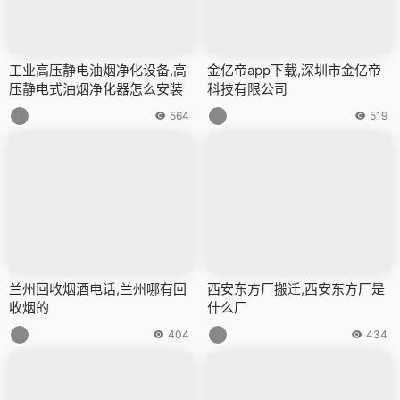
工业高压静电油烟净化设备,高
金亿帝app下载,深圳市金亿帝
压静电式油烟净化器怎么安装
科技有限公司
564
519
兰州回收烟酒电话,兰州哪有回
西安东方厂搬迁,西安东方厂是
收烟的
什么厂
404
434