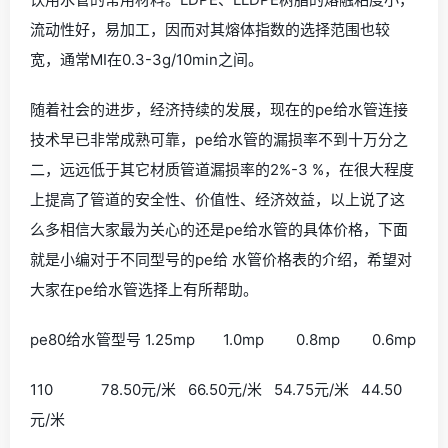
流动性好，易加工，因而对其熔体指数的选择范围也较
宽，通常MI在0.3-3g/10min之间。
随着社会的进步，经济持续的发展，现在的pe给水管连接
技术早已非常成熟可靠，pe给水管的漏损率不到十万分之
二，远远低于其它材质管道漏损率的2%-3 %，在很大程度
上提高了管道的安全性、价值性、经济效益，以上说了这
么多相信大家最为关心的还是pe给水管的具体价格，下面
就是小编对于不同型号的pe给 水管价格表的介绍，希望对
大家在pe给水管选择上有所帮助。
pe80给水管型号 1.25mp 1.0mp 0.8mp 0.6mp
110 78.50元/米 66.50元/米 54.75元/米 44.50
元/米