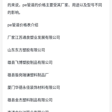
的来说，pe管道的价格主要受其厂家、用途以及型号不同
的影响。
pe管道价格表介绍
厂家江苏通泉塑业发展有限公司
山东东方塑胶有限公司
雄县飞博塑胶制品有限公司
雄县昝岗瑞谦塑料制品厂
厦门华德永佳装饰材料有限公司
雄县金杰塑料制品有限公司