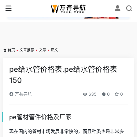
✕
首页
•
文章推荐
•
文章
•
正文
pe给水管价格表,pe给水管价格表
150
万有导航
635
0
0
pe管材管件价格及厂家
现在国内的管材市场发展非常快的，而且种类也是非常多