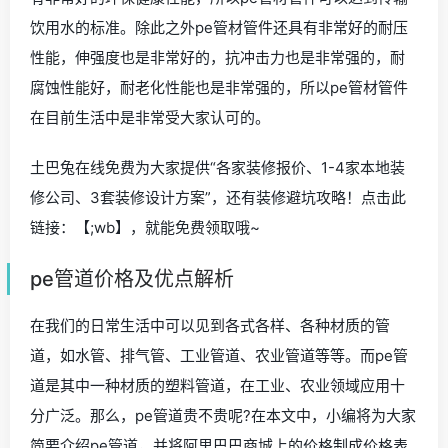
饮用水的标准。除此之外pe管材管件还具有非常好的耐压
性能，伸强度也是非常好的，抗冲击力也是非常强的，耐
腐蚀性能好，耐老化性能也是非常强的，所以pe管材管件
在目前生活中是非常受大家认可的。
土巴兔在线免费为大家提供“各家装修报价、1-4家本地装
修公司、3套装修设计方案”，还有装修避坑攻略！点击此
链接：【;wb】，就能免费领取哦~
pe管道价格及优点解析
在我们的日常生活中可以见到各式各样、各种材质的管
道，如水管、排气管、工业管道、农业管道等等。而pe管
道是其中一种材质的塑料管道，在工业、农业领域应用十
分广泛。那么，pe管道贵不贵呢?在本文中，小编将为大家
简要介绍pe管道，并将阿里巴巴商城上的价格制成价格表