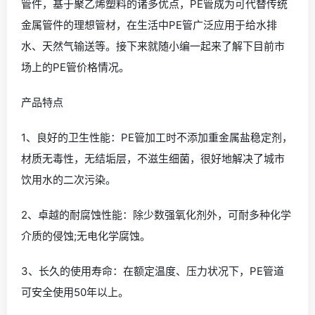
管件，基于聚乙烯塑料的诸多优点，PE管成为可代替传统
金属管件的理想管材，在生活中PE管广泛应用于给水排
水、天然气输送等。接下来就随小编一起来了解下目前市
场上的PE管价格情况。
产品特点
1、良好的卫生性能：PE管加工时不添加重金属盐稳定剂，
材质无毒性，无结垢层，不滋生细菌，很好地解决了城市
饮用水的二次污染。
2、卓越的耐腐蚀性能：除少数强氧化剂外，可耐多种化学
介质的侵蚀;无电化学腐蚀。
3、长久的使用寿命：在额定温度、压力状况下，PE管道
可安全使用50年以上。