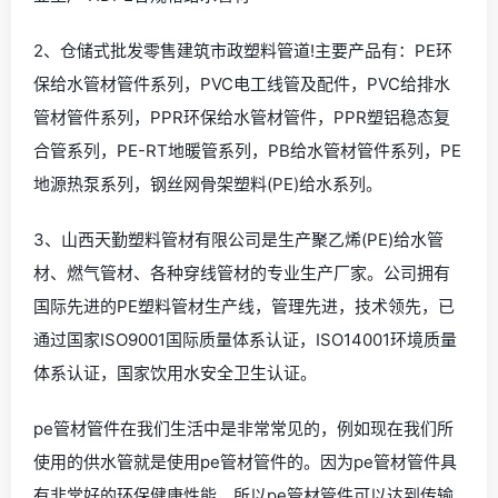
2、仓储式批发零售建筑市政塑料管道!主要产品有：PE环
保给水管材管件系列，PVC电工线管及配件，PVC给排水
管材管件系列，PPR环保给水管材管件，PPR塑铝稳态复
合管系列，PE-RT地暖管系列，PB给水管材管件系列，PE
地源热泵系列，钢丝网骨架塑料(PE)给水系列。
3、山西天勤塑料管材有限公司是生产聚乙烯(PE)给水管
材、燃气管材、各种穿线管材的专业生产厂家。公司拥有
国际先进的PE塑料管材生产线，管理先进，技术领先，已
通过国家ISO9001国际质量体系认证，ISO14001环境质量
体系认证，国家饮用水安全卫生认证。
pe管材管件在我们生活中是非常常见的，例如现在我们所
使用的供水管就是使用pe管材管件的。因为pe管材管件具
有非常好的环保健康性能，所以pe管材管件可以达到传输