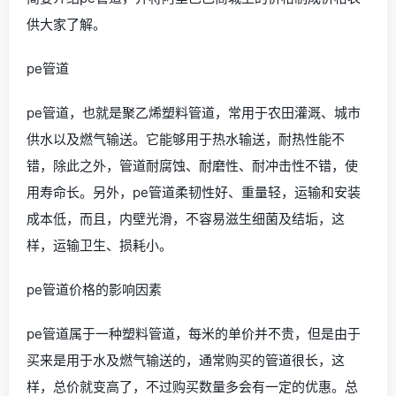
供大家了解。
pe管道
pe管道，也就是聚乙烯塑料管道，常用于农田灌溉、城市
供水以及燃气输送。它能够用于热水输送，耐热性能不
错，除此之外，管道耐腐蚀、耐磨性、耐冲击性不错，使
用寿命长。另外，pe管道柔韧性好、重量轻，运输和安装
成本低，而且，内壁光滑，不容易滋生细菌及结垢，这
样，运输卫生、损耗小。
pe管道价格的影响因素
pe管道属于一种塑料管道，每米的单价并不贵，但是由于
买来是用于水及燃气输送的，通常购买的管道很长，这
样，总价就变高了，不过购买数量多会有一定的优惠。总