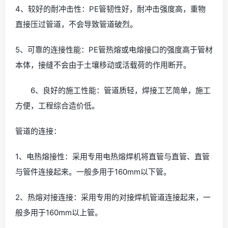
4、较好的耐冲击性：PE管韧性好，耐冲击强度高，重物
直接压过管道，不会导致管道破烈。
5、可靠的连接性能：PE管热熔或电熔接口的强度高于管材
本体，接缝不会由于土壤移动或活载荷的作用断开。
6、良好的施工性能：管道质轻，焊接工艺简单，施工
方便，工程综合造价低。
管道的连接：
1、电热熔接性：采用专用电热熔焊机将直管与直管、直管
与管件连接起来。一般多用于160mm以下管。
2、热熔对接连接：采用专用的对接焊机管道连接起来，一
般多用于160mm以上管。