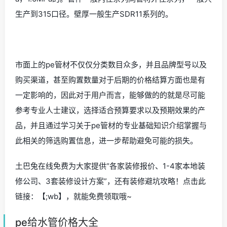
生产到315口径。壁厚一般生产SDR11系列的。
市面上的pe管材不仅仅分类数目众多，并且品牌型号以及
购买渠道，甚至购置数量对于后期的价格结算方面也是有
一定影响的，因此对于用户而言，能够做的的就是尽可能
参考专业人士建议，选择适合预算要求以及预期效果的产
品，并且通过学习关于pe管材的专业基础知识介绍掌握与
此相关的筛选购置信息，进一步帮助避免可能的损失。
土巴兔在线免费为大家提供“各家装修报价、1-4家本地装
修公司、3套装修设计方案”，还有装修避坑攻略！点击此
链接：【;wb】，就能免费领取哦~
pe给水管价格大全