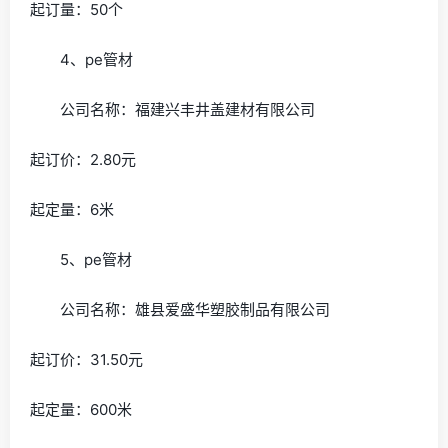
起订量：50个
4、pe管材
公司名称：福建兴丰井盖建材有限公司
起订价：2.80元
起定量：6米
5、pe管材
公司名称：雄县爱盛华塑胶制品有限公司
起订价：31.50元
起定量：600米