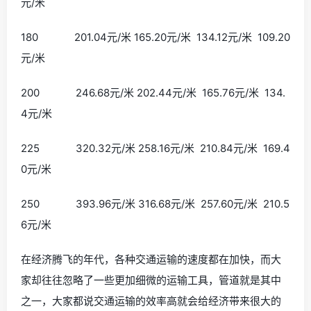
元/米
180 201.04元/米 165.20元/米 134.12元/米 109.20
元/米
200 246.68元/米 202.44元/米 165.76元/米 134.
4元/米
225 320.32元/米 258.16元/米 210.84元/米 169.4
0元/米
250 393.96元/米 316.68元/米 257.60元/米 210.5
6元/米
在经济腾飞的年代，各种交通运输的速度都在加快，而大
家却往往忽略了一些更加细微的运输工具，管道就是其中
之一，大家都说交通运输的效率高就会给经济带来很大的