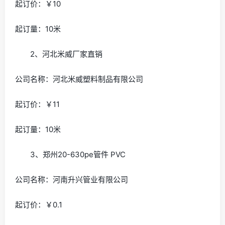
起订价：￥10
起订量：10米
2、河北米威厂家直销
公司名称：河北米威塑料制品有限公司
起订价：￥11
起订量：10米
3、郑州20-630pe管件 PVC
公司名称：河南升兴管业有限公司
起订价：￥0.1