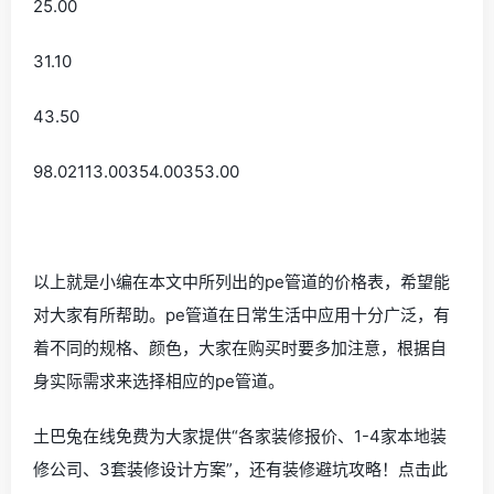
25.00
31.10
43.50
98.02113.00354.00353.00
以上就是小编在本文中所列出的pe管道的价格表，希望能
对大家有所帮助。pe管道在日常生活中应用十分广泛，有
着不同的规格、颜色，大家在购买时要多加注意，根据自
身实际需求来选择相应的pe管道。
土巴兔在线免费为大家提供“各家装修报价、1-4家本地装
修公司、3套装修设计方案”，还有装修避坑攻略！点击此