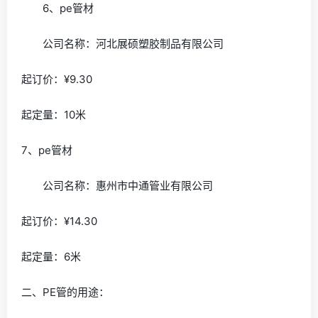
6、pe管材
公司名称：河北展硕塑胶制品有限公司
起订价：¥9.30
起定量：10米
7、pe管材
公司名称：惠州市中通管业有限公司
起订价：¥14.30
起定量：6米
二、PE管的用途：