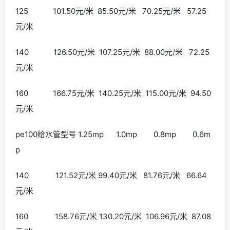
125 101.50元/米 85.50元/米 70.25元/米 57.25
元/米
140 126.50元/米 107.25元/米 88.00元/米 72.25
元/米
160 166.75元/米 140.25元/米 115.00元/米 94.50
元/米
pe100给水管型号 1.25mp 1.0mp 0.8mp 0.6m
p
140 121.52元/米 99.40元/米 81.76元/米 66.64
元/米
160 158.76元/米 130.20元/米 106.96元/米 87.08