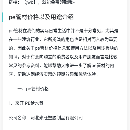
链接：【;wb】，就能免费领取哦~
pe管材价格以及用途介绍
pe管材在我们的实际日常生活中并不是十分常见，尤其是
在一些建筑行业，它所扮演的角色也是相对而言较为重要
的，因此关于pe管材价格信息和使用方法以及用途板块的
知识，对于有意向购置的消费者以及用户朋友而言是比较
常见的参考资料，能够帮助大家进一步了解pe管材的内
容，帮助达到经济实惠的预期效果和优势体验。
一、pe管材价格
1、来旺 PE给水管
公司名称：河北来旺塑胶制品有限公司