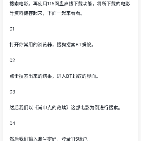
搜索电影。再使用115网盘离线下载功能，将所下载的电影
等资料储存起来，下面一起来看看。
01
打开你常用的浏览器，搜狗搜索BT蚂蚁。
02
点击搜索出来的结果，进入BT蚂蚁的界面。
03
然后我们以《肖申克的救赎》这部电影为例进行搜索。
04
然后我们输入账号密码，登录115账户。