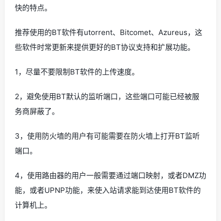
快的特点。
推荐使用的BT软件有utorrent、Bitcomet、Azureus，这
些软件时常更新来提供更好的BT协议支持和扩展功能。
1，尽量不要限制BT软件的上传速度。
2，避免使用BT默认的监听端口，这些端口可能已经被服
务商屏蔽了。
3，使用防火墙的用户有可能需要在防火墙上打开BT监听
端口。
4，使用路由器的用户一般需要通过端口映射，或者DMZ功
能，或者UPNP功能，来使入站请求能到达使用BT软件的
计算机上。