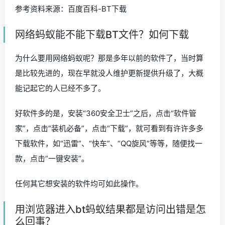
参考资料来源：百度百科-BT下载
网络蚂蚁能不能下载BT文件？如何下载
为什么要用网络蚂蚁呢？那是多年以前的软件了，当时算
是比较先进的，现在早就没人维护更新提供升级了，大概
能记起它的人已经不多了。
好软件多的是，安装“360安全卫士”之后，点击“软件管
家”，点击“装机必备”，点击“下载”，就可看到有许许多多
下载软件，如“迅雷”、“快车”、“QQ旋风”等等，随便找一
款，点击“一键安装”。
任何其它想安装的软件均可如此操作。
用浏览器进入bt蚂蚁结果都是访问出错是怎
么回事？