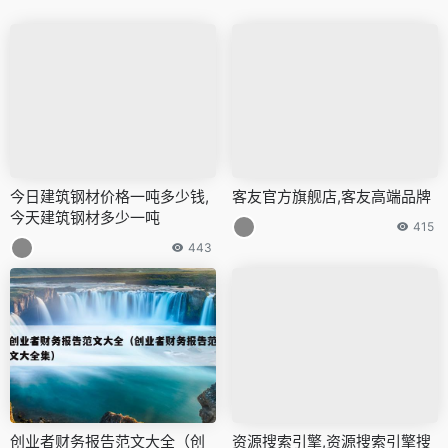
今日建筑钢材价格一吨多少钱,
客友官方旗舰店,客友高端品牌
今天建筑钢材多少一吨
415
443
创业者财务报告范文大全（创
资源搜索引擎,资源搜索引擎搜