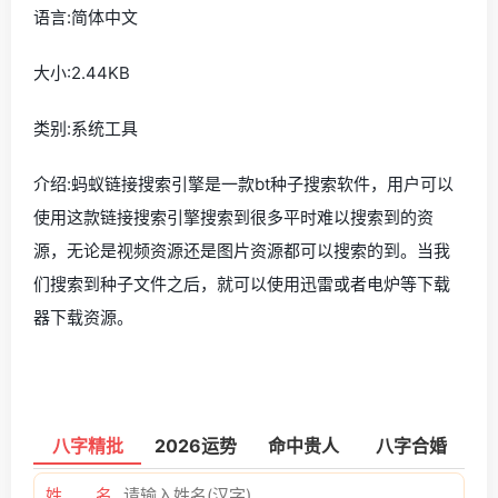
语言:简体中文
大小:2.44KB
类别:系统工具
介绍:蚂蚁链接搜索引擎是一款bt种子搜索软件，用户可以
使用这款链接搜索引擎搜索到很多平时难以搜索到的资
源，无论是视频资源还是图片资源都可以搜索的到。当我
们搜索到种子文件之后，就可以使用迅雷或者电炉等下载
器下载资源。
八字精批
2026运势
命中贵人
八字合婚
姓 名