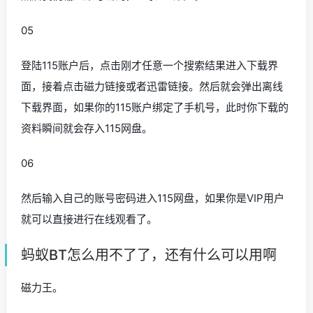
05
登陆115账户后，点击刚才任意一个搜索结果进入下载界
面，接着点击磁力链接或者迅雷链接。然后就会弹出离线
下载界面，如果你的115账户绑定了手机号，此时你下载的
资料瞬间就会存入115网盘。
06
然后输入自己的账号密码进入115网盘，如果你是VIP用户
就可以直接进行在线观看了。
蚂蚁BT怎么用不了了，还有什么可以用啊
磁力王。