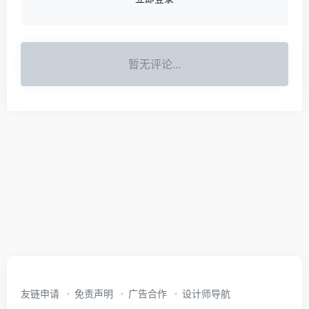
暂无评论...
友链申请
免责声明
广告合作
设计师导航