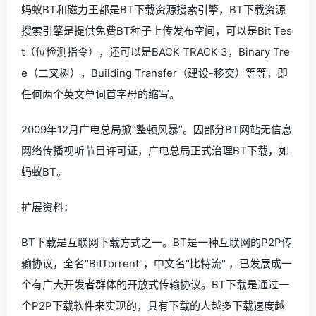
蚂蚁BT和磁力王都是BT下载资源搜索引擎，BT下载资源
搜索引擎是提供免费BT种子上传发布空间，可以是Bit Tes
t（位检测指令），还可以是BACK TRACK 3，Binary Tre
e（二叉树），Building Transfer（建设-移交）等等，即
任何两个英文单词首字母的缩写。
2009年12月广电总局掀“整顿风暴”。因部分BT网站无信息
网络传播视听节目许可证，广电总局正式治理BT下载，如
蚂蚁BT。
扩展资料：
BT下载是互联网下载方式之一。BT是一种互联网的P2P传
输协议，全名"BitTorrent"，中文名"比特流" ，已发展成一
个有广大开发者群体的开放式传输协议。BT下载是通过一
个P2P下载软件来实现的，具有下载的人越多下载速度越