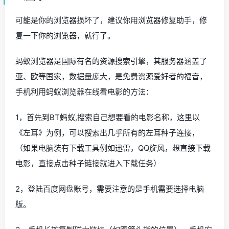
可能是你的浏览器损坏了，建议你用浏览器修复助手，修
复一下你的浏览器，就行了。
蚂蚁浏览器是国际有名的资源搜索引擎，其服务器涵盖了
亚、欧等国家，数据量庞大，是免费资源爱好者的福音，
手机利用蚂蚁浏览器在线看电影的方法：
1，首先到BT蚂蚁,搜索自己想要看的电影名称，这里以
《左耳》为例，可以搜索出几乎所有的左耳种子连接，
（如果电脑装有下载工具例如迅雷，QQ旋风，想直接下载
电影，直接点击种子链接就进入下载任务）
2，登陆百度网盘账号，需要注意的是手机需要选择电脑
版。