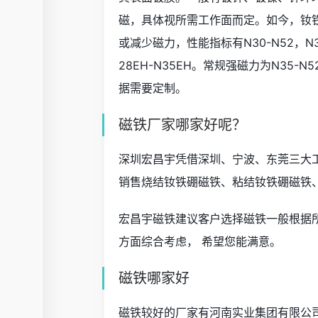
磁，具体视所需工作面而定。如今，钕
或减少磁力，性能指标有N30-N52，N30M
28EH-N35EH。常规强磁力为N35-
据需要定制。
磁铁厂家哪家好呢？
深圳宏昌宇凭借深圳、宁波、东莞三大
销售烧结钕铁硼磁铁、粘结钕铁硼磁铁
宏昌宇磁铁建议客户选择磁铁一般根据
方面综合考虑， 希望您能满意。
磁铁哪家好
磁铁较好的厂家有河南实业集团有限公