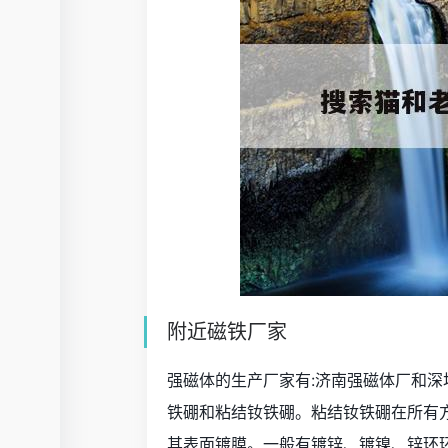
附近磁铁厂家
强磁体的生产厂家有:济南强磁体厂和
铁硼和粘结钕铁硼。粘结钕铁硼在所有
其表面镀膜。一般有镀锌、镀镍、锌环