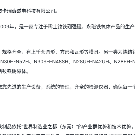
市卡瑞奇磁电科技有限公司。
009年，是一家专注于稀土钕铁硼强磁，永磁铁氧体产品的生产
，规格齐全，有上千套圆形、方形和瓦形等模具。另一类为烧结
30H-N52H、N30SH-N48SH、N28UH-N42UH、N28EH-
结钕铁硼磁体。
依靠先进的生产设备，系统的管理，齐全的检测仪器，确保每一
制品依托“世界制造业之都（东莞）”的产业群优势和技术优势