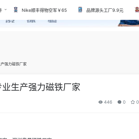
件
Nike顺丰得物空军￥65
品牌源头工厂9.9元
生产强力磁铁厂家
专业生产强力磁铁厂家
446
0
0