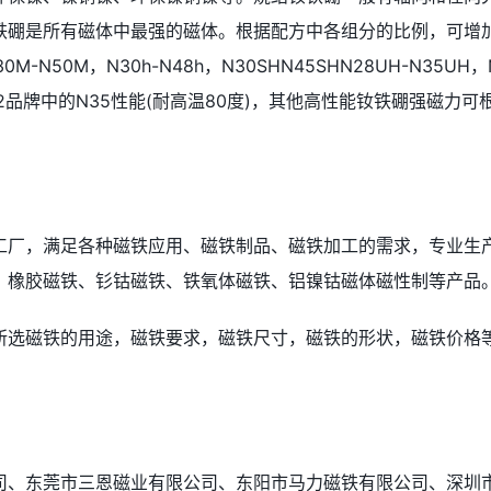
铁硼是所有磁体中最强的磁体。根据配方中各组分的比例，可增
-N50M，N30h-N48h，N30SHN45SHN28UH-N35UH，
N52品牌中的N35性能(耐高温80度)，其他高性能钕铁硼强磁力可
工厂，满足各种磁铁应用、磁铁制品、磁铁加工的需求，专业生
、橡胶磁铁、钐钴磁铁、铁氧体磁铁、铝镍钴磁体磁性制等产品
所选磁铁的用途，磁铁要求，磁铁尺寸，磁铁的形状，磁铁价格
司、东莞市三恩磁业有限公司、东阳市马力磁铁有限公司、深圳