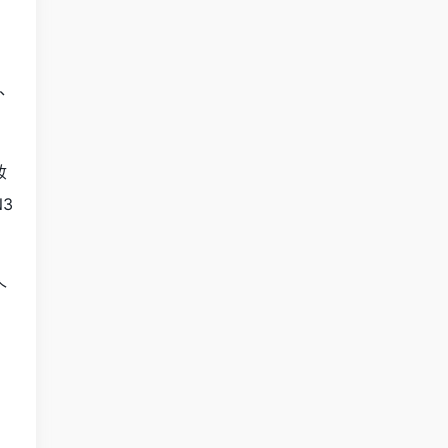
、
钕
N3
个
，