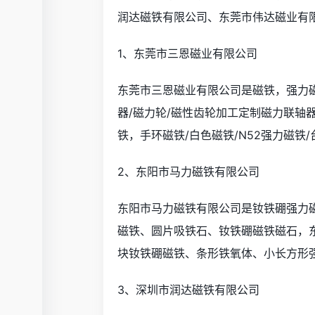
润达磁铁有限公司、东莞市伟达磁业有
1、东莞市三恩磁业有限公司
东莞市三恩磁业有限公司是磁铁，强力
器/磁力轮/磁性齿轮加工定制磁力联轴
铁，手环磁铁/白色磁铁/N52强力磁铁
2、东阳市马力磁铁有限公司
东阳市马力磁铁有限公司是钕铁硼强力
磁铁、圆片吸铁石、钕铁硼磁铁磁石，
块钕铁硼磁铁、条形铁氧体、小长方形
3、深圳市润达磁铁有限公司