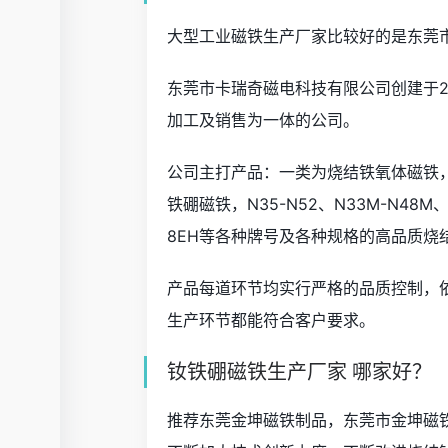
大型工业磁铁生产厂家比较好的是东莞
东莞市卡瑞奇磁电科技有限公司创建于2
加工及销售为一体的公司。
公司主打产品：一类为烧结铁氧体磁铁
铁硼磁铁，N35-N52、N33M-N48M、N
8EH等各种牌号及各种规格的高品质烧
产品每道环节均实行严格的品质控制，
生产环节都能符合客户要求。
钕铁硼磁铁生产厂家 哪家好？
推荐东莞金坤磁铁制品，东莞市金坤磁铁