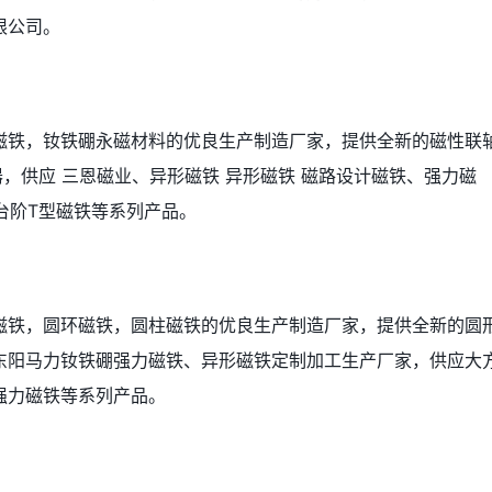
限公司。
磁铁，钕铁硼永磁材料的优良生产制造厂家，提供全新的磁性联
器，供应 三恩磁业、异形磁铁 异形磁铁 磁路设计磁铁、强力磁
/台阶T型磁铁等系列产品。
磁铁，圆环磁铁，圆柱磁铁的优良生产制造厂家，提供全新的圆
东阳马力钕铁硼强力磁铁、异形磁铁定制加工生产厂家，供应大
强力磁铁等系列产品。