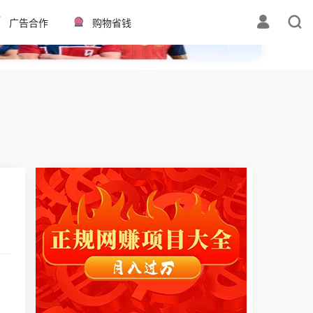
✕
广告合作
购物省钱