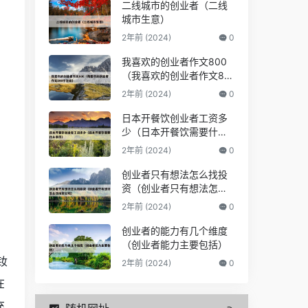
二线城市的创业者（二线
城市生意）
2年前 (2024)
0
我喜欢的创业者作文800
（我喜欢的创业者作文80
0字左右）
2年前 (2024)
0
日本开餐饮创业者工资多
少（日本开餐饮需要什么
条件）
2年前 (2024)
0
创业者只有想法怎么找投
资（创业者只有想法怎么
找投资公司）
2年前 (2024)
0
创业者的能力有几个维度
（创业者能力主要包括）
钕
2年前 (2024)
0
在
充