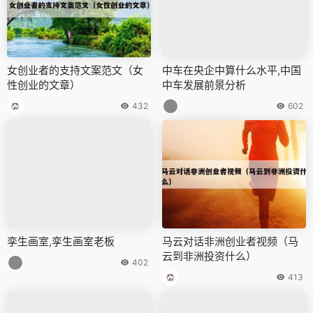
女创业者的支持文案范文（女
中车在央企中算什么水平,中国
性创业的文章）
中车发展前景分析
432
602
孪生画室,孪生画室老板
马云对话非洲创业者视频（马
云到非洲投资什么）
402
413