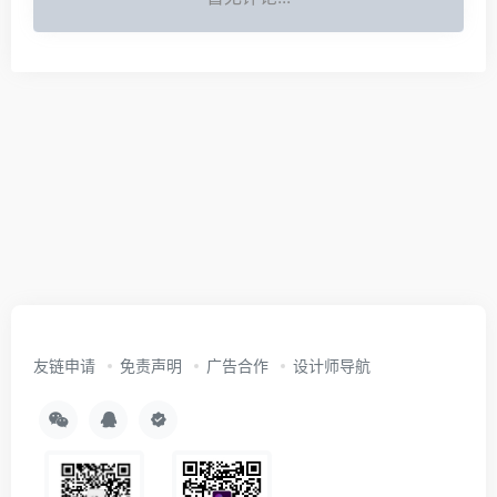
友链申请
免责声明
广告合作
设计师导航