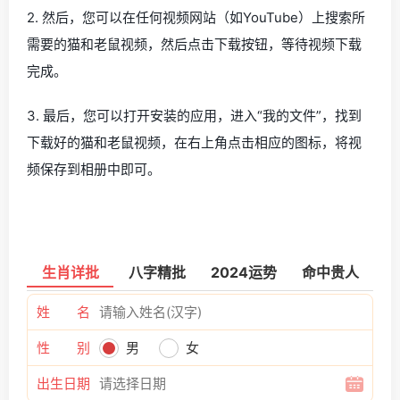
2. 然后，您可以在任何视频网站（如YouTube）上搜索所
需要的猫和老鼠视频，然后点击下载按钮，等待视频下载
完成。
3. 最后，您可以打开安装的应用，进入“我的文件”，找到
下载好的猫和老鼠视频，在右上角点击相应的图标，将视
频保存到相册中即可。
生肖详批
八字精批
2024运势
命中贵人
姓 名
性 别
男
女
出生日期