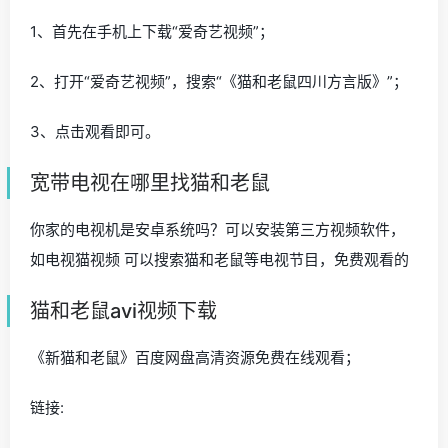
1、首先在手机上下载“爱奇艺视频”；
2、打开“爱奇艺视频”，搜索“《猫和老鼠四川方言版》”；
3、点击观看即可。
宽带电视在哪里找猫和老鼠
你家的电视机是安卓系统吗？可以安装第三方视频软件，
如电视猫视频 可以搜索猫和老鼠等电视节目，免费观看的
猫和老鼠avi视频下载
《新猫和老鼠》百度网盘高清资源免费在线观看；
链接: