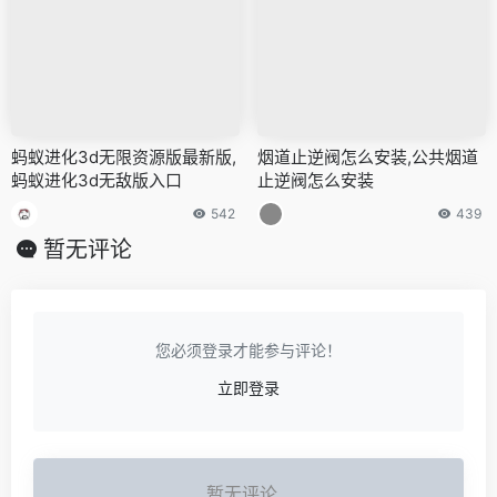
蚂蚁进化3d无限资源版最新版,
烟道止逆阀怎么安装,公共烟道
蚂蚁进化3d无敌版入口
止逆阀怎么安装
542
439
暂无评论
您必须登录才能参与评论！
立即登录
暂无评论...