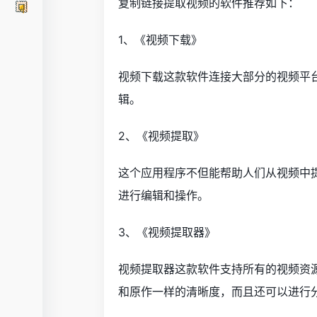
复制链接提取视频的软件推荐如下：
1、《视频下载》
视频下载这款软件连接大部分的视频平
辑。
2、《视频提取》
这个应用程序不但能帮助人们从视频中
进行编辑和操作。
3、《视频提取器》
视频提取器这款软件支持所有的视频资
和原作一样的清晰度，而且还可以进行