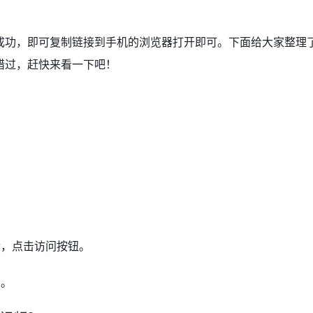
成功，即可复制链接到手机的浏览器打开即可。下面给大家整理
错过，赶快来看一下吧！
。
后，点击访问按钮。
了。