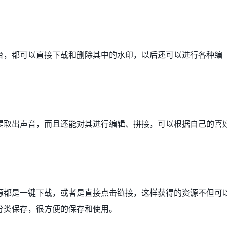
台，都可以直接下载和删除其中的水印，以后还可以进行各种编
提取出声音，而且还能对其进行编辑、拼接，可以根据自己的喜
源都是一键下载，或者是直接点击链接，这样获得的资源不但可
分类保存，很方便的保存和使用。