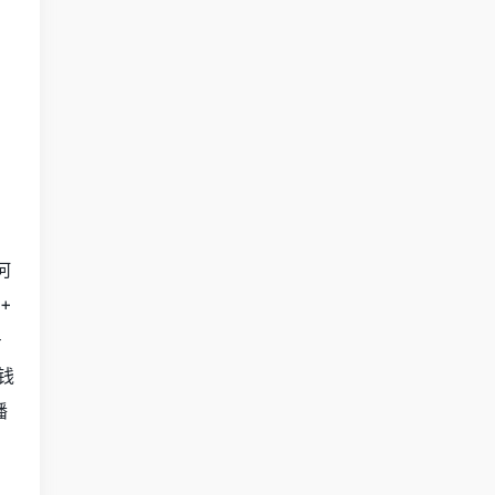
何
+
号
钱
播