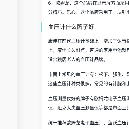
6、欧姆龙：这个品牌在显示屏方面采
分精巧。乐心：这个品牌采用了一块锂
血压计什么牌子好
康佳在前代血压计基础上，增加了语音
上，康佳长久耐点，普通的家用电池就
适合独居老人的血压计品牌。
市面上常见的血压计有：松下、强生、
这些血压计种类很多，常见的有计腕和
血压测量仪好的牌子有欧姆龙电子血压
仪，迈克大夫血压测量仪等都是市面上
统一推荐欧姆龙电子血压计、鱼跃血压