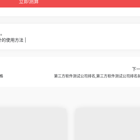
0。
的使用方法 |
下
格
第三方软件测试公司排名,第三方软件测试公司排名