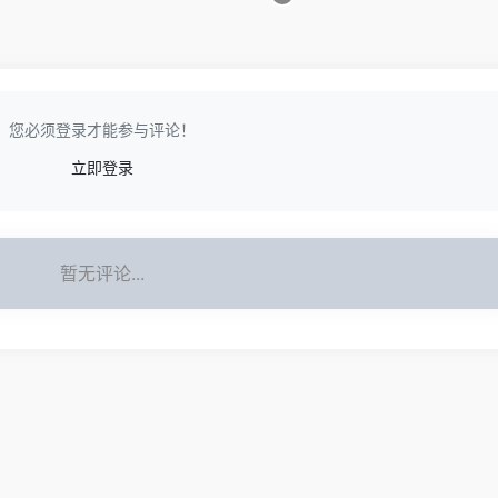
您必须登录才能参与评论！
立即登录
暂无评论...