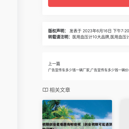
版权声明：
发表于 2023年6月16日 下午7:2
转载请注明：
医用血压计10大品牌,医用血压计
上一篇
广告宣传车多少钱一辆厂家,广告宣传车多少钱一辆价
相关文章