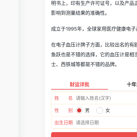
明书上，印有生产许可证号，以及产品
影响到测量结果的准确性。
成立于1995年，全球家用医疗健康电
在电子血压计牌子方面，比较出名的有
鱼跃也是不错的选择，它的血压计是相
士、西铁城等都是不错的品牌。
财运详批
十年
姓 名
性 别
男
女
出生日期