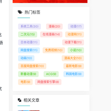
测
热门标签
系统工具
(30)
漫画
(20)
动漫
(17)
北
二次元
(15)
在线漫画
(14)
动漫网
(11)
肠
日本动漫
(11)
动漫下载
(11)
网盘搜索
(11)
免费视频
(10)
小说
(10)
动画
(10)
漫画大全
(10)
百度网盘搜索
(10)
最新电影
(9)
新番动漫
(9)
ACG
(9)
韩国电影
(9)
电影
(9)
网盘搜索引擎
(8)
优
相关文章