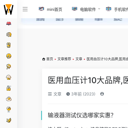
mini首页
电脑软件
手机软
首页
•
文章推荐
•
文章
•
医用血压计10大品牌,医用
医用血压计10大品牌
文章
3年前 (2023)
输液器测试仪选哪家实惠？