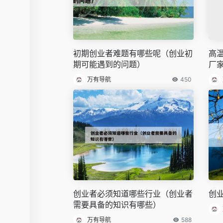
初期创业者难题有哪些呢（创业初
高
期可能遇到的问题）
厂
万有导航
450
创业者必须知道哪些行业（创业者
创
需要具备的知识有哪些）
万有导航
588