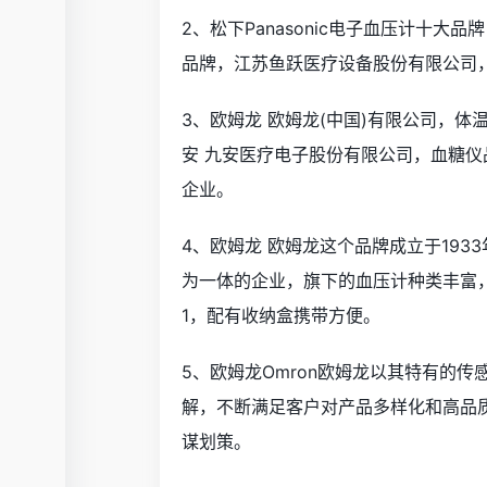
2、松下Panasonic电子血压计十
品牌，江苏鱼跃医疗设备股份有限公司
3、欧姆龙 欧姆龙(中国)有限公司，
安 九安医疗电子股份有限公司，血糖
企业。
4、欧姆龙 欧姆龙这个品牌成立于19
为一体的企业，旗下的血压计种类丰富，
1，配有收纳盒携带方便。
5、欧姆龙Omron欧姆龙以其特有的
解，不断满足客户对产品多样化和高品
谋划策。