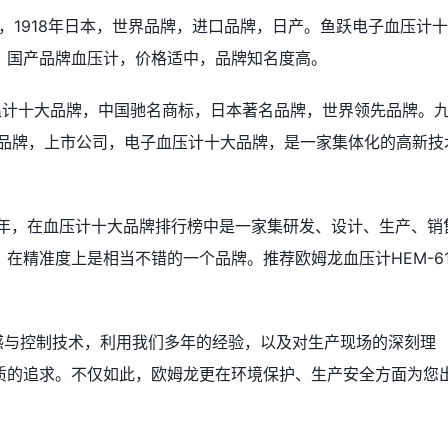
大品牌，1918年日本，世界品牌，进口品牌，日产。鱼跃电子血压计
，国产品牌血压计，价格适中，品牌知名度高。
体温计十大品牌，中国驰名商标，日本著名品牌，世界领先品牌。
仪品牌，上市公司，电子血压计十大品牌，是一家集体化的高新技
33年，在血压计十大品牌排行榜中是一家集研发、设计、生产、销
在精准度上是相当不错的一个品牌。推荐欧姆龙血压计HEM-61
传感与控制技术，利用我们多年的经验，以及对生产现场的深刻理
质的追求。不仅如此，欧姆龙更在环境保护、生产安全方面为您