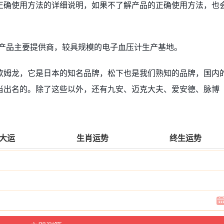
正确使用方法的详细说明，如果不了解产品的正确使用方法，也
子产品主要提供商，较具规模的电子血压计生产基地。
欧姆龙，它是日本的知名品牌，松下也是我们熟知的品牌，国内
当出名的。除了这些以外，还有九安、迈克大夫、爱安德、脉博
大运
生肖运势
终生运势