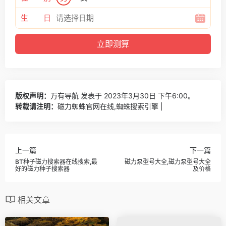
生 日
版权声明：
万有导航
发表于 2023年3月30日 下午6:00。
转载请注明：
磁力蜘蛛官网在线,蜘蛛搜索引擎 |
上一篇
下一篇
BT种子磁力搜索器在线搜索,最
磁力泵型号大全,磁力泵型号大全
好的磁力种子搜索器
及价格
相关文章