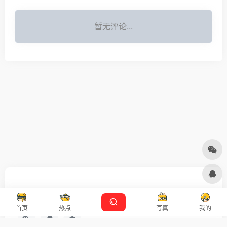
暂无评论...
友链申请
免责声明
广告合作
设计师导航
首页
热点
写真
我的