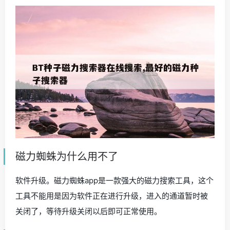
磁力蜘蛛为什么用不了
软件升级。磁力蜘蛛app是一款强大的磁力搜索工具，这个
工具不能用是因为软件正在进行升级，进入的通道暂时被
关闭了，等待升级关闭以后即可正常使用。