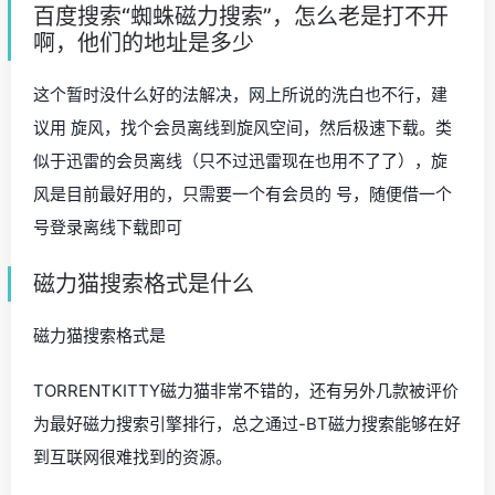
百度搜索“蜘蛛磁力搜索”，怎么老是打不开
啊，他们的地址是多少
这个暂时没什么好的法解决，网上所说的洗白也不行，建
议用 旋风，找个会员离线到旋风空间，然后极速下载。类
似于迅雷的会员离线（只不过迅雷现在也用不了了），旋
风是目前最好用的，只需要一个有会员的 号，随便借一个
号登录离线下载即可
磁力猫搜索格式是什么
磁力猫搜索格式是
TORRENTKITTY磁力猫非常不错的，还有另外几款被评价
为最好磁力搜索引擎排行，总之通过-BT磁力搜索能够在好
到互联网很难找到的资源。