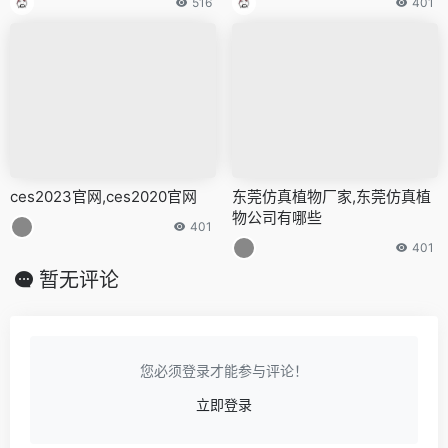
516
401
ces2023官网,ces2020官网
东莞仿真植物厂家,东莞仿真植
物公司有哪些
401
401
暂无评论
您必须登录才能参与评论！
立即登录