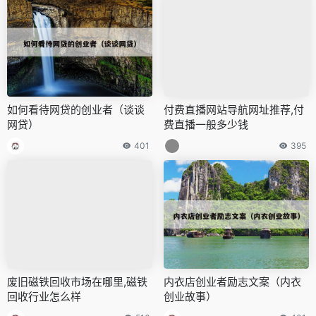
如何看待网贷的创业者（谈谈
付费直播网站导航网址推荐,付
网贷）
费直播一般多少钱
401
395
废旧磁铁回收市场在哪里,磁铁
内衣店创业者励志文案（内衣
回收行业怎么样
创业故事）