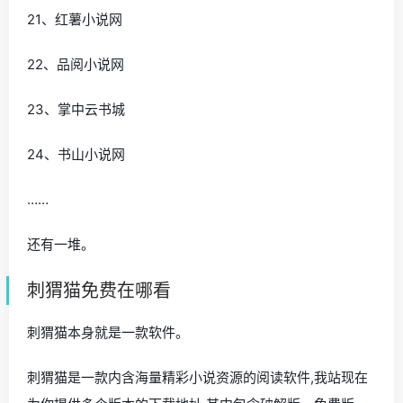
21、红薯小说网
22、品阅小说网
23、掌中云书城
24、书山小说网
……
还有一堆。
刺猬猫免费在哪看
刺猬猫本身就是一款软件。
刺猬猫是一款内含海量精彩小说资源的阅读软件,我站现在