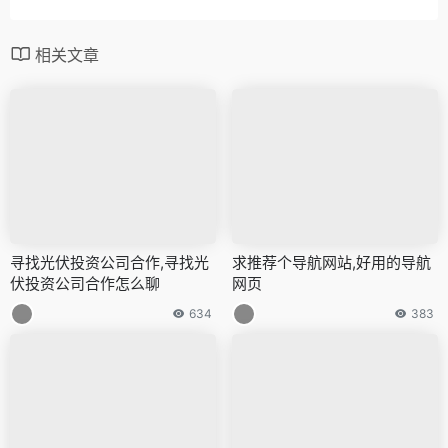
相关文章
寻找光伏投资公司合作,寻找光
求推荐个导航网站,好用的导航
伏投资公司合作怎么聊
网页
634
383