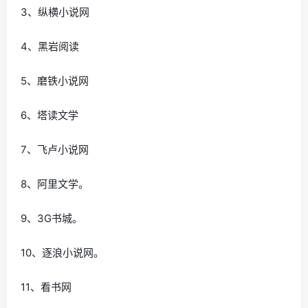
3、纵横小说网
4、黑岩阅读
5、磨铁小说网
6、塔读文学
7、飞卢小说网
8、阿里文学。
9、3G书城。
10、逐浪小说网。
11、看书网