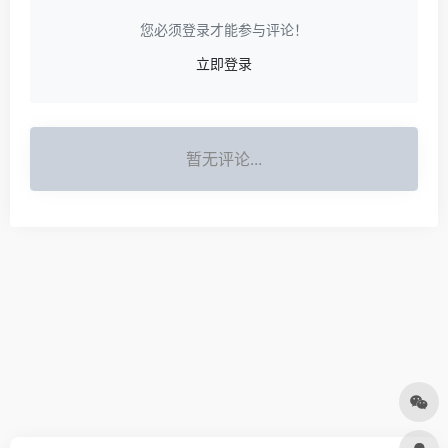
您必须登录才能参与评论！
立即登录
暂无评论...