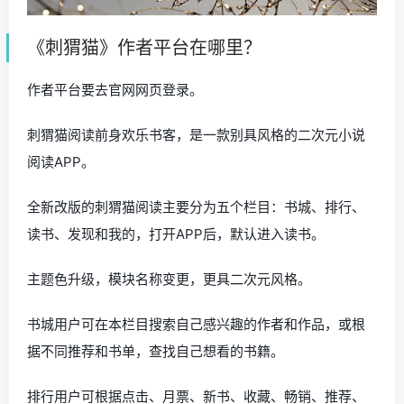
《刺猬猫》作者平台在哪里？
作者平台要去官网网页登录。
刺猬猫阅读前身欢乐书客，是一款别具风格的二次元小说
阅读APP。
全新改版的刺猬猫阅读主要分为五个栏目：书城、排行、
读书、发现和我的，打开APP后，默认进入读书。
主题色升级，模块名称变更，更具二次元风格。
书城用户可在本栏目搜索自己感兴趣的作者和作品，或根
据不同推荐和书单，查找自己想看的书籍。
排行用户可根据点击、月票、新书、收藏、畅销、推荐、