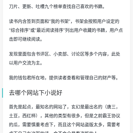
刀片、更新、吐槽九个榜单查找自己喜欢的书籍。
读书内含签到页面和“我的书架”，书架会按照用户设定的
“综合排序”或“最近阅读排序”列出用户收藏的书籍，用户点
击即可继续阅读。
发现里面包含书评区、小卖部、讨论区等多个内容，此处
以用户交流为主。
我的钱包君所在地，提供读者查看和管理自己的财产等。
去哪个网站下小说好
首先是起点，最知名的网站了，玄幻是最出名的（唐三，
土豆，西红柿），其他的类型有很多，但是之前霸王协议
的瓜，需要慎重考虑下，而且这个网站盗版太多，需要考