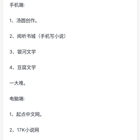
手机端:
1、汤圆创作。
2、阅听书城（手机写小说）
3、银河文学
4、豆腐文学
一大堆。
电脑端:
1、起点中文网。
2、17K小说网