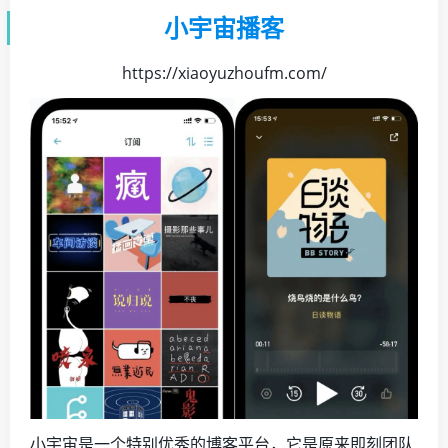
小宇宙播客
https://xiaoyuzhoufm.com/
小宇宙是一个特别优秀的博客平台，它是原来即刻团队