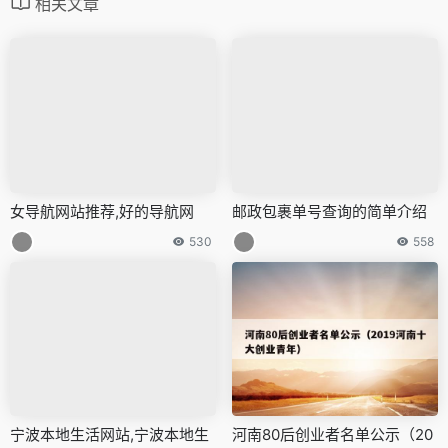
相关文章
女导航网站推荐,好的导航网
邮政包裹单号查询的简单介绍
530
558
宁波本地生活网站,宁波本地生
河南80后创业者名单公示（20