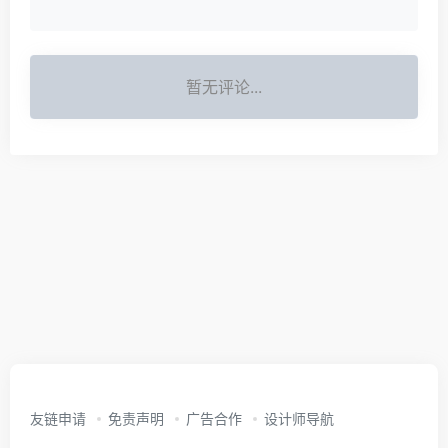
暂无评论...
友链申请
免责声明
广告合作
设计师导航