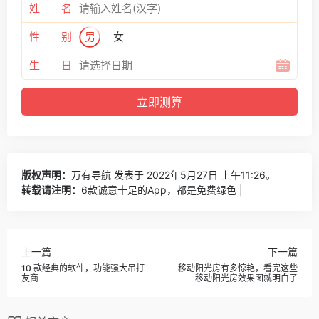
姓 名
性 别
男
女
生 日
版权声明：
万有导航
发表于 2022年5月27日 上午11:26。
转载请注明：
6款诚意十足的App，都是免费绿色 |
上一篇
下一篇
10 款经典的软件，功能强大吊打
移动阳光房有多惊艳，看完这些
友商
移动阳光房效果图就明白了