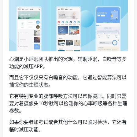
心潮是小睡眠团队推出的冥想，辅助睡眠，白噪音等多
功能的减压APP。
而且它不仅仅只有白噪音的功能，它通过智能算法可以
捕捉你的生理状态。
它有特别专业的腹部呼吸方法可以帮你减压。同时只需
要对着摄像头10秒就可以检测你的心率呼吸等各种生理
参数。
如果你要参加考试或者其他什么可以临时检验，它还有
临时减压功能。