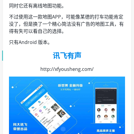
同时它还有离线地图功能。
不过使用这一款地图APP，可能像某德的打车功能肯定
没了，但是换了一个精心简洁没有广告的地图工具，有
得有失可以看自己的选择。
只有Android 版本。
讯飞有声
http://xfyousheng.com/