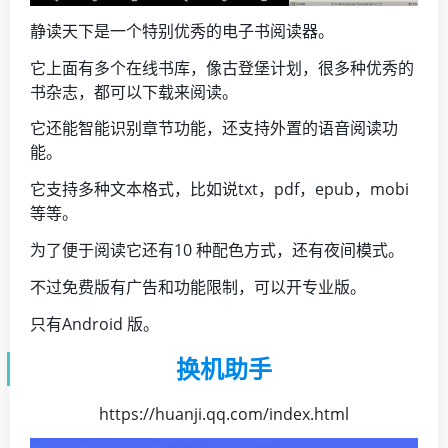
静读天下是一个特别优秀的电子书阅读器。
它上面有多个在线书库，像古登堡计划，很多种优秀的
书杂志，都可以下载来阅读。
它还能智能识别章节功能，还支持外置的语音阅读功
能。
它支持多种文本格式，比如说txt，pdf，epub，mobi
等等。
为了便于阅读它还有10 种配色方式，还有夜间模式。
不过免费版有广告和功能限制，可以开专业版。
只有Android 版。
换机助手
https://huanji.qq.com/index.html