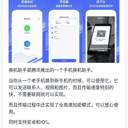
换机助手是腾讯推出的一个手机换机助手。
当你从一个老手机换到新手机的时候，可以使用它，它
可以发送联系人、视频和图片，而且传输速度特别的
快，不需要联网就可以实现。
而且传输过程中还实现了全高速加密模式，可以放心使
用。
同时支持安卓和iOS。