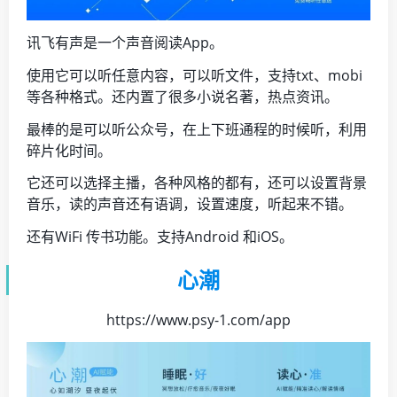
讯飞有声是一个声音阅读App。
使用它可以听任意内容，可以听文件，支持txt、mobi
等各种格式。还内置了很多小说名著，热点资讯。
最棒的是可以听公众号，在上下班通程的时候听，利用
碎片化时间。
它还可以选择主播，各种风格的都有，还可以设置背景
音乐，读的声音还有语调，设置速度，听起来不错。
还有WiFi 传书功能。支持Android 和iOS。
心潮
https://www.psy-1.com/app