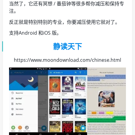
当然了，它还有冥想 / 番茄钟等很多帮你减压和保持专
注。
反正就是特别特别的专业，你要减压使用它就对了。
支持Android 和iOS 版。
静读天下
https://www.moondownload.com/chinese.html