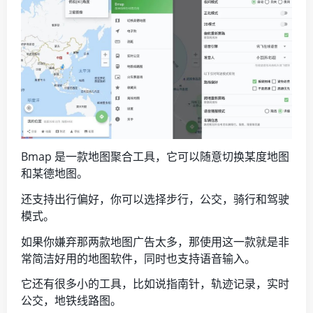
Bmap 是一款地图聚合工具，它可以随意切换某度地图
和某德地图。
还支持出行偏好，你可以选择步行，公交，骑行和驾驶
模式。
如果你嫌弃那两款地图广告太多，那使用这一款就是非
常简洁好用的地图软件，同时也支持语音输入。
它还有很多小的工具，比如说指南针，轨迹记录，实时
公交，地铁线路图。