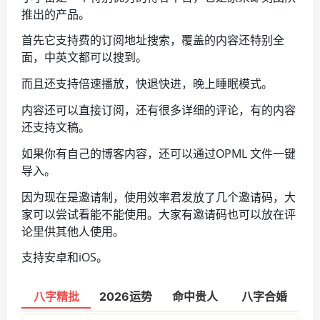
推出的产品。
首先它支持费的订阅地址搜索，覆盖的内容还特别全
面，中英文都可以搜到。
而且还支持倍速播放，快退快进，晚上睡眠模式。
内容还可以直接订阅，还有很多详细的评论，有的内容
还支持文稿。
如果你有自己的博客内容，还可以通过OPML 文件一键
导入。
因为现在是邀请制，使用效率君发放了几个邀请码，大
家可以尝试看能不能使用。大家有邀请码也可以放在评
论里供其他人使用。
支持安卓和iOS。
八字精批
2026运势
命中贵人
八字合婚