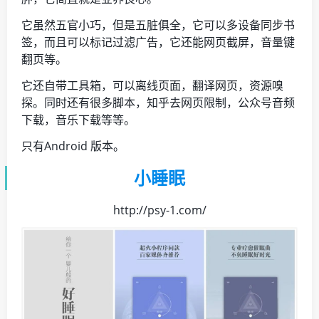
它虽然五官小巧，但是五脏俱全，它可以多设备同步书
签，而且可以标记过滤广告，它还能网页截屏，音量键
翻页等。
它还自带工具箱，可以离线页面，翻译网页，资源嗅
探。同时还有很多脚本，知乎去网页限制，公众号音频
下载，音乐下载等等。
只有Android 版本。
小睡眠
http://psy-1.com/