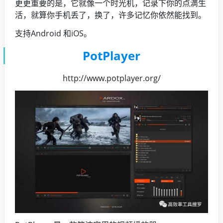
更更重要的是，它就像一个时光机，记录下你的点滴生
活，就算你手机丢了，换了，许多记忆你依然能找到。
支持Android 和iOS。
PotPlayer
http://www.potplayer.org/