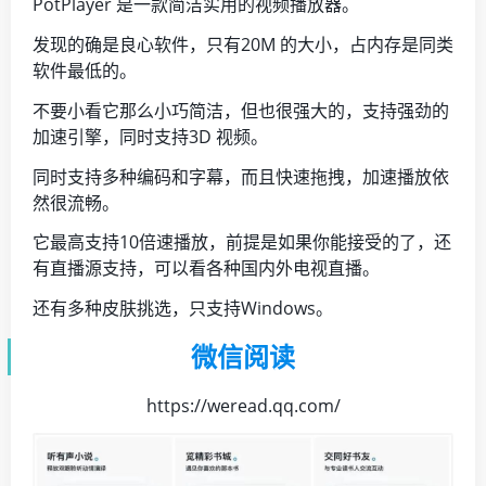
PotPlayer 是一款简洁实用的视频播放器。
发现的确是良心软件，只有20M 的大小，占内存是同类
软件最低的。
不要小看它那么小巧简洁，但也很强大的，支持强劲的
加速引擎，同时支持3D 视频。
同时支持多种编码和字幕，而且快速拖拽，加速播放依
然很流畅。
它最高支持10倍速播放，前提是如果你能接受的了，还
有直播源支持，可以看各种国内外电视直播。
还有多种皮肤挑选，只支持Windows。
微信阅读
https://weread.qq.com/