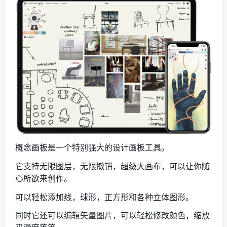
概念画板是一个特别强大的设计画板工具。
它支持无限图层，无限撤销，超级大画布，可以让你随
心所欲来创作。
可以轻松添加线，球形，正方形和各种立体图形。
同时它还可以编辑矢量图片，可以轻松修改颜色，缩放