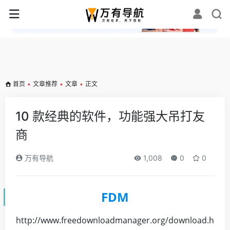
✕
首页
•
文章推荐
•
文章
•
正文
10 款经典的软件，功能强大吊打友
商
万有导航
1,008
0
0
FDM
http://www.freedownloadmanager.org/download.h