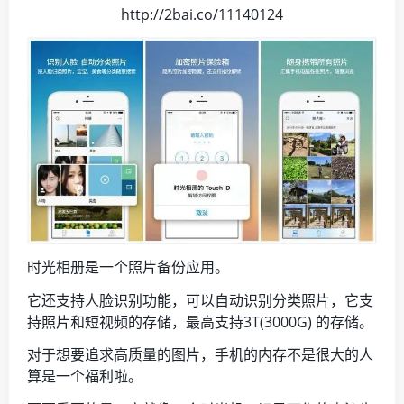
http://2bai.co/11140124
时光相册是一个照片备份应用。
它还支持人脸识别功能，可以自动识别分类照片，它支
持照片和短视频的存储，最高支持3T(3000G) 的存储。
对于想要追求高质量的图片，手机的内存不是很大的人
算是一个福利啦。