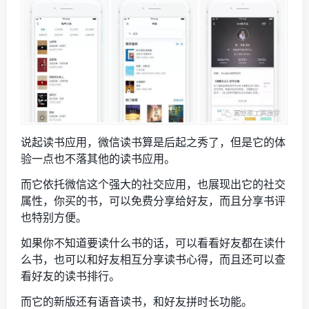
说起读书应用，微信读书算是后起之秀了，但是它的体
验一点也不落其他的读书应用。
而它依托微信这个强大的社交应用，也展现出它的社交
属性，你买的书，可以免费分享给好友，而且分享书评
也特别方便。
如果你不知道要读什么书的话，可以看看好友都在读什
么书，也可以和好友相互分享读书心得，而且还可以查
看好友的读书排行。
而它的新版还有语音读书，和好友拼时长功能。