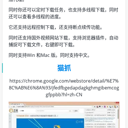
同时你还可以定时下载任务，也支持多线程下载，同时
还可以查看多线程的进度。
它还支持远程控制下载，还支持断点续传功能。
同时还支持国外视频网站下载，支持浏览器插件，自动
捕捉可下载文件，右键即可下载。
同时支持Win 和Mac 版。同时支持中文。
猫抓
https://chrome.google.com/webstore/detail/%E7%
8C%AB%E6%8A%93/jfedfbgedapdagkghmgibemcog
gfppbb?hl=zh-CN