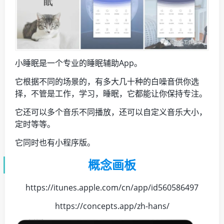
小睡眠是一个专业的睡眠辅助App。
它根据不同的场景的，有多大几十种的白噪音供你选
择，不管是工作，学习，睡眠，它都能让你保持专注。
它还可以多个音乐不同播放，还可以自定义音乐大小，
定时等等。
它同时也有小程序版。
概念画板
https://itunes.apple.com/cn/app/id560586497
https://concepts.app/zh-hans/