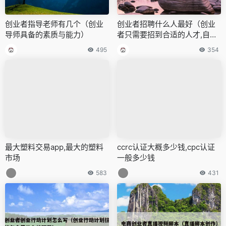
创业者指导老师有几个（创业
创业者招聘什么人最好（创业
导师具备的素质与能力）
者只需要招到合适的人才,自己
并不需要每方面都懂）
495
354
最大塑料交易app,最大的塑料
ccrc认证大概多少钱,cpc认证
市场
一般多少钱
583
431