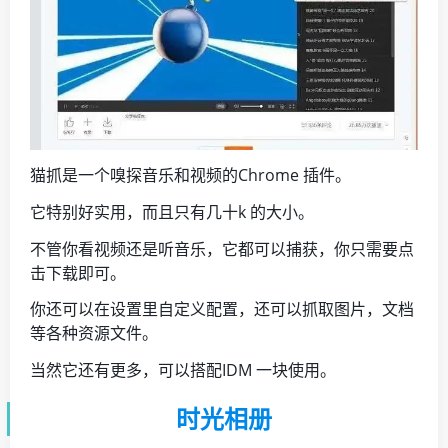
猫抓是一个嗅探音乐和视频的Chrome 插件。
它特别好实用，而且只有几十k 的大小。
不管你看视频还是听音乐，它都可以捕获，你只需要点
击下载即可。
你还可以在设置里自定义配置，还可以抓取图片，文档
等各种资源文件。
当然它还有更多，可以搭配IDM 一块使用。
时光相册