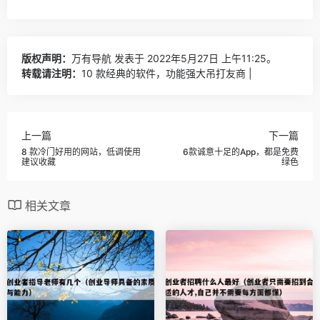
版权声明：
万有导航
发表于 2022年5月27日 上午11:25。
转载请注明：
10 款经典的软件，功能强大吊打友商 |
上一篇
下一篇
8 款冷门好用的网站，低调使用
6款诚意十足的App，都是免费
建议收藏
绿色
相关文章