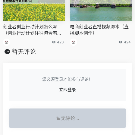
创业者创业行动计划怎么写
电商创业者直播视频脚本（直
（创业行动计划往往包含着什
播脚本创作）
么的环节）
423
424
暂无评论
您必须登录才能参与评论！
立即登录
暂无评论...