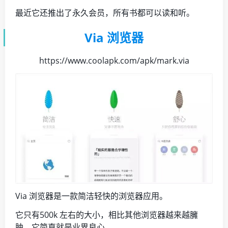
最近它还推出了永久会员，所有书都可以读和听。
Via 浏览器
https://www.coolapk.com/apk/mark.via
Via 浏览器是一款简洁轻快的浏览器应用。
它只有500k 左右的大小，相比其他浏览器越来越臃
肿，它简直就是业界良心。