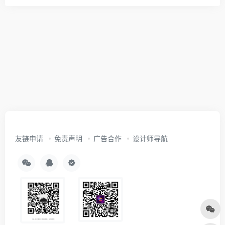
友链申请
免责声明
广告合作
设计师导航