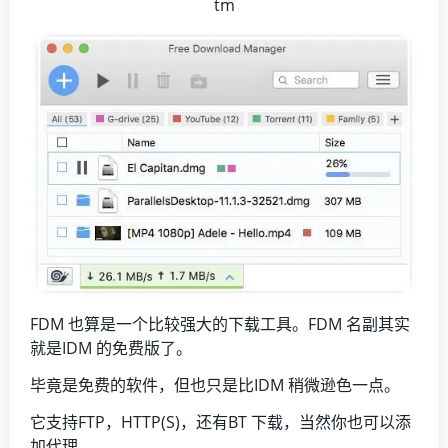
tm
FDM 也算是一个比较强大的下载工具。FDM 名副其实
就是IDM 的免费版了。
毕竟是免费的软件，但也只是比IDM 稍微逊色一点。
它支持FTP，HTTP(S)，还有BT 下载，当然你也可以添
加代理。