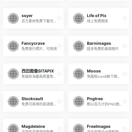
ssyer
Life of Pix
百万素材免费下载可商用
线上免费图库
Fancycrave
Barnimages
免费旅行照片，可商用
超多免费的美丽图片
西田图像SITAPIX
Moose
免版权海量高质量免版权图片素材
免版权icon8旗下图库，提供各类高清图片素材
Stockvault
Pngtree
免费可商用的高清图库，分类非常详细
数以百万计的PNG图像，背景和矢量图片均可免费下载。
Magdeleine
FreeImages
为您的灵感提供免费的高品质照片。
适合平面设计师和网页设计师使用的免费图片素材