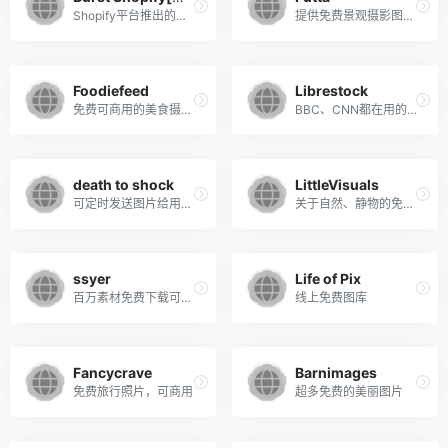
Shopify平台推出的免费摄影图片频道
提供免费景观摄影图片的无版权站点
Foodiefeed
Librestock
免费可商用的美食摄影网站
BBC、CNN都在用的免费高端配图网站
death to shock
LittleVisuals
可定时发送图片给用户的免费图库网站
关于自然、静物的免费摄影图库
ssyer
Life of Pix
百万素材免费下载可商用
线上免费图库
Fancycrave
Barnimages
免费旅行照片，可商用
超多免费的美丽图片