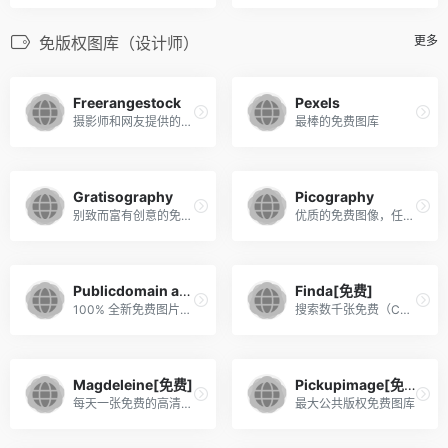
免版权图库（设计师）
更多
Freerangestock
Pexels
摄影师和网友提供的免费图片素材站
最棒的免费图库
Gratisography
Picography
别致而富有创意的免费图库
优质的免费图像，任君取用
Publicdomain archive
Finda[免费]
100% 全新免费图片，每周更新
搜索数千张免费（CC0授权）库存照片
Magdeleine[免费]
Pickupimage[免费]
每天一张免费的高清图片
最大公共版权免费图库