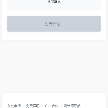
立即登录
暂无评论...
友链申请
免责声明
广告合作
设计师导航