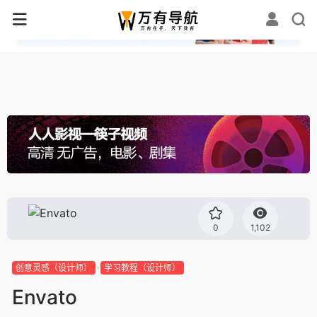
✕
0
1,102
创意灵感（设计师）
学习教程（设计师）
Envato