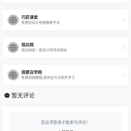
巧匠课堂
免费的设计视频教程平台
视达网
视达网是一家设计师培训网站
我要自学网
免费视频教程,提供全方位软件学习
暂无评论
您必须登录才能参与评论！