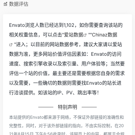
数据评估
Envato浏览人数已经达到1,102，如你需要查询该站的
相关权重信息，可以点击"
爱站数据
""
Chinaz数据
"进入；以目前的网站数据参考，建议大家请以爱站
数据为准，更多网站价值评估因素如：Envato的访问
速度、搜索引擎收录以及索引量、用户体验等；当然要
评估一个站的价值，最主要还是需要根据您自身的需求
以及需要，一些确切的数据则需要找Envato的站长进
行洽谈提供。如该站的IP、PV、跳出率等！
特别声明
本站提供的Envato都来源于网络，不保证外部链接的准确性和
完整性，同时，对于该外部链接的指向，不由实际控制，在20
21年8月15日 下午8:56收录时，该网页上的内容，都属于合规