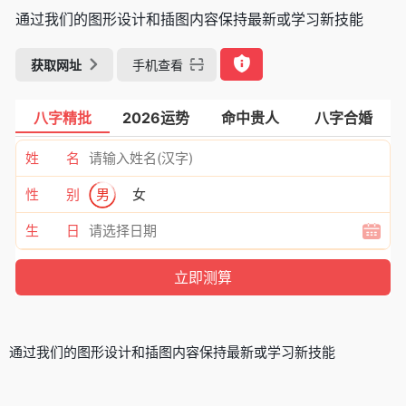
通过我们的图形设计和插图内容保持最新或学习新技能
获取网址
手机查看
八字精批
2026运势
命中贵人
八字合婚
姓 名
性 别
男
女
生 日
通过我们的图形设计和插图内容保持最新或学习新技能