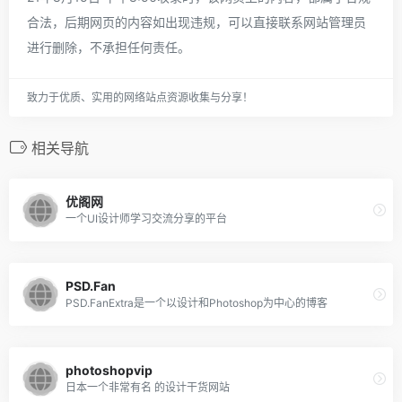
合法，后期网页的内容如出现违规，可以直接联系网站管理员
进行删除，不承担任何责任。
致力于优质、实用的网络站点资源收集与分享！
相关导航
优阁网
一个UI设计师学习交流分享的平台
PSD.Fan
PSD.FanExtra是一个以设计和Photoshop为中心的博客
photoshopvip
日本一个非常有名 的设计干货网站