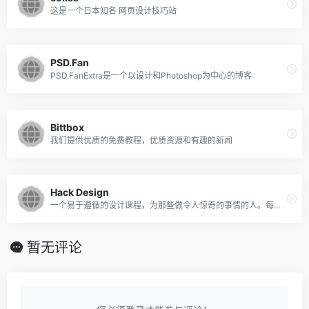
这是一个日本知名 网页设计技巧站
PSD.Fan
PSD.FanExtra是一个以设计和Photoshop为中心的博客
Bittbox
我们提供优质的免费教程，优质资源和有趣的新闻
Hack Design
一个易于遵循的设计课程，为那些做令人惊奇的事情的人。每周收到收件箱中的设计课程，由设计专业人员手工制作。
暂无评论