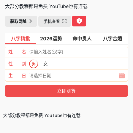
大部分教程都是免费 YouTube也有连载
获取网址
手机查看
八字精批
2026运势
命中贵人
八字合婚
姓 名
性 别
男
女
生 日
大部分教程都是免费 YouTube也有连载