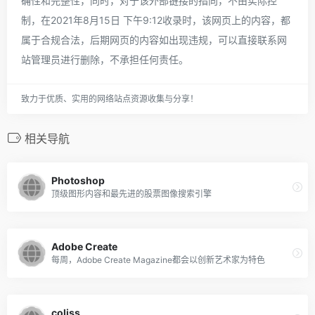
确性和完整性，同时，对于该外部链接的指向，不由实际控
制，在2021年8月15日 下午9:12收录时，该网页上的内容，都
属于合规合法，后期网页的内容如出现违规，可以直接联系网
站管理员进行删除，不承担任何责任。
致力于优质、实用的网络站点资源收集与分享！
相关导航
Photoshop
顶级图形内容和最先进的股票图像搜索引擎
Adobe Create
每周，Adobe Create Magazine都会以创新艺术家为特色
coliss