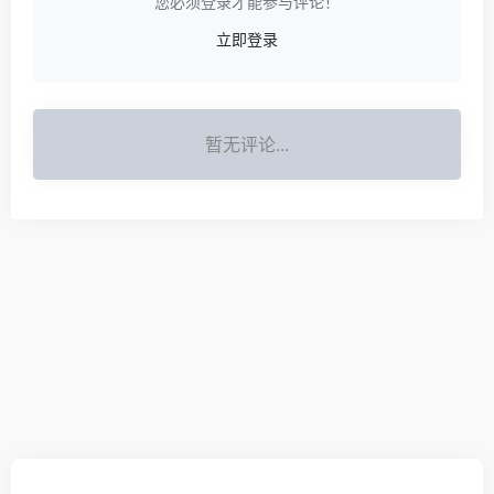
您必须登录才能参与评论！
立即登录
暂无评论...