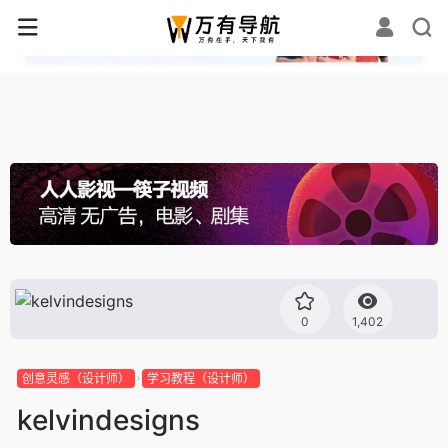
✕
0
1,402
创意灵感（设计师）
学习教程（设计师）
kelvindesigns