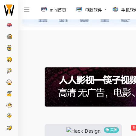
mini首页
电脑软件
手机软
美国