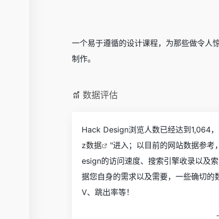
一个易于遵循的设计课程，为那些做令人
制作。
数据评估
Hack Design浏览人数已经达到1,
z数据
"进入；以目前的网站数据参考
esign的访问速度、搜索引擎收录以
据您自身的需求以及需要，一些确切的数据则
V、跳出率等！