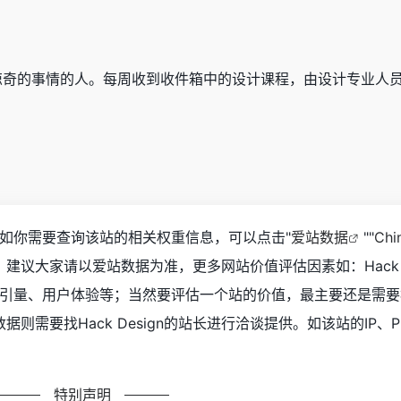
惊奇的事情的人。每周收到收件箱中的设计课程，由设计专业人
064，如你需要查询该站的相关权重信息，可以点击"
爱站数据
""
Chi
，建议大家请以爱站数据为准，更多网站价值评估因素如：Hack
及索引量、用户体验等；当然要评估一个站的价值，最主要还是需要
需要找Hack Design的站长进行洽谈提供。如该站的IP、P
特别声明