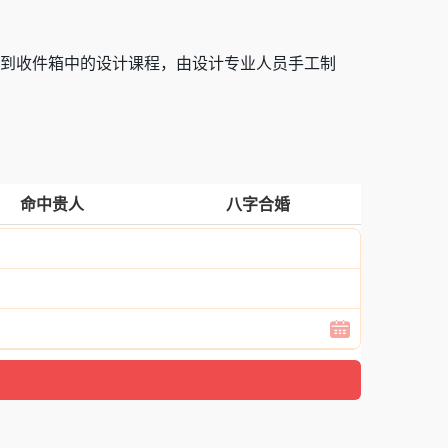
收到收件箱中的设计课程，由设计专业人员手工制
命中贵人
八字合婚