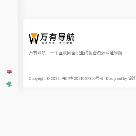
万有导航丨一个互联网全职业的聚合资源网址导航
Copyright © 2026
沪ICP备2021007899号-5
Designed by
设计