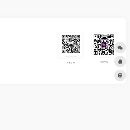
扫码关注
广告合作