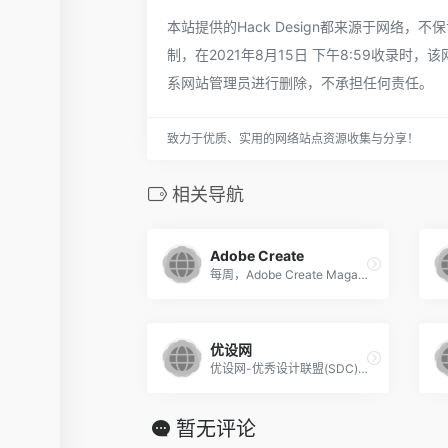
本站提供的Hack Design都来源于网
制，在2021年8月15日 下午8:59收录
系网站管理员进行删除，不承担任何责任。
致力于优质、实用的网络站点资源收集与分享！
相关导航
Adobe Create
每周，Adobe Create Magazine都会以创新艺术家为特色
优设网
优设网-优秀设计联盟(SDC)，是有着良好职业交流氛围的设计行业联盟。
暂无评论