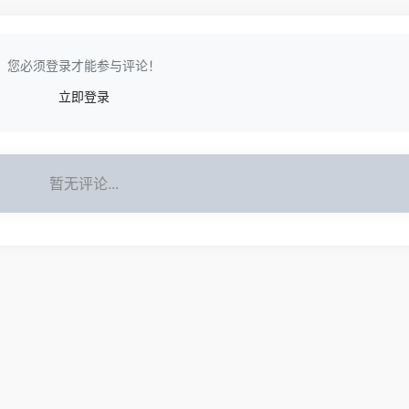
您必须登录才能参与评论！
立即登录
暂无评论...