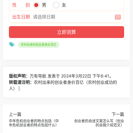
性 别
男
女
出生日期
农村出来的创业者身价百亿
版权声明：
万有导航
发表于 2024年3月22日 下午6:41。
转载请注明：
农村出来的创业者身价百亿（农村创业成功的
人） |
上一篇
下一篇
中年危机创业者的特点包括（中
创业者的自述文案怎么写（创业
年危机创业者的特点包括什么）
的自我介绍范文）