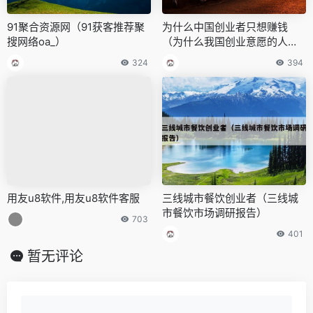
91聚合资源网（91获客推荐聚
为什么中国创业者只想赚钱
搜网络oa_）
（为什么我国创业意愿的人
少）
324
394
用友u8软件,用友u8软件客服
三线城市餐饮创业者（三线城
市餐饮市场调研报告）
703
401
暂无评论