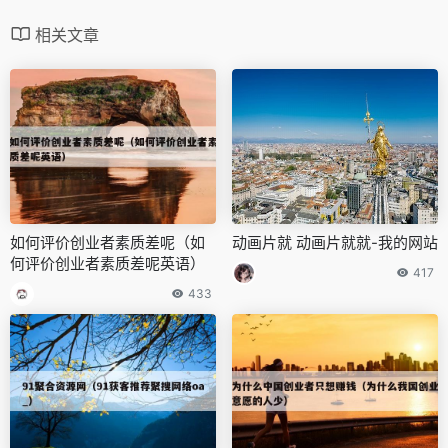
相关文章
如何评价创业者素质差呢（如
动画片就 动画片就就-我的网站
何评价创业者素质差呢英语）
417
433