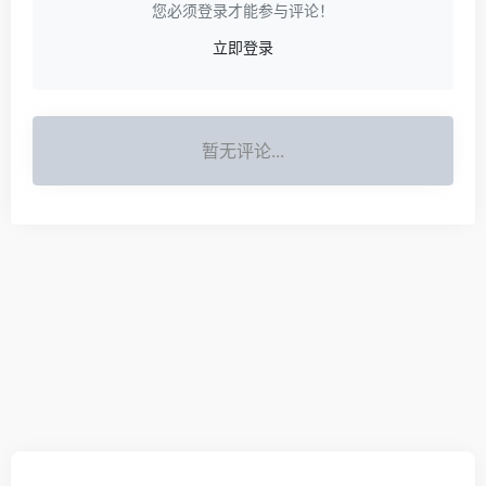
您必须登录才能参与评论！
立即登录
暂无评论...