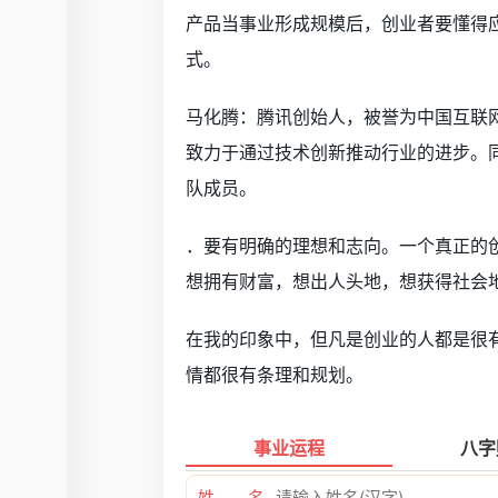
产品当事业形成规模后，创业者要懂得
式。
马化腾：腾讯创始人，被誉为中国互联网
致力于通过技术创新推动行业的进步。
队成员。
．要有明确的理想和志向。一个真正的
想拥有财富，想出人头地，想获得社会
在我的印象中，但凡是创业的人都是很
情都很有条理和规划。
事业运程
八字
姓 名