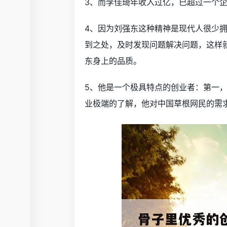
3、而李佳琦年收入过亿，已超过一个
4、因为刘强东这种精神是现代人很少
到之处，及时发现问题解决问题，这样
东身上的品质。
5、他是一个极具特点的创业者：第一
业极端的了解，他对中国草根网民的需