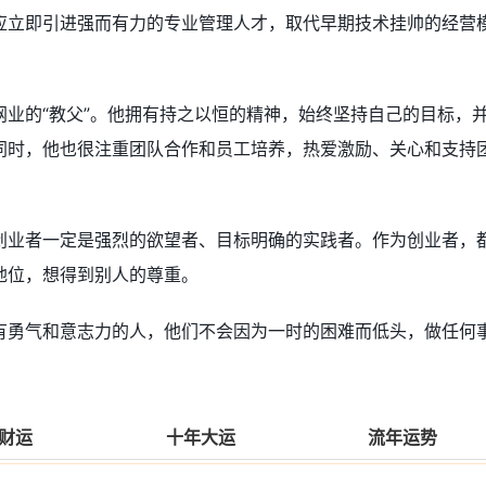
应立即引进强而有力的专业管理人才，取代早期技术挂帅的经营
业的“教父”。他拥有持之以恒的精神，始终坚持自己的目标，
同时，他也很注重团队合作和员工培养，热爱激励、关心和支持
创业者一定是强烈的欲望者、目标明确的实践者。作为创业者，
地位，想得到别人的尊重。
有勇气和意志力的人，他们不会因为一时的困难而低头，做任何
财运
十年大运
流年运势