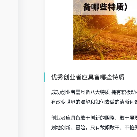
优秀创业者应具备哪些特质
成功创业者需具备八大特质 拥有积极动
有改变世界的渴望和如何去做的清晰远
创业者应具备敢于创新的胆略、敢于展
划地创新、冒险，只有敢闯敢干、不怕