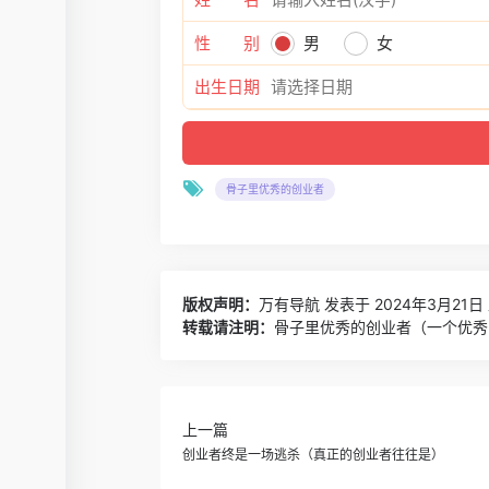
性 别
男
女
出生日期
骨子里优秀的创业者
版权声明：
万有导航
发表于 2024年3月21日 
转载请注明：
骨子里优秀的创业者（一个优秀
上一篇
创业者终是一场逃杀（真正的创业者往往是）