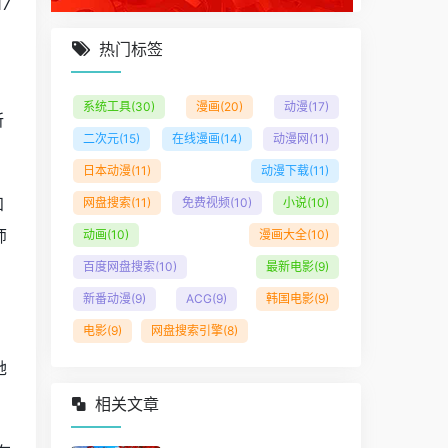
7
热门标签
系统工具
(30)
漫画
(20)
动漫
(17)
所
二次元
(15)
在线漫画
(14)
动漫网
(11)
日本动漫
(11)
动漫下载
(11)
知
网盘搜索
(11)
免费视频
(10)
小说
(10)
师
动画
(10)
漫画大全
(10)
百度网盘搜索
(10)
最新电影
(9)
新番动漫
(9)
ACG
(9)
韩国电影
(9)
电影
(9)
网盘搜索引擎
(8)
她
相关文章