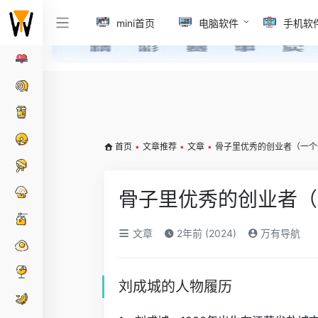
mini首页
电脑软件
手机软
首页
•
文章推荐
•
文章
•
骨子里优秀的创业者（一个
骨子里优秀的创业者（
文章
2年前 (2024)
万有导航
刘成城的人物履历