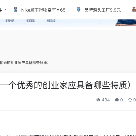
件
Nike顺丰得物空军￥65
品牌源头工厂9.9元
优秀的创业家应具备哪些特质）
一个优秀的创业家应具备哪些特质）
434
0
0