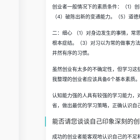
创业者一般情况下的素质条件：（1）创
（4）破陈出新的变通能力。（5）道德
二：细心 （1）对身边发生的事情，常
根本症结。（3）对习以为常的做事方
井然有序的习惯。
虽然创业有太多的不确定性，但学习这
我整理的创业者应该具备6个基本素质
认知能力强的人具有较强的学习能力，
省，做出最优的学习策略，正确认识自
能否请您谈谈自己印象深刻的创业
成功的创业者能客观地认识自己的不足