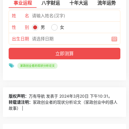
事业运程
八字财运
十年大运
流年运势
姓 名
性 别
男
女
出生日期
家政创业者的现状分析论文
版权声明：
万有导航
发表于 2024年3月20日 下午10:31。
转载请注明：
家政创业者的现状分析论文（家政创业中的感人
故事） |