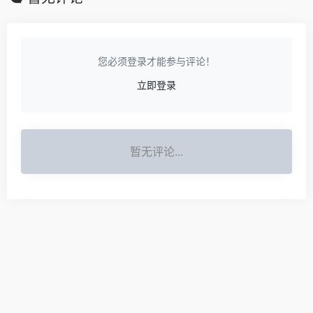
您必须登录才能参与评论！
立即登录
暂无评论...