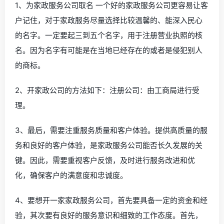
1、为家政服务公司取名 一个好的家政服务公司更容易让客
户记住，对于家政服务尽量选择比较温馨的、能深入民心
的名字。一定要起三到五个名字，用于注册营业执照的核
名。因为名字有可能是在当地已经存在的或者是侵犯别人
的商标。
2、开家政公司的方法如下：注册公司：由工商局进行受
理。
3、最后，需要注重服务质量和客户体验。提供高质量的服
务和良好的客户体验，是家政服务公司能否长久发展的关
键。因此，需要重视客户反馈，及时进行服务改进和优
化，确保客户的满意度和忠诚度。
4、要想开一家家政服务公司，首先要具备一定的资金和经
验，其次要有良好的服务意识和细致的工作态度。首先，