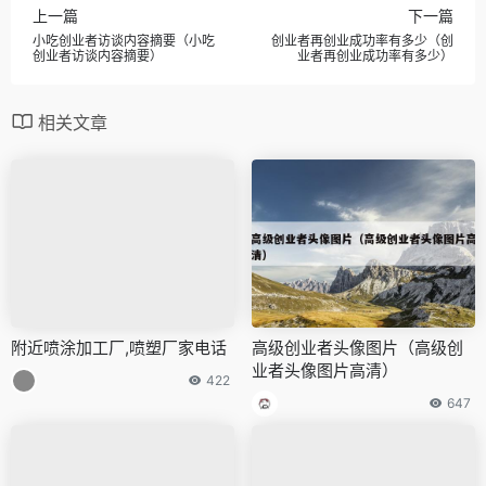
上一篇
下一篇
小吃创业者访谈内容摘要（小吃
创业者再创业成功率有多少（创
创业者访谈内容摘要）
业者再创业成功率有多少）
相关文章
附近喷涂加工厂,喷塑厂家电话
高级创业者头像图片（高级创
业者头像图片高清）
422
647