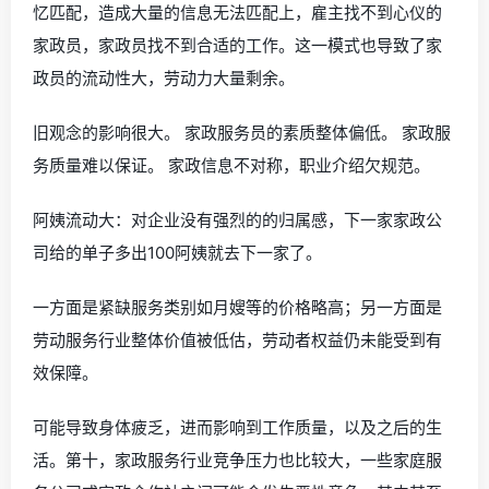
忆匹配，造成大量的信息无法匹配上，雇主找不到心仪的
家政员，家政员找不到合适的工作。这一模式也导致了家
政员的流动性大，劳动力大量剩余。
旧观念的影响很大。 家政服务员的素质整体偏低。 家政服
务质量难以保证。 家政信息不对称，职业介绍欠规范。
阿姨流动大：对企业没有强烈的的归属感，下一家家政公
司给的单子多出100阿姨就去下一家了。
一方面是紧缺服务类别如月嫂等的价格略高；另一方面是
劳动服务行业整体价值被低估，劳动者权益仍未能受到有
效保障。
可能导致身体疲乏，进而影响到工作质量，以及之后的生
活。第十，家政服务行业竞争压力也比较大，一些家庭服