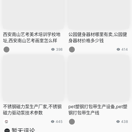
西安南山艺考美术培训学校地
公园健身器材哪里有卖,公园健
址,西安南山艺考画室怎么样
身器材价格多少钱
398
414
不锈钢磁力泵生产厂家,不锈钢
pet塑钢打包带生产设备,pet塑
磁力驱动泵技术参数
钢打包带生产线
445
438
暂无评论