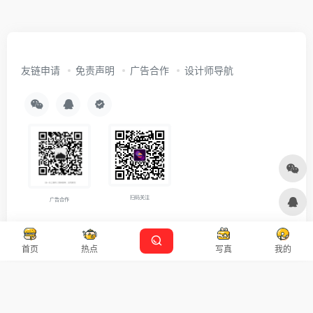
友链申请
免责声明
广告合作
设计师导航
扫码关注
广告合作
Copyright © 2026
沪ICP备2021007899号-5
Designed by
设计资源
首页
热点
写真
我的