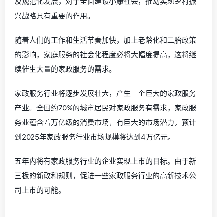
及规范化发展，对于全面建设小康社会，推动实现乡村振
兴战略具有重要的作用。
随着人们的工作和生活节奏加快，加上老龄化和二胎政策
的影响，家庭服务的社会化程度必将大幅度提高，这将继
续催生大量的家政服务的需求。
家政服务行业将逐步发展壮大，产生一个巨大的家政服务
产业。全国约70%的城市居民对家政服务有需求，家政服
务业蕴含着万亿级的消费市场，有巨大的市场潜力，预计
到2025年家政服务行业市场规模将达到4万亿元。
五年内将有家政服务行业的企业实现上市的目标。由于新
三板的新政和规则，促进一些家政服务行业的高新技术公
司上市的可能。