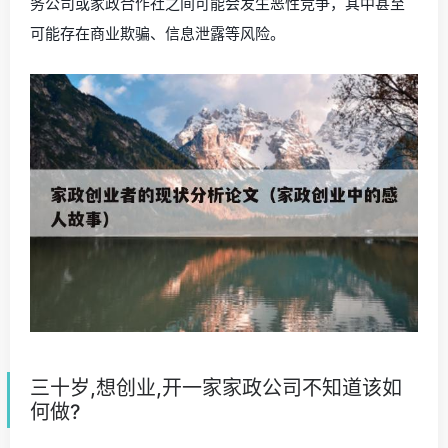
务公司或家政合作社之间可能会发生恶性竞争，其中甚至
可能存在商业欺骗、信息泄露等风险。
三十岁,想创业,开一家家政公司不知道该如
何做?