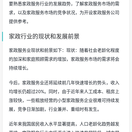
要熟悉家政服务行业的发展趋势，了解家政服务市场的需
求，以及家政服务市场的竞争状况，为开设家政服务公司
提供参考。
家政行业的现状和发展前景
家政服务业现状和前景如下：现状：随着社会老龄化程度
的加深和家庭照顾需求的增加，家政服务市场的需求将会
持续增长。
今后，家政服务业还将延续前几年快速增长的势头，收入
均增长仍超过20%。同时，由于近年来人工成本、租房上
涨较快，一些粗放经营的小型家政服务企业很难可持续发
展，竞争日渐加剧，行业兼并、重组时有发生。
近年来我国居民收入水平显著提高，人口老龄化趋势越发