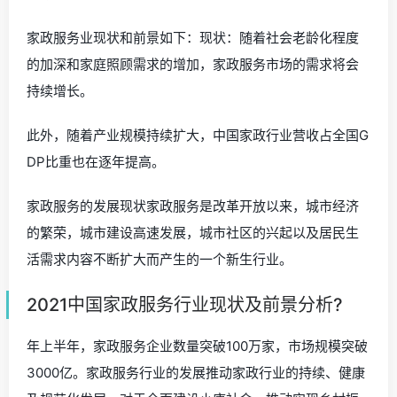
家政服务业现状和前景如下：现状：随着社会老龄化程度
的加深和家庭照顾需求的增加，家政服务市场的需求将会
持续增长。
此外，随着产业规模持续扩大，中国家政行业营收占全国G
DP比重也在逐年提高。
家政服务的发展现状家政服务是改革开放以来，城市经济
的繁荣，城市建设高速发展，城市社区的兴起以及居民生
活需求内容不断扩大而产生的一个新生行业。
2021中国家政服务行业现状及前景分析?
年上半年，家政服务企业数量突破100万家，市场规模突破
3000亿。家政服务行业的发展推动家政行业的持续、健康