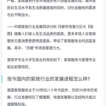
严峻，家政服务行业市场逐步进入快速发展阶段。城市居
民在生活水平和生活质量提高的同时，对社会服务的需求
也在不断加大。
——中国家政行业发展现状分析 月嫂市场潜力巨大【组
图】随着人们收入及生活品质的提高，更多年轻人在家政
服务方面消费意愿明显提高，带动了家政服务业的迅猛发
展。其中，“月嫂”市场发展潜力大。
家政学专业大学生就业的现状如下：家政服务与管理专业
就业前景较好。
现今国内的家政行业的发展进程怎么样?
我国家政服务业于20世纪八十年代起步，历经30余年的发
展，行业发展经历了缓慢期、快速发展期以及结构升级过
渡期等阶段。