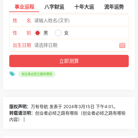
事业运程
八字财运
十年大运
流年运势
姓 名
性 别
男
女
出生日期
创业者必经之路有哪些
版权声明：
万有导航
发表于 2024年3月15日 下午4:01。
转载请注明：
创业者必经之路有哪些（创业者必经之路有哪些
内容） |