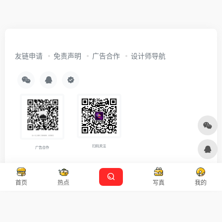
友链申请
免责声明
广告合作
设计师导航
扫码关注
广告合作
Copyright © 2026
沪ICP备2021007899号-5
Designed by
设计资源
首页
热点
写真
我的