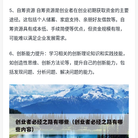
5、自筹资源 自筹资源是创业者在创业初期获取资金的主要
途径。这包括个人储蓄、家庭支持、亲朋好友借款等。自
筹资源具有成本低、手续简便等优点，但资金规模有限，
可能难以满足企业发展需求。
6、创新能力提升：学习相关的创新理论知识和实践技能，
如创造性思维、创新方法论等，提升自己的创新能力，包
括发现问题、分析问题、解决问题的能力。