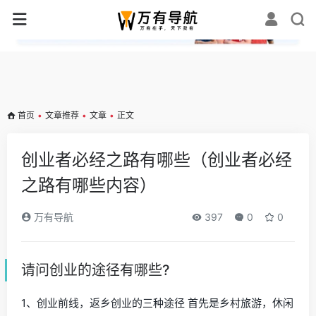
✕
首页
•
文章推荐
•
文章
•
正文
创业者必经之路有哪些（创业者必经
之路有哪些内容）
万有导航
397
0
0
请问创业的途径有哪些?
1、创业前线，返乡创业的三种途径 首先是乡村旅游，休闲