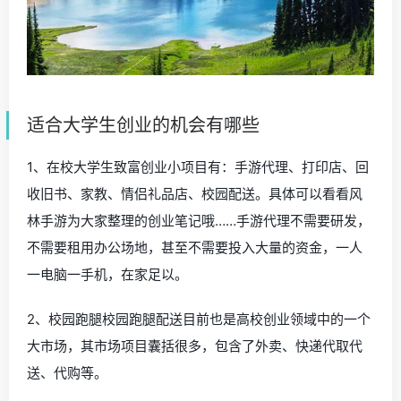
适合大学生创业的机会有哪些
1、在校大学生致富创业小项目有：手游代理、打印店、回
收旧书、家教、情侣礼品店、校园配送。具体可以看看风
林手游为大家整理的创业笔记哦……手游代理不需要研发，
不需要租用办公场地，甚至不需要投入大量的资金，一人
一电脑一手机，在家足以。
2、校园跑腿校园跑腿配送目前也是高校创业领域中的一个
大市场，其市场项目囊括很多，包含了外卖、快递代取代
送、代购等。