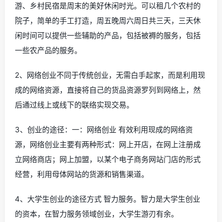
游、乡村民宿是周末的美好休闲时光。可以租几个农村的
院子，简单的手工打造，周五晚周六周日共三天，三天休
闲时间可以提供一些辅助的产品，包括被褥的服务，包括
一些农产品的服务。
2、网络创业不同于传统创业，无需白手起家，而是利用现
成的网络资源，直接将自己的货品资源罗列到网络上，然
后通过线上或线下的联络实现交易。
3、创业的途径：一：网络创业 有效利用现成的网络资
源，网络创业主要有两种形式：网上开店，在网上注册成
立网络商店；网上加盟，以某个电子商务网站门店的形式
经营，利用母体网站的货源和销售渠道。
4、大学生创业的途径方式 智力服务。智力是大学生创业
的资本，在智力服务领域创业，大学生游刃有余。