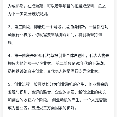
为成熟期，在成熟期，可以着手项目的拓展或深耕，总之
为下一步发展最好规划。
3、第三阶段，即最后一个阶段，是持续创新。一旦你成功
颠覆行业秩序，你就需要继续脚踩油门，将创新坚持到
底。
4、第一阶段是80年代的草根创业个体户创业，代表人物是
柳传志他的那一批企业家。 第二阶段是90年代的下海潮，
扔掉铁饭碗自主创业，其代表人物是潘石屹等企业家。
5、创业过程一般可以划分为创业动机的产生、创业机会的
发现与识别、资源的整合、企业的创建、新创企业的成长
和创业的收获六个阶段。 创业动机的产生。一个人是否能
成为创业者，直接受三方面因素的影响。