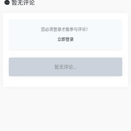
暂无评论
您必须登录才能参与评论！
立即登录
暂无评论...