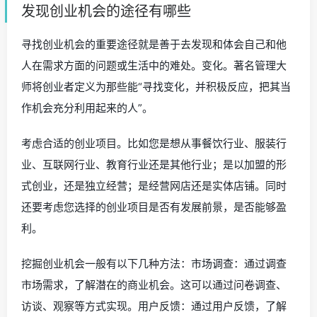
发现创业机会的途径有哪些
寻找创业机会的重要途径就是善于去发现和体会自己和他
人在需求方面的问题或生活中的难处。变化。著名管理大
师将创业者定义为那些能“寻找变化，并积极反应，把其当
作机会充分利用起来的人”。
考虑合适的创业项目。比如您是想从事餐饮行业、服装行
业、互联网行业、教育行业还是其他行业；是以加盟的形
式创业，还是独立经营；是经营网店还是实体店铺。同时
还要考虑您选择的创业项目是否有发展前景，是否能够盈
利。
挖掘创业机会一般有以下几种方法：市场调查：通过调查
市场需求，了解潜在的商业机会。这可以通过问卷调查、
访谈、观察等方式实现。用户反馈：通过用户反馈，了解