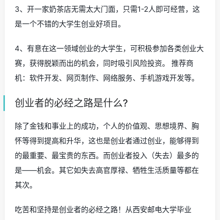
3、开一家奶茶店无需太大门面，只需1-2人即可经营，这
是一个不错的大学生创业好项目。
4、有意在这一领域创业的大学生，可积极参加各类创业大
赛，获得脱颖而出的机会，同时吸引风险投资。 推荐商
机：软件开发、网页制作、网络服务、手机游戏开发等。
创业者的必经之路是什么?
除了金钱和事业上的成功，个人的价值观、思想境界、胸
怀等得到提高和升华，这也是创业者通过创业，能够得到
的最重要、最宝贵的东西。而创业者投入（失去）最多的
是——机会。其它如失去高官厚禄、牺牲生活质量等都在
其次。
吃苦和坚持是创业者的必经之路！从西安邮电大学毕业