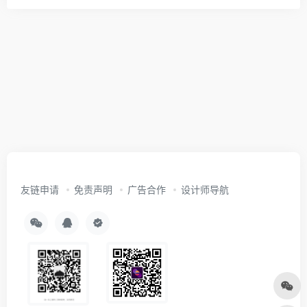
友链申请
免责声明
广告合作
设计师导航