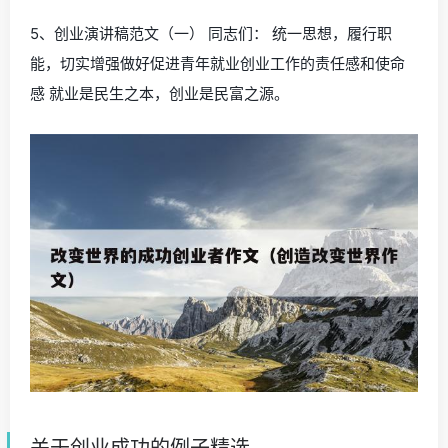
5、创业演讲稿范文（一） 同志们： 统一思想，履行职
能，切实增强做好促进青年就业创业工作的责任感和使命
感 就业是民生之本，创业是民富之源。