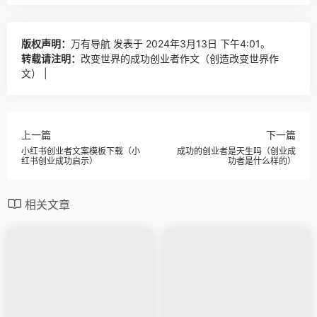
版权声明：
万有导航
发表于 2024年3月13日 下午4:01。
转载请注明：
改变世界的成功创业者作文（创造改变世界作
文） |
上一篇
下一篇
小红书创业者文案模板下载（小
成功的创业者是天生吗（创业成
红书创业成功启示）
功者是什么样的）
相关文章