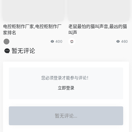
电控柜制作厂家,电控柜制作厂
老鼠最怕的猫叫声音,最凶的猫
家排名
叫声
400
460
暂无评论
您必须登录才能参与评论！
立即登录
暂无评论...