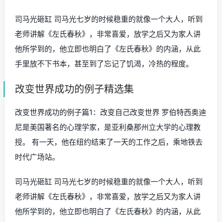
司马光砸缸 司马光七岁的时候稳重的就像一个大人，听到
老师讲解《左氏春秋》，非常喜爱，放学之后又为家人讲
他所学到的，他立即也明白了《左氏春秋》的内涵，从此
手里放不下书本，甚至到了忘记了饥渴，冷热的程度。
改变世界成功的例子精选集
改变世界成功的例子篇1：改变自己改变世界 罗伯特西奥迪
尼是美国著名的心理学家，是亚利桑那州立大学的心理教
授。 有一天，他在纽约结束了一天的工作之后，乘地铁去
时代广场站。
司马光砸缸 司马光七岁的时候稳重的就像一个大人，听到
老师讲解《左氏春秋》，非常喜爱，放学之后又为家人讲
他所学到的，他立即也明白了《左氏春秋》的内涵，从此