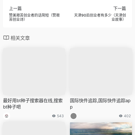
上一篇
下一篇
赞美艰苦创业者的话简短（赞艰
天津90后创业者有多少（天津创
苦创业诗）
业故事）
相关文章
最好用bt种子搜索器在线,搜索
国际快件追踪,国际快件追踪ap
bt种子吧
p
543
402