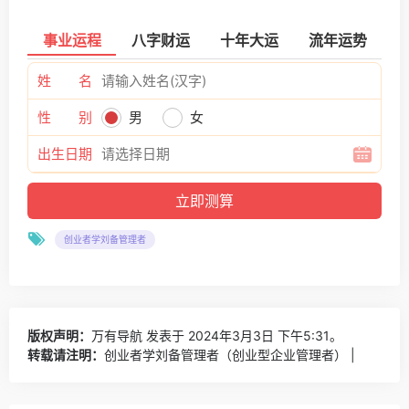
事业运程
八字财运
十年大运
流年运势
姓 名
性 别
男
女
出生日期
创业者学刘备管理者
版权声明：
万有导航
发表于 2024年3月3日 下午5:31。
转载请注明：
创业者学刘备管理者（创业型企业管理者） |