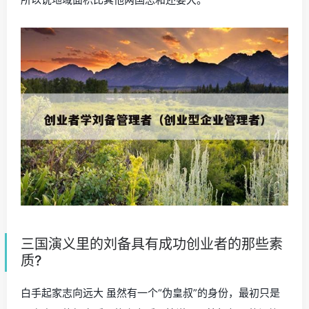
三国演义里的刘备具有成功创业者的那些素
质?
白手起家志向远大 虽然有一个“伪皇叔”的身份，最初只是