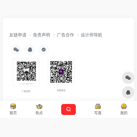
友链申请
免责声明
广告合作
设计师导航
扫码关注
广告合作
Copyright © 2026
沪ICP备2021007899号-5
Designed by
设计资源
首页
热点
写真
我的