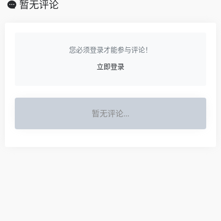
暂无评论
您必须登录才能参与评论！
立即登录
暂无评论...