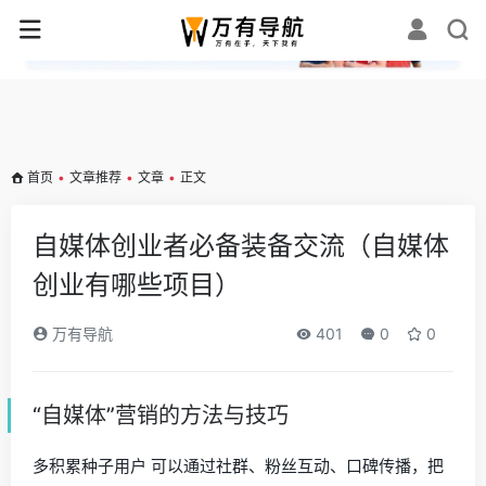
✕
首页
•
文章推荐
•
文章
•
正文
自媒体创业者必备装备交流（自媒体
创业有哪些项目）
万有导航
401
0
0
“自媒体”营销的方法与技巧
多积累种子用户 可以通过社群、粉丝互动、口碑传播，把