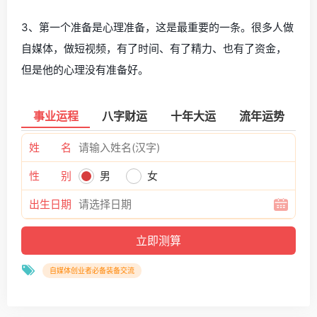
3、第一个准备是心理准备，这是最重要的一条。很多人做
自媒体，做短视频，有了时间、有了精力、也有了资金，
但是他的心理没有准备好。
事业运程
八字财运
十年大运
流年运势
姓 名
性 别
男
女
出生日期
自媒体创业者必备装备交流