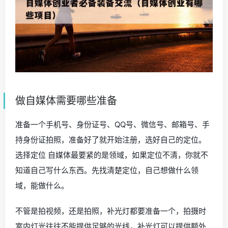
做自媒体需要哪些准备
准备一个手机号、身份证号、QQ号、微信号、邮箱号、手
持身份证拍照，准备好了就开始注册，选好自己的定位。
选择定位 自媒体最要紧的是领域，如果定位不清，你就不
知道自己写什么东西。先找清楚定位，自己想做什么领
域，能做什么。
不管是拍视频，还是拍照，补光灯都要准备一个，拍摄时
室内灯光往往不能提供足够的光线，补光灯可以提供额外