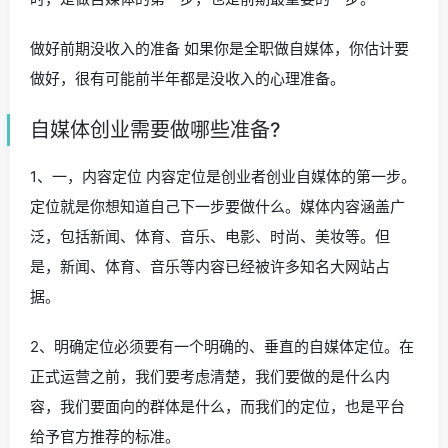
做好前期没收入的准备 如果你是全职做自媒体，你估计要
做好，很有可能前半年都是没收入的心理准备。
自媒体创业需要做哪些准备?
1、一，内容定位 内容定位是创业者创业自媒体的第一步。
定位就是你想知道自己下一步要做什么。媒体内容涵盖广
泛，包括新闻、体育、音乐、电影、时尚、美妆等。但
是，新闻、体育、音乐等内容已经被许多知名大网站占
据。
2、明确定位必须要有一个明确的、垂直的自媒体定位。在
正式运营之前，我们要考虑清楚，我们要做的是什么内
容，我们要面向的群体是什么，而我们的定位，也是平台
给予官方推荐的标准。