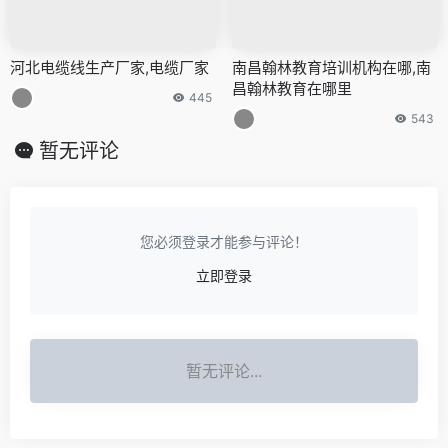
河北电缆线生产厂家,电缆厂家
南昌翰林教育培训机构在哪,南
昌翰林教育在哪里
445
543
暂无评论
您必须登录才能参与评论！
立即登录
暂无评论...