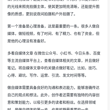
的光线来照亮拍摄主体，使其更加明亮清晰，还能提升图
像的质感，更别说夜间拍摄和户外拍摄了。
第一个准备是心理准备，这是最重要的一条。很多人做自
媒体，做短视频，有了时间、有了精力、也有了资金，但
是他的心理没有准备好。
多看自媒体文章 在微信公众号、小红书、今日头条、百度
等主流自媒体平台上，查看自媒体相关的文章，并且做好
笔记。将自媒体文章中的关键点做好笔记，比如，技巧、
心得、避坑、写作、运营、引流、发文时间等等。
做自媒体需要具备良好的沟通和表达能力，能够准确传达
自己的观点和想法。此外，创作者还需要有独特的内容创
意和策划能力，以吸引更多的读者和粉丝。在选择领域
时，是做自媒体的第一步，也是前期最重要的一步。