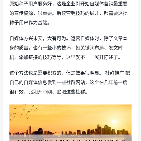
原始种子用户服务好，这是企业刚开始自媒体营销最重要
的宣传资源，很重要。后续营销技巧的展开，都需要这批
种子用户作为基础。
自媒体方兴未艾，大有可为。运营自媒体时，除了文章本
身的质量，也有一些小的技巧，如关键词布局、发文时
机、添加链接的技巧等等，这里就不一一展开陈述了。
这个方法也是需要积累的，但是效果很明显。 社群推广 把
自己的自媒体信息发到一些社群网站，这个在几年前一度
很有效，比如开心网、贴吧这些社群。