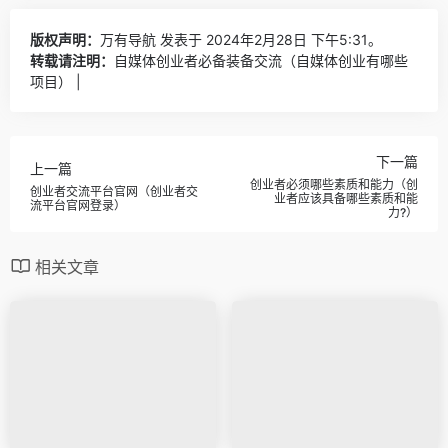
版权声明：
万有导航
发表于 2024年2月28日 下午5:31。
转载请注明：
自媒体创业者必备装备交流（自媒体创业有哪些
项目） |
下一篇
上一篇
创业者必须哪些素质和能力（创
创业者交流平台官网（创业者交
业者应该具备哪些素质和能
流平台官网登录）
力?）
相关文章