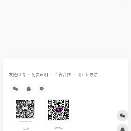
友链申请
免责声明
广告合作
设计师导航
扫码关注
广告合作