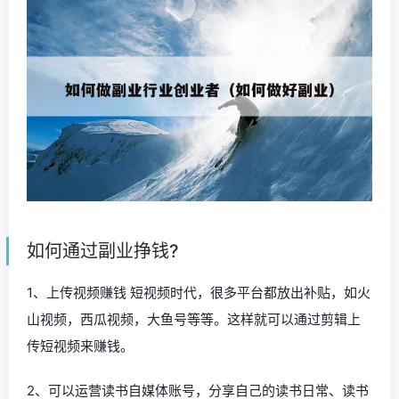
如何通过副业挣钱?
1、上传视频赚钱 短视频时代，很多平台都放出补贴，如火
山视频，西瓜视频，大鱼号等等。这样就可以通过剪辑上
传短视频来赚钱。
2、可以运营读书自媒体账号，分享自己的读书日常、读书