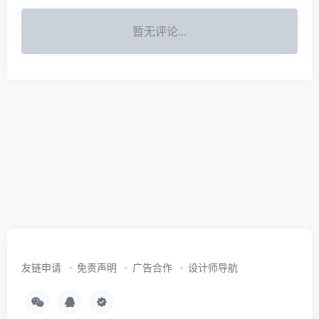
暂无评论...
友链申请
免责声明
广告合作
设计师导航