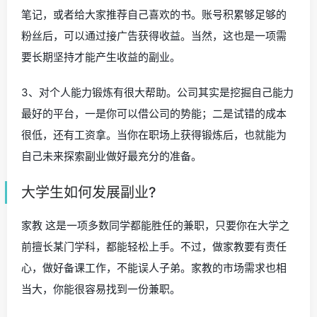
笔记，或者给大家推荐自己喜欢的书。账号积累够足够的
粉丝后，可以通过接广告获得收益。当然，这也是一项需
要长期坚持才能产生收益的副业。
3、对个人能力锻炼有很大帮助。公司其实是挖掘自己能力
最好的平台，一是你可以借公司的势能；二是试错的成本
很低，还有工资拿。当你在职场上获得锻炼后，也就能为
自己未来探索副业做好最充分的准备。
大学生如何发展副业?
家教 这是一项多数同学都能胜任的兼职，只要你在大学之
前擅长某门学科，都能轻松上手。不过，做家教要有责任
心，做好备课工作，不能误人子弟。家教的市场需求也相
当大，你能很容易找到一份兼职。