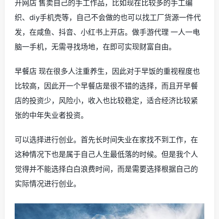
开网店 售卖自己的手工作品，比如现在比较多的手工编
织、diy手机壳等，自己不会做的也可以找工厂货源一件代
发，在咸鱼、抖音、小红书上开店。做手游代理 一人一电
脑一手机，无需寻找场地，在即可实现财富自由。
早餐店 现在很多人注重养生，因此对于早饭的重视程度也
比较高，因此开一个早餐店是很不错的选择，而且开早餐
店的投资少，风险小，收入也比较稳定，适合经济比较紧
张的中年失业者投资。
可以选择进行创业。首先长时间失业在家找不到工作，在
这种情况下也是属于自己人生最低落的时候。但是我个人
觉得并不能选择白白浪费时间，而是需要选择根据自己的
实际情况进行创业。