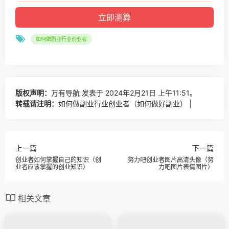
如何做副业行业创业者
版权声明：
万有导航
发表于 2024年2月21日 上午11:51。
转载请注明：
如何做副业行业创业者（如何做好副业） |
上一篇
下一篇
创业者如何掌握自己的知识（创
努力吧创业者图片高清头像（努
业者应该掌握的创业知识）
力吧图片表情图片）
相关文章