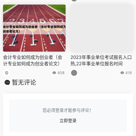
会计专业如何成为创业者（会
2023年事业单位考试报名入口
计专业如何成为创业者论文）
热,22年事业单位报名时间
408
416
暂无评论
您必须登录才能参与评论！
立即登录