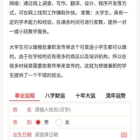
网络：通过网上调查、写作、翻译、设计、程序开发等方
式，可在网上找到工作赚取外快。 家教：大学生，具有一
定的学术能力和经验，在课余时间可进行家教，提供一对
一或小班教学服务。
大学生可以做哪些兼职发传单这个可是连小学生都可以做
的，由于在学校附近有很多的商店以及培训机构，所以在
很多时候是需要依靠传单来宣传的，这就为想做兼职的学
生提供了一个不错的就业。
事业运程
八字财运
十年大运
流年运势
姓 名
性 别
男
女
出生日期