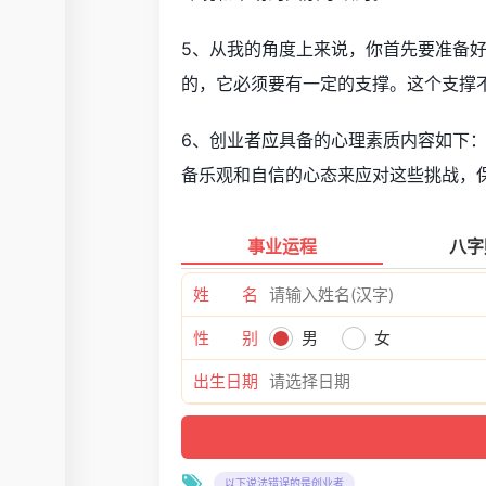
5、从我的角度上来说，你首先要准备
的，它必须要有一定的支撑。这个支撑
6、创业者应具备的心理素质内容如下
备乐观和自信的心态来应对这些挑战，
事业运程
八字
姓 名
性 别
男
女
出生日期
以下说法错误的是创业者