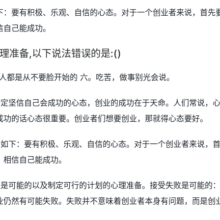
下：要有积极、乐观、自信的心态。对于一个创业者来说，首先
信自己能成功。
准备,以下说法错误的是:()
人都是从不要脸开始的 六。吃苦，做事别光会说。
一定坚信自己会成功的心态，创业的成功在于天命。人们常说，
成功的话心态很重要。创业者们想要创业，那就得心态要好。
备如下：要有积极、乐观、自信的心态。对于一个创业者来说，
，相信自己能成功。
败是可能的以及制定可行的计划的心理准备。接受失败是可能的
业仍然有可能失败。失败并不意味着创业者本身有问题，而是创