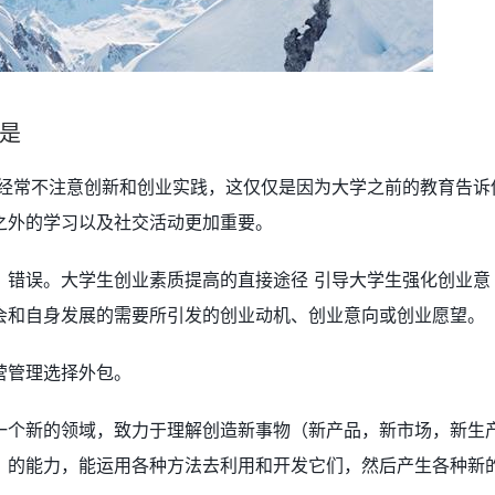
是
生经常不注意创新和创业实践，这仅仅是因为大学之前的教育告诉
之外的学习以及社交活动更加重要。
。错误。大学生创业素质提高的直接途径 引导大学生强化创业意
会和自身发展的需要所引发的创业动机、创业意向或创业愿望。
营管理选择外包。
一个新的领域，致力于理解创造新事物（新产品，新市场，新生
）的能力，能运用各种方法去利用和开发它们，然后产生各种新