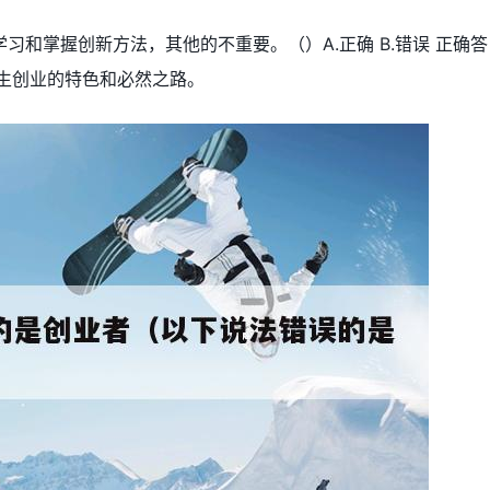
习和掌握创新方法，其他的不重要。（）A.正确 B.错误 正确答
学生创业的特色和必然之路。