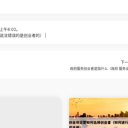
上午8:02。
说法错误的是创业者的） |
下
政府服务创业者是指什么（政府 服务