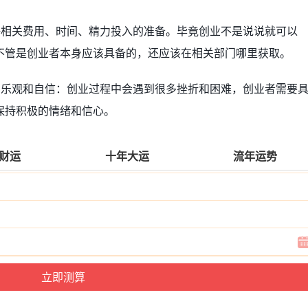
好相关费用、时间、精力投入的准备。毕竟创业不是说说就可以
不管是创业者本身应该具备的，还应该在相关部门哪里获取。
：乐观和自信：创业过程中会遇到很多挫折和困难，创业者需要
保持积极的情绪和信心。
财运
十年大运
流年运势