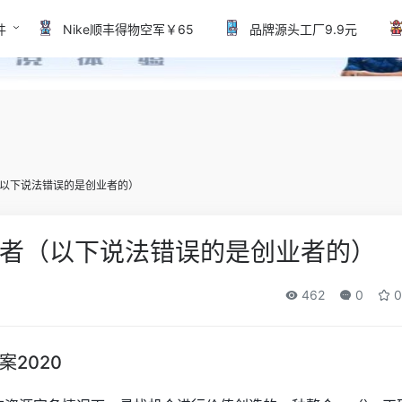
件
Nike顺丰得物空军￥65
品牌源头工厂9.9元
以下说法错误的是创业者的）
者（以下说法错误的是创业者的）
462
0
0
2020