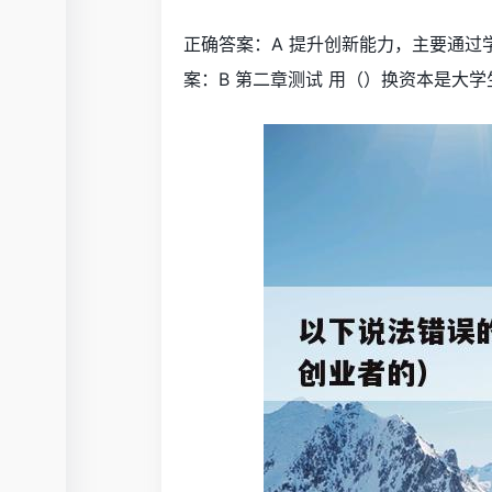
正确答案：A 提升创新能力，主要通过学
案：B 第二章测试 用（）换资本是大