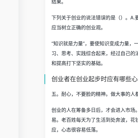
结果。
下列关于创业的说法错误的是（）。A.
应当树立正确的创业观。
“知识就是力量”，要使知识变成力量，
习、思考、实践综合起来，经过自己的
和提高打下坚实的基础。
创业者在创业起步时应有哪些心
五。耐心，不要脸的精神。做大事的人
创业的人在筹备多日后，才会进入市场。
易。老百姓每天为了生活到处奔波，花
应，心态很容易低落。