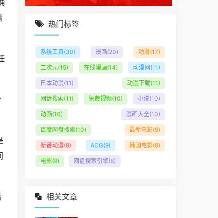
确
精
热门标签
系统工具
(30)
漫画
(20)
动漫
(17)
任
二次元
(15)
在线漫画
(14)
动漫网
(11)
日本动漫
(11)
动漫下载
(11)
少
网盘搜索
(11)
免费视频
(10)
小说
(10)
动画
(10)
漫画大全
(10)
百度网盘搜索
(10)
最新电影
(9)
是
新番动漫
(9)
ACG
(9)
韩国电影
(9)
问
电影
(9)
网盘搜索引擎
(8)
错
相关文章