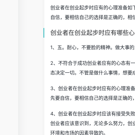
创业者在创业起步时应有的心理准备如
自信，要相信自己的选择是正确的，相
创业者在创业起步时应有哪些心理
1、五。耐心，不要脸的精神。做大事的
2、不符合于成功创业者应有的心态有
态决定一切。不管是做什么事情，想要
3、创业者在创业起步时应有的心理准
先要自信，要相信自己的选择是正确的
4、创业者在创业起步时应该有接受失
创业者应该意识到，无论多么努力，创
环境和市场的因素导致的。