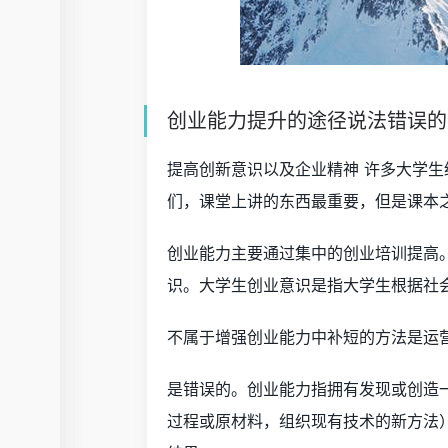
创业能力提升的途径说法错误的
提高创新意识以及企业精神 许多大学
们，课堂上讲的东西最重要，但是课本
创业能力主要通过集中的创业培训提高
识。大学生创业意识是指大学生根据社
不属于增强创业能力中补短的方法是运
是错误的。创业能力指拥有发现或创造
过程或原材料，组织现有技术的新方法