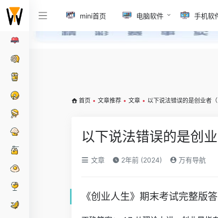
mini首页
电脑软件
手机软
首页
•
文章推荐
•
文章
•
以下说法错误的是创业者（
以下说法错误的是创业
文章
2年前 (2024)
万有导航
《创业人生》期末考试完整版答案