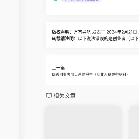
版权声明：
万有导航
发表于 2024年2月21日 
转载请注明：
以下说法错误的是创业者（以下
上一篇
优秀创业者盘点总结报告（创业人员典型材料）
相关文章