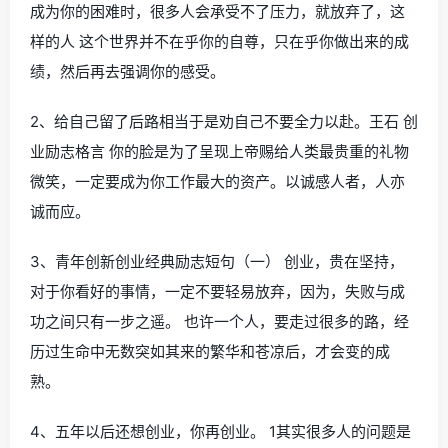
成为你的困难时，很多人会承受不了压力，就放弃了，这
样的人 这个世界并不在乎你的自尊，只在乎你做出来的成
绩，然后再去强调你的感受。
2、给自己留了后路相当于是劝自己不要全力以赴。王石 创
业励志格言 你的脸是为了呈现上帝赐给人类最贵重的礼物
微笑，一定要成为你工作最大的资产。以诚感人者，人亦
诚而应。
3、青年创新创业经典励志短句（一） 创业，贵在坚持，
对于你看好的事情，一定不要轻易放弃，因为，失败与成
功之间只有一步之遥。 也许一个人，要走过很多的路，经
历过生命中无数突如其来的繁华和苍凉后，才会变的成
熟。
4、五年以后还想创业，你再创业。 1其实很多人的问题是