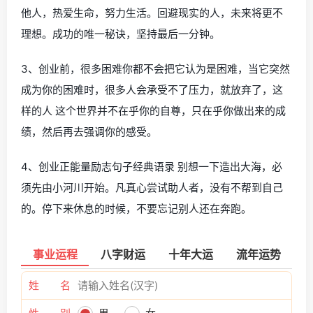
他人，热爱生命，努力生活。回避现实的人，未来将更不
理想。成功的唯一秘诀，坚持最后一分钟。
3、创业前，很多困难你都不会把它认为是困难，当它突然
成为你的困难时，很多人会承受不了压力，就放弃了，这
样的人 这个世界并不在乎你的自尊，只在乎你做出来的成
绩，然后再去强调你的感受。
4、创业正能量励志句子经典语录 别想一下造出大海，必
须先由小河川开始。凡真心尝试助人者，没有不帮到自己
的。停下来休息的时候，不要忘记别人还在奔跑。
事业运程
八字财运
十年大运
流年运势
姓 名