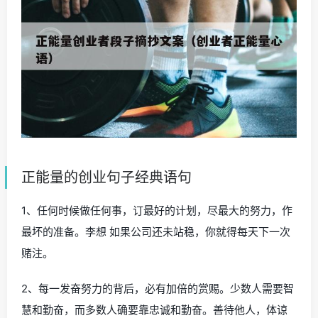
正能量的创业句子经典语句
1、任何时候做任何事，订最好的计划，尽最大的努力，作
最坏的准备。李想 如果公司还未站稳，你就得每天下一次
赌注。
2、每一发奋努力的背后，必有加倍的赏赐。少数人需要智
慧和勤奋，而多数人确要靠忠诚和勤奋。善待他人，体谅