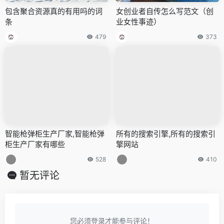
包含聚合资源真的有用吗的词
女创业者自传怎么写范文（创
条
业女性事迹）
479
373
智能枪弹柜生产厂家,智能枪弹
所有的搜索引擎,所有的搜索引
柜生产厂家有哪些
擎网站
528
410
暂无评论
您必须登录才能参与评论！