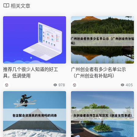
相关文章
推荐几个很少人知道的好工
广州创业者有多少名单公示
具，低调使用
（广州创业有补贴吗）
978
405