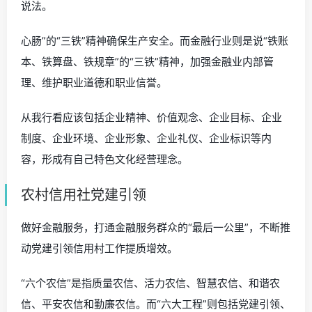
说法。
心肠”的“三铁”精神确保生产安全。而金融行业则是说“铁账
本、铁算盘、铁规章”的“三铁”精神，加强金融业内部管
理、维护职业道德和职业信誉。
从我行看应该包括企业精神、价值观念、企业目标、企业
制度、企业环境、企业形象、企业礼仪、企业标识等内
容，形成有自己特色文化经营理念。
农村信用社党建引领
做好金融服务，打通金融服务群众的“最后一公里”，不断推
动党建引领信用村工作提质增效。
“六个农信”是指质量农信、活力农信、智慧农信、和谐农
信、平安农信和勤廉农信。而“六大工程”则包括党建引领、