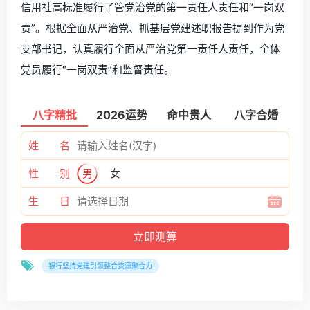
信用社高标准履行了管党治党的第一责任人责任和“一岗双
责”。根据全面从严治党、抓基层党建述职报告提到作为党
支部书记，认真履行全面从严治党第一责任人责任，全体
党员履行“一岗双责”和监督责任。
八字精批
2026运势
命中贵人
八字合婚
姓 名
性 别
男
女
生 日
银行坚持党建引领整合资源聚合力