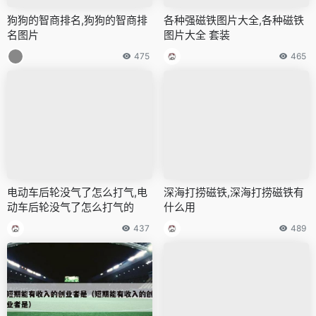
狗狗的智商排名,狗狗的智商排
各种强磁铁图片大全,各种磁铁
名图片
图片大全 套装
475
465
电动车后轮没气了怎么打气,电
深海打捞磁铁,深海打捞磁铁有
动车后轮没气了怎么打气的
什么用
437
489