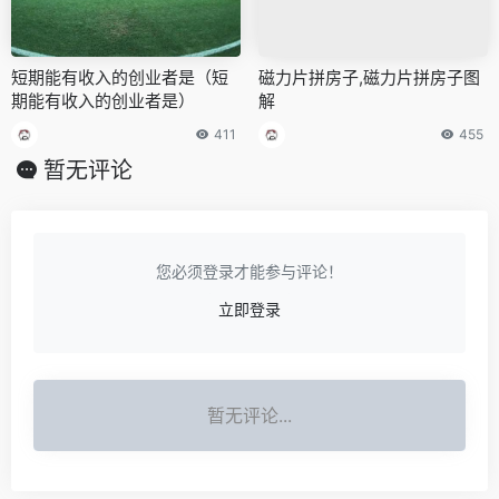
短期能有收入的创业者是（短
磁力片拼房子,磁力片拼房子图
期能有收入的创业者是）
解
411
455
暂无评论
您必须登录才能参与评论！
立即登录
暂无评论...