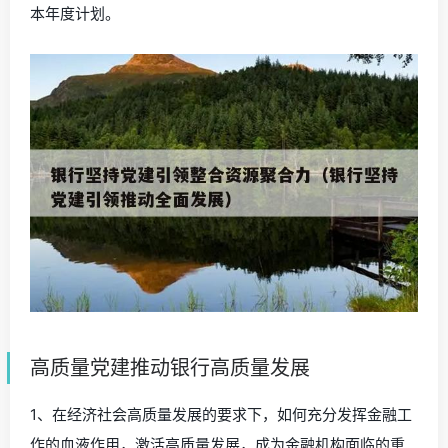
本年度计划。
高质量党建推动银行高质量发展
1、在经济社会高质量发展的要求下，如何充分发挥金融工
作的血液作用，激活高质量发展，成为金融机构面临的重