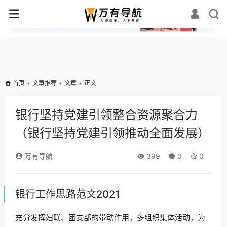
✕
首页
•
文章推荐
•
文章
•
正文
银行坚持党建引领整合资源聚合力
（银行坚持党建引领推动全面发展）
万有导航
399
0
0
银行工作思路范文2021
充分发挥妇联、团支部的带动作用，多组织集体活动，为