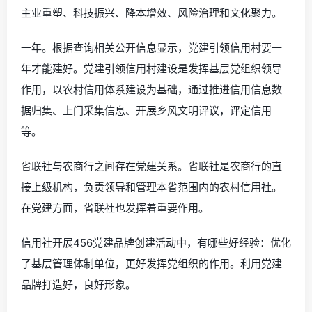
主业重塑、科技振兴、降本增效、风险治理和文化聚力。
一年。根据查询相关公开信息显示，党建引领信用村要一
年才能建好。党建引领信用村建设是发挥基层党组织领导
作用，以农村信用体系建设为基础，通过推进信用信息数
据归集、上门采集信息、开展乡风文明评议，评定信用
等。
省联社与农商行之间存在党建关系。省联社是农商行的直
接上级机构，负责领导和管理本省范围内的农村信用社。
在党建方面，省联社也发挥着重要作用。
信用社开展456党建品牌创建活动中，有哪些好经验：优化
了基层管理体制单位，更好发挥党组织的作用。利用党建
品牌打造好，良好形象。