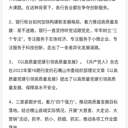
大课题。在这种背景下，各行各业都在争夺创新服务。
2、银行柜台如何加快构建新发展格局，着力推动高质量发
展：是不迷路，银行一直坚持听党话跟党走，牢牢树立“三
个专注”，专注服务于实体经济、专注服务于小微企业、专
注服务于科技创新，走出了一条差异化发展道路。
3、《以高质量党建引领高质量发展》。《共产党人》杂志
在2022年第16期刊发的石嘴山市委组织部理论文章《以高
质量党建引领高质量发展》提出了以高质量党建引领高质
量发展、保障高水平安全。
4、三是紧跟步伐，着力“四个强力”，推动高质量发展目标
落地。结合稷山县域实际情况，开展“大普查、大走访、大
营销”活动，抓早、抓小、抓细、抓实，推动各项工作全面
落地。