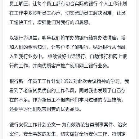
员工解压，让每个员工都有切合实际的银行 个人工作计划
在工作中多聆听员工心声，切实帮助员工解决困难，让员
工愉快工作，增强他们对我行的归属感。
以银行为课堂，明年我们将举办的银行结算办法讲座，增
加人们的金融知识，让客户多了解银行，贴近银行从而融
入到我行业务中。 继续做好电话银行、自助银行和网上银
行的工作，并向优质客户推广使用网上银行业务。
银行新一年员工工作计划1 通过对此次会议精神的学习，我
看到了老信贷员优良的工作作风，同时我也发现了自己存
在的不足。作为新员工不但向他们学习过硬的专业技能，
还要学习他们吃苦耐劳的优秀品质。
银行安保工作计划范文一 为有效防范各类刑事案件、治安
案件、安全事故的发生，切实做好全行安保工作，特制定