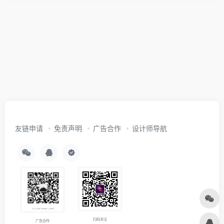
友链申请
免责声明
广告合作
设计师导航
扫码关注
广告合作