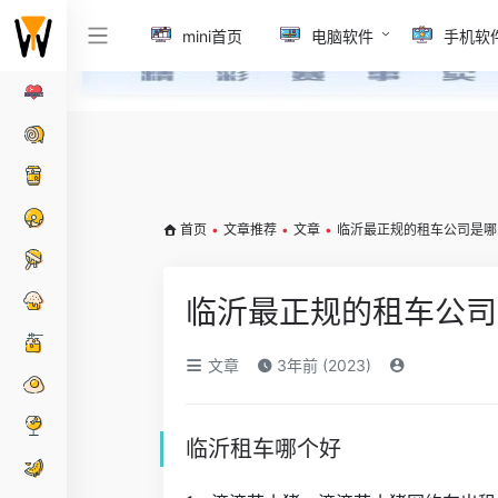
mini首页
电脑软件
手机软
首页
•
文章推荐
•
文章
•
临沂最正规的租车公司是哪
临沂最正规的租车公司
文章
3年前 (2023)
临沂租车哪个好