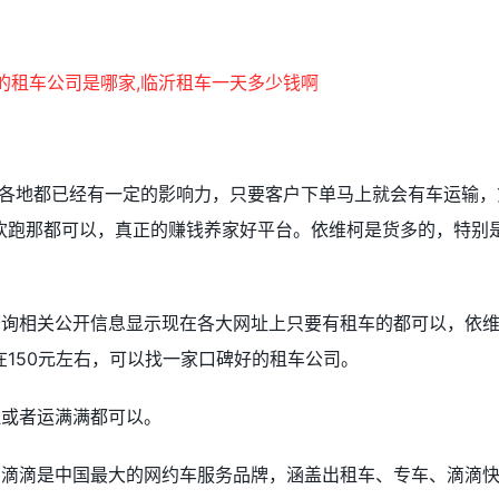
国各地都已经有一定的影响力，只要客户下单马上就会有车运输，
欢跑那都可以，真正的赚钱养家好平台。依维柯是货多的，特别
查询相关公开信息显示现在各大网址上只要有租车的都可以，依
150元左右，可以找一家口碑好的租车公司。
拉或者运满满都可以。
，滴滴是中国最大的网约车服务品牌，涵盖出租车、专车、滴滴