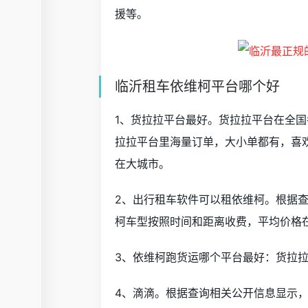
援等。
临沂租车依维柯平台哪个好
1、货拉拉平台最好。货拉拉平台在全
拉拉平台里海量订单，大小单都有，喜
在大城市。
2、出行租车软件可以租依维柯。根据
柯车型按照时间和距离收费，平均价格在
3、依维柯跑货运哪个平台最好：货拉
4、滴滴。根据查询相关公开信息显示