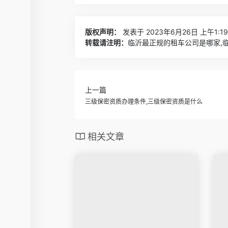
版权声明：
发表于 2023年6月26日 上午1:1
转载请注明：
临沂最正规的租车公司是哪家,临
上一篇
三级保密资质办理条件,三级保密资质是什么
相关文章