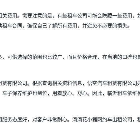
相关费用。需要注意的是，有些租车公司可能会隐藏一些费用，
读租车合同，确保自己了解所有费用，并避免不必要的损失。
多，可供选择的范围也比较广，而且价格合理，在当地的口碑也
租赁有限公司。根据查询相关资料信息，悟空汽车租赁有限公司
，车子保养维护也到位，用着放心、舒心。因此，临沂租车依维
司服务态度好，对客户非常耐心。滴滴花小猪网约车出租公司，