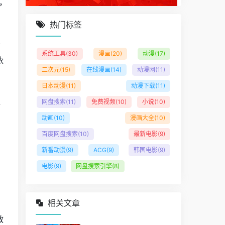
，
热门标签
公
系统工具
(30)
漫画
(20)
动漫
(17)
依
二次元
(15)
在线漫画
(14)
动漫网
(11)
日本动漫
(11)
动漫下载
(11)
碑
网盘搜索
(11)
免费视频
(10)
小说
(10)
动画
(10)
漫画大全
(10)
百度网盘搜索
(10)
最新电影
(9)
，
新番动漫
(9)
ACG
(9)
韩国电影
(9)
电影
(9)
网盘搜索引擎
(8)
用
相关文章
救