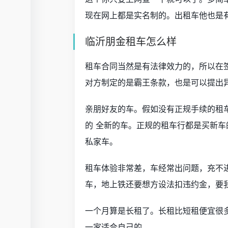
现在网上都是实名制的。出租车他也是
临沂朋金租车怎么样
租车合同当然是有法律效力的，所以在
对方制定的是霸王条款，也是可以提出
亲朋好友的车。假如没有正规手续的租
的 全新的车。正规的租车行都是买新车
私家车。
租车体验非常差，车经常出问题，充不
车，地上铁还要想方设法扣违约金，要
一个月算是长租了。长租比短租便宜很
一家适合自己的。