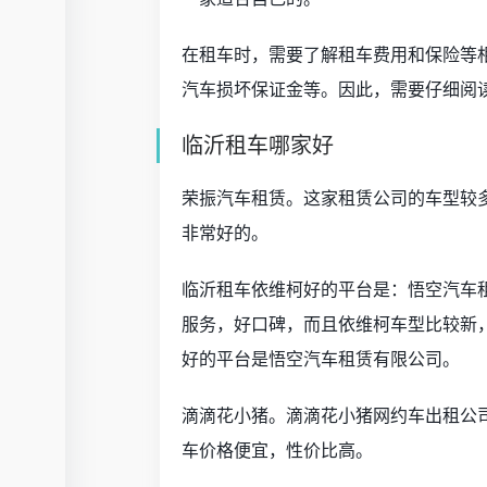
在租车时，需要了解租车费用和保险等
汽车损坏保证金等。因此，需要仔细阅
临沂租车哪家好
荣振汽车租赁。这家租赁公司的车型较
非常好的。
临沂租车依维柯好的平台是：悟空汽车
服务，好口碑，而且依维柯车型比较新
好的平台是悟空汽车租赁有限公司。
滴滴花小猪。滴滴花小猪网约车出租公
车价格便宜，性价比高。