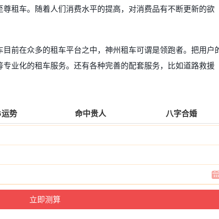
至尊租车。随着人们消费水平的提高，对消费品有不断更新的欲
车目前在众多的租车平台之中，神州租车可谓是领跑者。把用户
等专业化的租车服务。还有各种完善的配套服务，比如道路救援
6运势
命中贵人
八字合婚