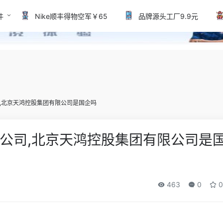
件
Nike顺丰得物空军￥65
品牌源头工厂9.9元
,北京天鸿控股集团有限公司是国企吗
公司,北京天鸿控股集团有限公司是
463
0
0