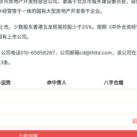
北京市房地产开发经营总公司，隶属于北京市城乡建设委员会，是
本经营等于一体的国有大型房地产开发骨干企业。
年上市。少数股东香港五龙贸易控股少于25%。按照《中外合资经
国有上市公司。
电话010-65856267，公司邮箱cd@thltd.com，该公司
3条。
6运势
命中贵人
八字合婚