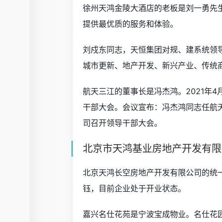
徐州天鸿金陵大酒店的老板是刘一勇先生
提供最优质的服务和体验。
刘戍东同志，天恒集团对规、建系统领
城市更新、地产开发、新兴产业、传统
航天三江的董事长是冯杰鸿。2021年
干部大会。会议宣布：冯杰鸿同志任航天
司召开领导干部大会。
北京市天鸿基业房地产开发有限
北京天鸿长空房地产开发有限公司的统一社会
钰，目前企业处于开业状态。
嘉兴名仕花苑是宁波宝成物业。名仕花园