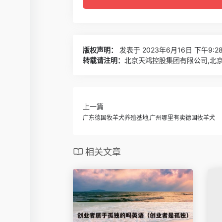
版权声明：
发表于 2023年6月16日 下午9:2
转载请注明：
北京天鸿控股集团有限公司,北京
上一篇
广东德国牧羊犬养殖基地,广州哪里有卖德国牧羊犬
相关文章