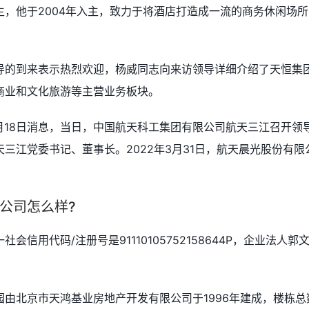
，他于2004年入主，致力于将酒店打造成一流的商务休闲场所
导的到来表示热烈欢迎，杨威同志向来访领导详细介绍了天恒集
商业和文化旅游等主营业务板块。
4月18日消息，当日，中国航天科工集团有限公司航天三江召开领
三江党委书记、董事长。2022年3月31日，航天晨光股份有限
公司怎么样?
信用代码/注册号是91110105752158644P，企业法人郭
由北京市天鸿基业房地产开发有限公司于1996年建成，楼栋总