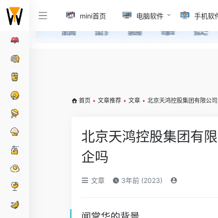
mini首页
电脑软件
手机软
首页
•
文章推荐
•
文章
•
北京天鸿控股集团有限公司
北京天鸿控股集团有限
企吗
文章
3年前 (2023)
闻掌华的背景