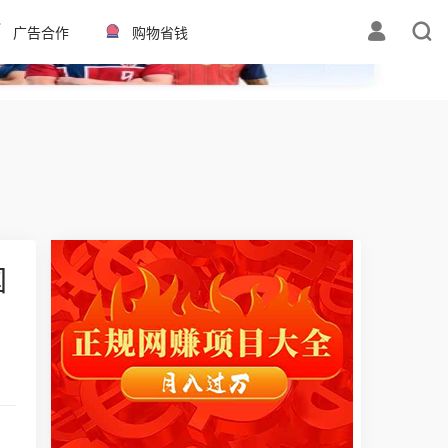
✕
广告合作
购物省钱
国