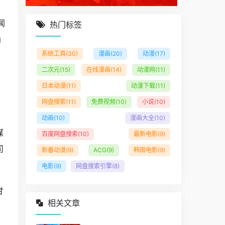
闻
热门标签
桶
系统工具
(30)
漫画
(20)
动漫
(17)
二次元
(15)
在线漫画
(14)
动漫网
(11)
日本动漫
(11)
动漫下载
(11)
网盘搜索
(11)
免费视频
(10)
小说
(10)
动画
(10)
漫画大全
(10)
谋
百度网盘搜索
(10)
最新电影
(9)
司
新番动漫
(9)
ACG
(9)
韩国电影
(9)
电影
(9)
网盘搜索引擎
(8)
甘
相关文章