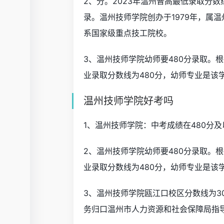
2、分。2023年温州普高最低录取分
录。温州技师学院创办于1979年，属
系国家级重点技工院校。
3、温州技师学院幼师要480分录取。
业录取分数线为480分，幼师专业是该
温州技师学院好考吗
1、温州技师学院：中考成绩在480分
2、温州技师学院幼师要480分录取。
业录取分数线为480分，幼师专业是该
3、温州技师学院瓯江口校区分数线为3
务归口温州市人力资源和社会保障局指