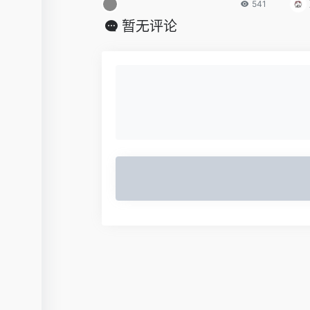
541
暂无评论