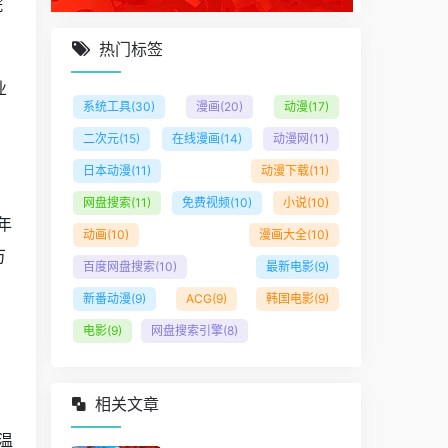
院
热门标签
业
系统工具
(30)
漫画
(20)
动漫
(17)
二次元
(15)
在线漫画
(14)
动漫网
(11)
日本动漫
(11)
动漫下载
(11)
网盘搜索
(11)
免费视频
(10)
小说
(10)
年
动画
(10)
漫画大全
(10)
万
百度网盘搜索
(10)
最新电影
(9)
新番动漫
(9)
ACG
(9)
韩国电影
(9)
电影
(9)
网盘搜索引擎
(8)
相关文章
温