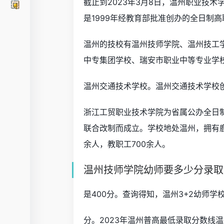
截止到2023年3月8日，温州职业技
是1999年经教育部批准创办的全日制
温州的技校有温州技师学院、温州技工
中专集团学校、瑞安市职业中等专业学
温州交通技术学校。温州交通技术学校创
浙江工贸职业技术学院为省属公办全日制
联合改制而成立。学校地处温州，拥有鹿
余人，教职工700余人。
温州技师学院幼师要多少分录取
是400分。查询得知，温州3+2幼师学
分。2023年温州普高最低录取分数线