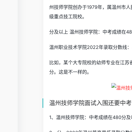
州技师学院创办于1979年，属温州市
级重点技工院校。
分及以上 温州技师学院：中考成绩在4
温州职业技术学院2022年录取分数线：
比如，某个大专院校的幼师专业在江苏省
分。这是不一样的。
温州技师学院面试入围还要中考
1、温州技师学院：中考成绩在480分