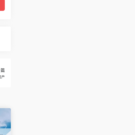
一篇
资产