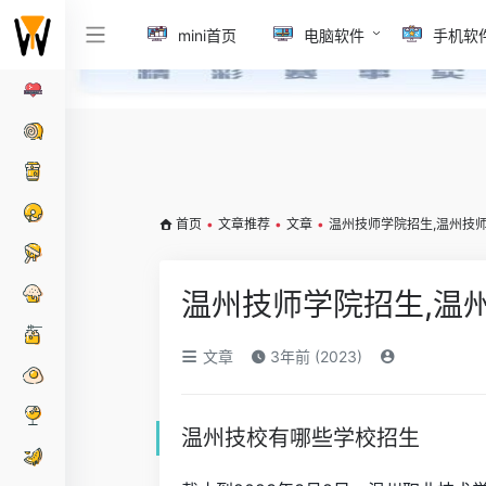
mini首页
电脑软件
手机软
首页
•
文章推荐
•
文章
•
温州技师学院招生,温州技
温州技师学院招生,温
文章
3年前 (2023)
温州技校有哪些学校招生