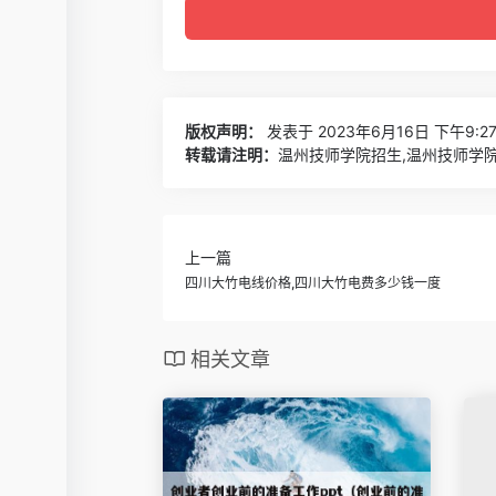
版权声明：
发表于 2023年6月16日 下午9:2
转载请注明：
温州技师学院招生,温州技师学院
上一篇
四川大竹电线价格,四川大竹电费多少钱一度
相关文章