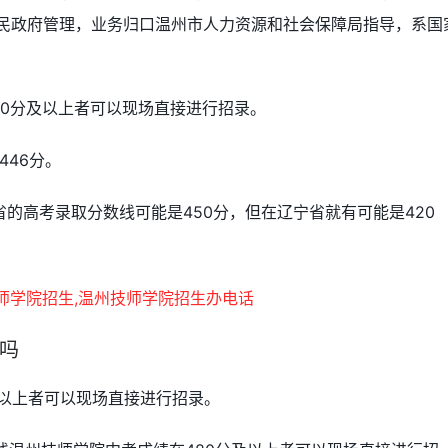
人民政府管理，业务归口温州市人力资源和社会保障局指导，系国
80分及以上者可以现场直接进行招录。
446分。
的高考录取分数线可能是450分，但在辽宁省就有可能是420
吗
及以上者可以现场直接进行招录。