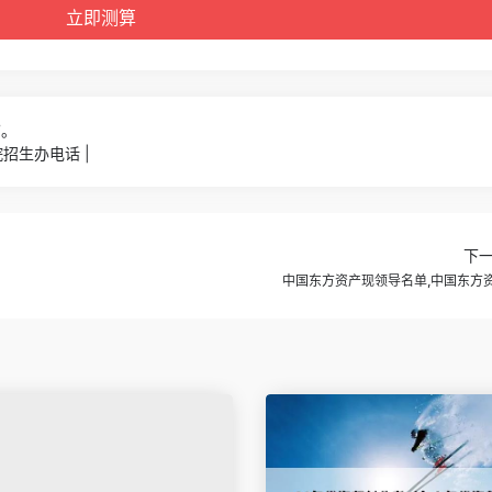
7。
招生办电话 |
下
中国东方资产现领导名单,中国东方