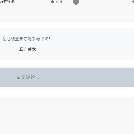
万有导航
414
您必须登录才能参与评论！
立即登录
暂无评论...