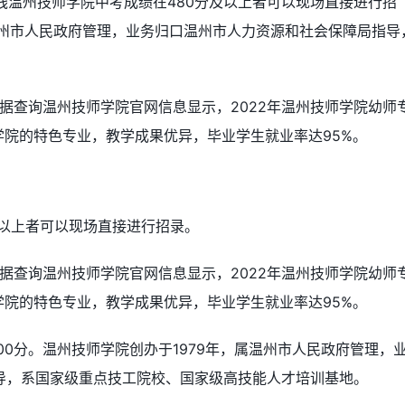
数线温州技师学院中考成绩在480分及以上者可以现场直接进行招
温州市人民政府管理，业务归口温州市人力资源和社会保障局指导
根据查询温州技师学院官网信息显示，2022年温州技师学院幼师
学院的特色专业，教学成果优异，毕业学生就业率达95%。
及以上者可以现场直接进行招录。
根据查询温州技师学院官网信息显示，2022年温州技师学院幼师
学院的特色专业，教学成果优异，毕业学生就业率达95%。
00分。温州技师学院创办于1979年，属温州市人民政府管理，
导，系国家级重点技工院校、国家级高技能人才培训基地。