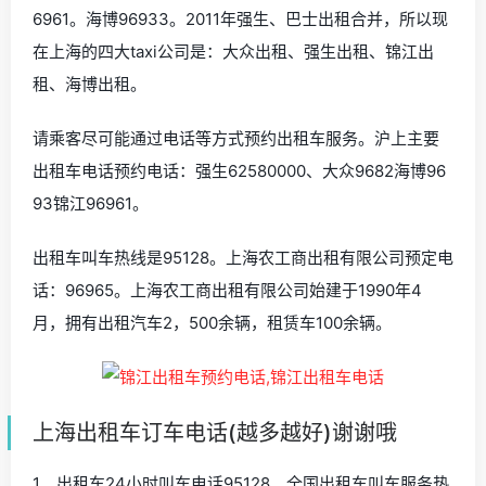
6961。海博96933。2011年强生、巴士出租合并，所以现
在上海的四大taxi公司是：大众出租、强生出租、锦江出
租、海博出租。
请乘客尽可能通过电话等方式预约出租车服务。沪上主要
出租车电话预约电话：强生62580000、大众9682海博96
93锦江96961。
出租车叫车热线是95128。上海农工商出租有限公司预定电
话：96965。上海农工商出租有限公司始建于1990年4
月，拥有出租汽车2，500余辆，租赁车100余辆。
上海出租车订车电话(越多越好)谢谢哦
1、出租车24小时叫车电话95128。全国出租车叫车服务热