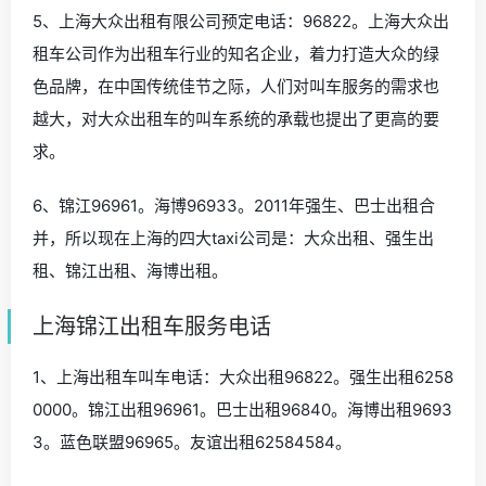
5、上海大众出租有限公司预定电话：96822。上海大众出
租车公司作为出租车行业的知名企业，着力打造大众的绿
色品牌，在中国传统佳节之际，人们对叫车服务的需求也
越大，对大众出租车的叫车系统的承载也提出了更高的要
求。
6、锦江96961。海博96933。2011年强生、巴士出租合
并，所以现在上海的四大taxi公司是：大众出租、强生出
租、锦江出租、海博出租。
上海锦江出租车服务电话
1、上海出租车叫车电话：大众出租96822。强生出租6258
0000。锦江出租96961。巴士出租96840。海博出租9693
3。蓝色联盟96965。友谊出租62584584。