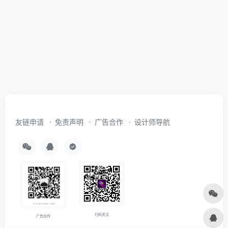
友链申请
免责声明
广告合作
设计师导航
扫码关注
广告合作