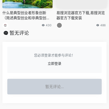
什么是典型创业者形象创新
易搜浏览器官方下载,易搜浏览
（简述典型创业和非典型创
器官方下载安装
业）
430
486
暂无评论
您必须登录才能参与评论！
立即登录
暂无评论...