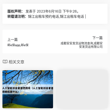
版权声明：
发表于 2023年6月16日 下午9:26。
转载请注明：
锦江出租车预约电话,锦江出租车电话 |
下一篇
上一篇
成都安安发货运物流查询,成都安
邮e保app,邮e保
安发货运有限公司
相关文章