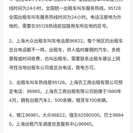
线时间为24小时，全国统一出租车叫车服务热线，95128
全国出租车叫车服务热线时间为24小时。电话注册地为外
地的，需要在95128热线前加拨用车所在地的区号。
2、上海大众出租车叫车电话是96822。每个地区的出租车
总台电话都不一样。出租车，供人临时雇佣的汽车，多按
里程或时间收费，也叫出租车。需要联系出租车建议上网
寻找当地出租车公司或总台电话，致电方可。
3、出租车叫车热线是95128。上海农工商出租有限公司预
定电话：96965。上海农工商出租有限公司始建于1990年
4月，拥有出租汽车2，500余辆，租赁车100余辆。
4、锦江96961。大众96822。强生62580000。巴士9684
0。上海出租汽车调度信息服务中心96965。