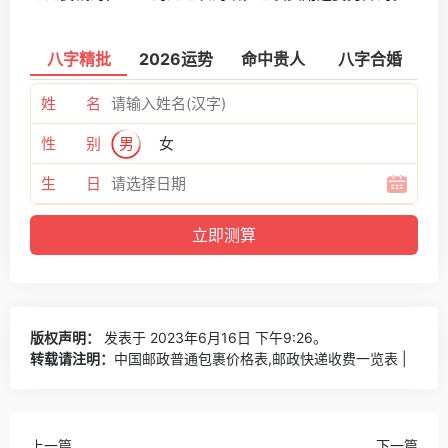
八字精批
2026运势
命中贵人
八字合婚
姓 名
性 别
男
女
生 日
版权声明：
发表于 2023年6月16日 下午9:26。
转载请注明：
中国邮政普通包裹价格表,邮政快递收费一览表 |
上一篇
下一篇