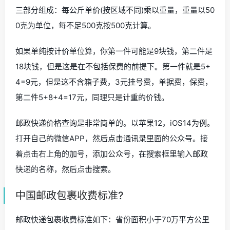
三部分组成：每公斤单价(按区域不同)乘以重量，重量以50
0克为单位，每不足500克按500克计算。
如果单纯按计价单位算，你第一件可能是9块钱，第二件是
18块钱，但是这是在不包括保费的前提下。第一件就是5+
4=9元，但是这不含箱子费，3元挂号费，单据费，保费，
第二件5+8+4=17元，同理只是计重的价钱。
邮政快递价格查询是非常简单的。以苹果12，iOS14为例。
打开自己的微信APP，然后点击通讯录里面的公众号。接
着点击右上角的加号，添加公众号，在搜索框里输入邮政
快递的名称，然后点击搜索。
中国邮政包裹收费标准?
邮政快递包裹收费标准如下：省份面积小于70万平方公里