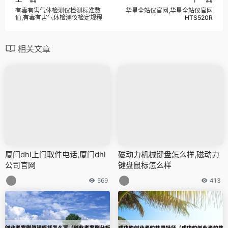
有毒有害气体检测仪检测标准数
华星全站仪官网,华星全站仪官网
值,有毒有害气体检测仪检定规程
HTS520R
相关文章
厦门dhl上门取件电话,厦门dhl
磁动力机械键盘怎么样,磁动力
公司官网
键盘鼠标怎么样
569
413