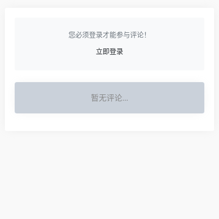
您必须登录才能参与评论！
立即登录
暂无评论...