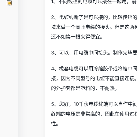
1、不同线径的电缆可以接在一起用，
2、电缆线断了是可以接的，比较传统
法来做一个高压电缆的接头。但是这两
还不如换一根来得便宜。
3、可以，用电缆中间接头。制作完毕
4、橡套电缆可以用冷缩胶带或冷缩中
接，因为不同型号的电缆不能直接连接
的外护套都是塑料的，不耐热。
5、您好，10千伏电缆终端可以当作中
终端的电压是非常高的，因此在使用过
性。