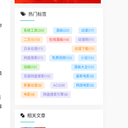
热门标签
方
你
系统工具
(30)
漫画
(20)
动漫
(17)
二次元
(15)
在线漫画
(14)
动漫网
(11)
日本动漫
(11)
动漫下载
(11)
网盘搜索
(11)
免费视频
(10)
小说
(10)
动画
(10)
漫画大全
(10)
装
百度网盘搜索
(10)
最新电影
(9)
新番动漫
(9)
ACG
(9)
韩国电影
(9)
电影
(9)
网盘搜索引擎
(8)
缆
靠
相关文章