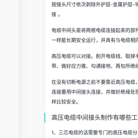
按接头尺寸依次剥除外护层-金属护层
接 。
电缆中间头是将两根电缆连接起来的部
一样能长期安全运行，并具有与电缆相
高压电缆可以对接。削开电缆线、取掉
带、做好应力锥、勾通接地、再包所绝
在没有切断电源之前不要靠近高压电缆
连接要用中间接头连接，并做好绝缘处
样比较安全。
高压电缆中间接头制作有哪些工
1、三芯电缆的话需要专门的高压电缆