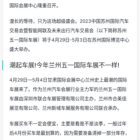
国际会展中心隆重召开。
漫长的等待，只为这场超级盛会。2023中国苏州国际汽车
交易会暨智能网联及未来出行汽车交易会（以下简称苏州
五一国际车展）将于4月29日-5月3日在苏州国际博览中心
盛大举办。
潮起车展!今年兰州五一国际车展不一样!
4月29日—5月4日甘肃国际会展中心兰州史上最潮的国际
车展来了。作为兰州汽车会展行业主力军的兰州五一国际
车展由深圳市联合车展管理有限公司主办，兰州市合美佳
展览有限公司、兰州新域车展服务有限公司联合承办。
车展买车不一定会便宜，主要是看是不是淡季，一般过年
后4月份买车是最划算的，因为需要准备清掉一部分库存，