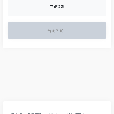
立即登录
暂无评论...