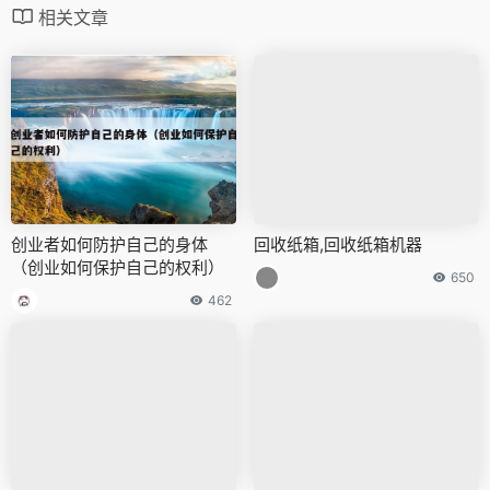
相关文章
创业者如何防护自己的身体
回收纸箱,回收纸箱机器
（创业如何保护自己的权利）
650
462